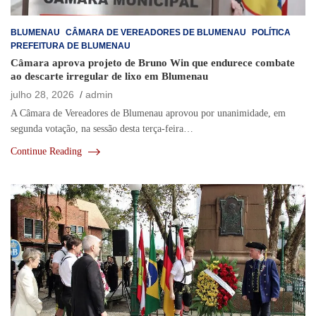
BLUMENAU
CÂMARA DE VEREADORES DE BLUMENAU
POLÍTICA
PREFEITURA DE BLUMENAU
Câmara aprova projeto de Bruno Win que endurece combate
ao descarte irregular de lixo em Blumenau
julho 28, 2026
admin
A Câmara de Vereadores de Blumenau aprovou por unanimidade, em
segunda votação, na sessão desta terça-feira…
Continue Reading