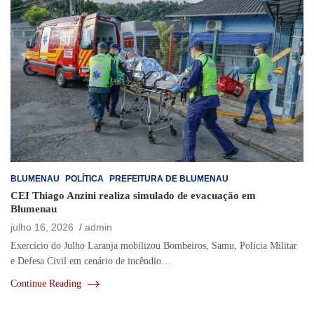
BLUMENAU
POLÍTICA
PREFEITURA DE BLUMENAU
CEI Thiago Anzini realiza simulado de evacuação em
Blumenau
julho 16, 2026
admin
Exercício do Julho Laranja mobilizou Bombeiros, Samu, Polícia Militar
e Defesa Civil em cenário de incêndio…
Continue Reading