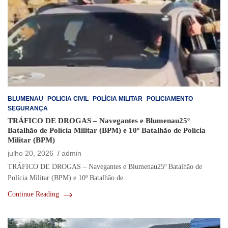
BLUMENAU
POLICIA CIVIL
POLÍCIA MILITAR
POLICIAMENTO
SEGURANÇA
TRÁFICO DE DROGAS – Navegantes e Blumenau25º
Batalhão de Polícia Militar (BPM) e 10º Batalhão de Polícia
Militar (BPM)
julho 20, 2026
admin
TRÁFICO DE DROGAS – Navegantes e Blumenau25º Batalhão de
Polícia Militar (BPM) e 10º Batalhão de…
Continue Reading