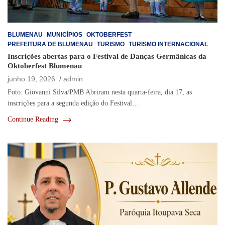
BLUMENAU
MUNICÍPIOS
OKTOBERFEST
PREFEITURA DE BLUMENAU
TURISMO
TURISMO INTERNACIONAL
Inscrições abertas para o Festival de Danças Germânicas da
Oktoberfest Blumenau
junho 19, 2026
admin
Foto: Giovanni Silva/PMB Abriram nesta quarta-feira, dia 17, as
inscrições para a segunda edição do Festival…
Continue Reading