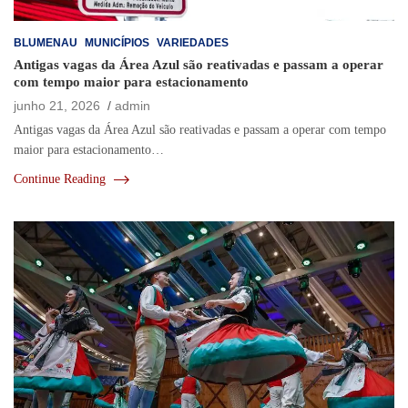
BLUMENAU
MUNICÍPIOS
VARIEDADES
Antigas vagas da Área Azul são reativadas e passam a operar
com tempo maior para estacionamento
junho 21, 2026
admin
Antigas vagas da Área Azul são reativadas e passam a operar com tempo
maior para estacionamento…
Continue Reading