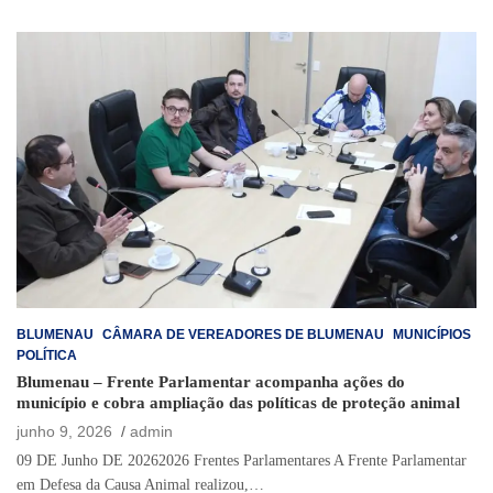
BLUMENAU
CÂMARA DE VEREADORES DE BLUMENAU
MUNICÍPIOS
POLÍTICA
Blumenau – Frente Parlamentar acompanha ações do
município e cobra ampliação das políticas de proteção animal
junho 9, 2026
admin
09 DE Junho DE 20262026 Frentes Parlamentares A Frente Parlamentar
em Defesa da Causa Animal realizou,…