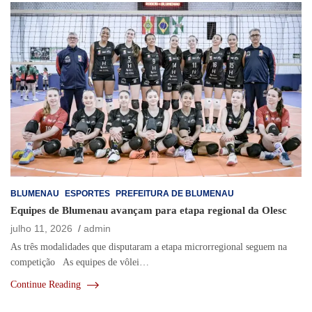
BLUMENAU
ESPORTES
PREFEITURA DE BLUMENAU
Equipes de Blumenau avançam para etapa regional da Olesc
julho 11, 2026
admin
As três modalidades que disputaram a etapa microrregional seguem na
competição As equipes de vôlei…
Continue Reading