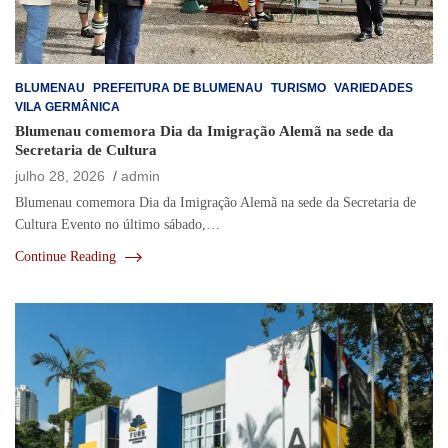
BLUMENAU
PREFEITURA DE BLUMENAU
TURISMO
VARIEDADES
VILA GERMÂNICA
Blumenau comemora Dia da Imigração Alemã na sede da
Secretaria de Cultura
julho 28, 2026
admin
Blumenau comemora Dia da Imigração Alemã na sede da Secretaria de
Cultura Evento no último sábado,…
Continue Reading