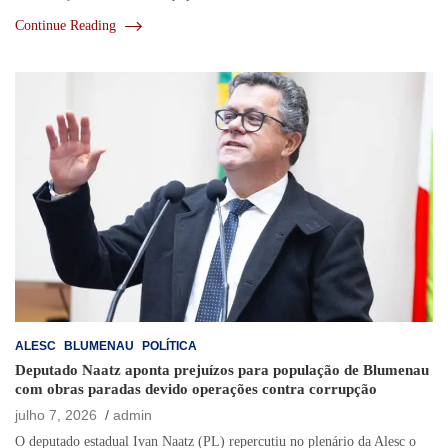
Continue Reading
ALESC
BLUMENAU
POLÍTICA
Deputado Naatz aponta prejuízos para população de Blumenau
com obras paradas devido operações contra corrupção
julho 7, 2026
admin
O deputado estadual Ivan Naatz (PL) repercutiu no plenário da Alesc o