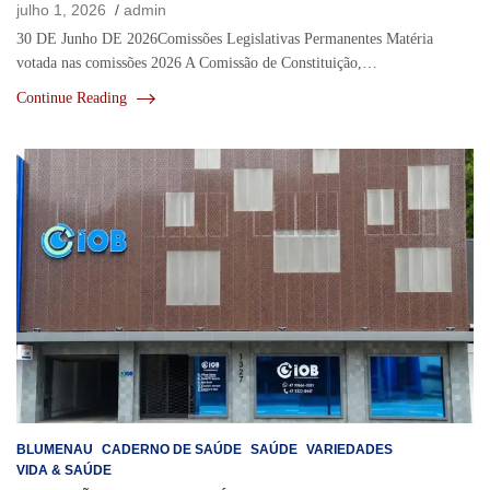
julho 1, 2026
admin
30 DE Junho DE 2026Comissões Legislativas Permanentes Matéria
votada nas comissões 2026 A Comissão de Constituição,…
Continue Reading
BLUMENAU
CADERNO DE SAÚDE
SAÚDE
VARIEDADES
VIDA & SAÚDE