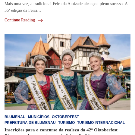
Mais uma vez, a tradicional Feira da Amizade alcançou pleno sucesso. A
36ª edição da Feira…
Continue Reading
BLUMENAU
MUNICÍPIOS
OKTOBERFEST
PREFEITURA DE BLUMENAU
TURISMO
TURISMO INTERNACIONAL
Inscrições para o concurso da realeza da 42ª Oktoberfest