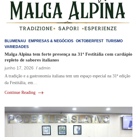
BLUMENAU
EMPRESAS & NEGÓCIOS
OKTOBERFEST
TURISMO
VARIEDADES
Malga Alpina tem forte presença na 31ª Festitália com cardápio
repleto de sabores italianos
junho 17, 2026
admin
A tradição e a gastronomia italiana tem um espaço especial na 31ª edição
da Festitália, em…
Continue Reading