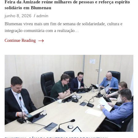
Feira da Amizade reúne milhares de pessoas e reforça espírito
solidário em Blumenau
junho 8, 2026
admin
Blumenau viveu mais um fim de semana de solidariedade, cultura e
integração comunitária com a realização…
Continue Reading