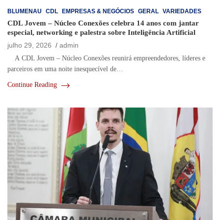
BLUMENAU
CDL
EMPRESAS & NEGÓCIOS
GERAL
VARIEDADES
CDL Jovem – Núcleo Conexões celebra 14 anos com jantar
especial, networking e palestra sobre Inteligência Artificial
julho 29, 2026
admin
A CDL Jovem – Núcleo Conexões reunirá empreendedores, líderes e
parceiros em uma noite inesquecível de…
Continue Reading