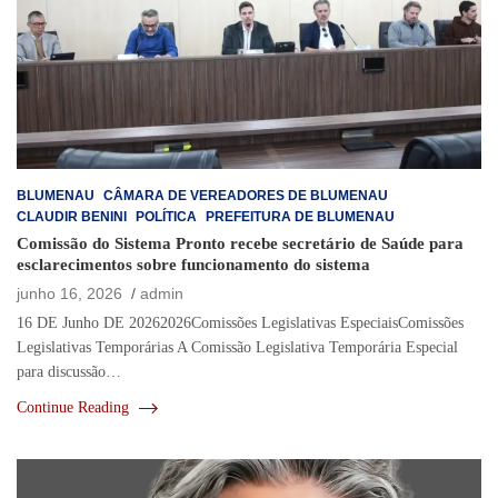
BLUMENAU
CÂMARA DE VEREADORES DE BLUMENAU
CLAUDIR BENINI
POLÍTICA
PREFEITURA DE BLUMENAU
Comissão do Sistema Pronto recebe secretário de Saúde para
esclarecimentos sobre funcionamento do sistema
junho 16, 2026
admin
16 DE Junho DE 20262026Comissões Legislativas EspeciaisComissões
Legislativas Temporárias A Comissão Legislativa Temporária Especial
para discussão…
Continue Reading