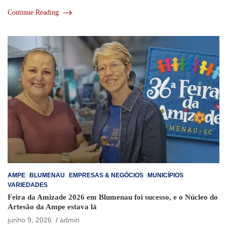
Continue Reading
AMPE
BLUMENAU
EMPRESAS & NEGÓCIOS
MUNICÍPIOS
VARIEDADES
Feira da Amizade 2026 em Blumenau foi sucesso, e o Núcleo do
Artesão da Ampe estava lá
junho 9, 2026
admin