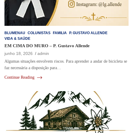
BLUMENAU
COLUNISTAS
FAMILIA
P. GUSTAVO ALLENDE
VIDA & SAÚDE
EM CIMA DO MURO – P. Gustavo Allende
junho 18, 2026
admin
Algumas situações envolvem riscos. Para aprender a andar de bicicleta se
faz necessária a disposição para…
Continue Reading