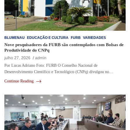
BLUMENAU
EDUCAÇÃO E CULTURA
FURB
VARIEDADES
Nove pesquisadores da FURB são contemplados com Bolsas de
Produtividade do CNPq
julho 27, 2026
admin
Por Lucas Adriano Foto: FURB O Conselho Nacional de
Desenvolvimento Científico e Tecnológico (CNPq) divulgou no…
Continue Reading