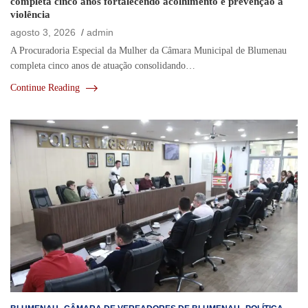
completa cinco anos fortalecendo acolhimento e prevenção à
violência
agosto 3, 2026
admin
A Procuradoria Especial da Mulher da Câmara Municipal de Blumenau
completa cinco anos de atuação consolidando…
Continue Reading