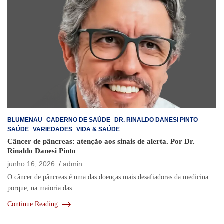
BLUMENAU
CADERNO DE SAÚDE
DR. RINALDO DANESI PINTO
SAÚDE
VARIEDADES
VIDA & SAÚDE
Câncer de pâncreas: atenção aos sinais de alerta. Por Dr.
Rinaldo Danesi Pinto
junho 16, 2026
admin
O câncer de pâncreas é uma das doenças mais desafiadoras da medicina
porque, na maioria das…
Continue Reading