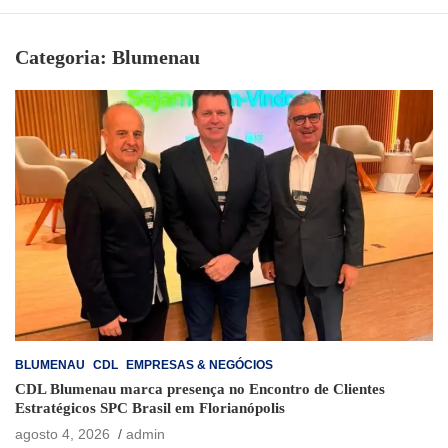
Categoria:
Blumenau
BLUMENAU
CDL
EMPRESAS & NEGÓCIOS
CDL Blumenau marca presença no Encontro de Clientes
Estratégicos SPC Brasil em Florianópolis
agosto 4, 2026
admin