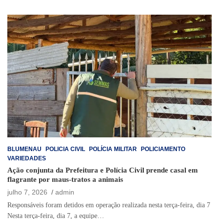
BLUMENAU
POLICIA CIVIL
POLÍCIA MILITAR
POLICIAMENTO
VARIEDADES
Ação conjunta da Prefeitura e Polícia Civil prende casal em
flagrante por maus-tratos a animais
julho 7, 2026
admin
Responsáveis foram detidos em operação realizada nesta terça-feira, dia 7
Nesta terça-feira, dia 7, a equipe…