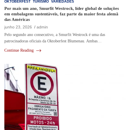
OKTOBERFEST
TURISMO
VARIEDADES
Por mais um ano, Smurfit Westrock, líder global de soluções
em embalagens sustentáveis, faz parte da maior festa alemã
das Américas
junho 23, 2026
admin
Pelo segundo ano consecutivo, a Smurfit Westrock é uma das
patrocinadoras oficiais da Oktoberfest Blumenau. Ambas…
Continue Reading