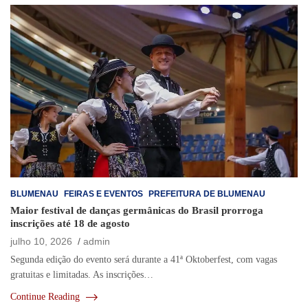
BLUMENAU
FEIRAS E EVENTOS
PREFEITURA DE BLUMENAU
Maior festival de danças germânicas do Brasil prorroga
inscrições até 18 de agosto
julho 10, 2026
admin
Segunda edição do evento será durante a 41ª Oktoberfest, com vagas
gratuitas e limitadas. As inscrições…
Continue Reading