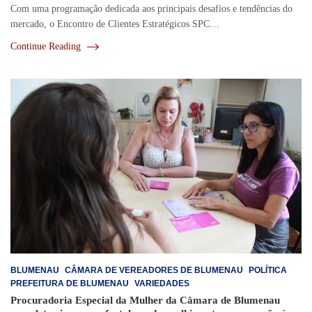
Com uma programação dedicada aos principais desafios e tendências do
mercado, o Encontro de Clientes Estratégicos SPC…
Continue Reading
BLUMENAU
CÂMARA DE VEREADORES DE BLUMENAU
POLÍTICA
PREFEITURA DE BLUMENAU
VARIEDADES
Procuradoria Especial da Mulher da Câmara de Blumenau