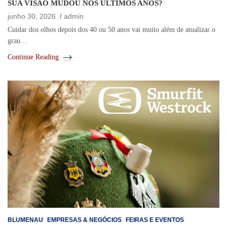
SUA VISÃO MUDOU NOS ÚLTIMOS ANOS?
junho 30, 2026
admin
Cuidar dos olhos depois dos 40 ou 50 anos vai muito além de atualizar o
grau…
Continue Reading
BLUMENAU
EMPRESAS & NEGÓCIOS
FEIRAS E EVENTOS