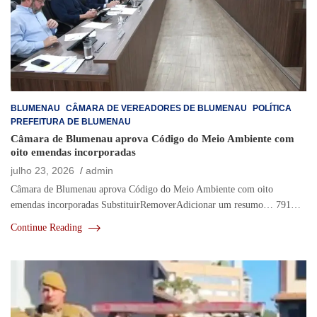
BLUMENAU
CÂMARA DE VEREADORES DE BLUMENAU
POLÍTICA
PREFEITURA DE BLUMENAU
Câmara de Blumenau aprova Código do Meio Ambiente com
oito emendas incorporadas
julho 23, 2026
admin
Câmara de Blumenau aprova Código do Meio Ambiente com oito
emendas incorporadas SubstituirRemoverAdicionar um resumo… 791…
Continue Reading