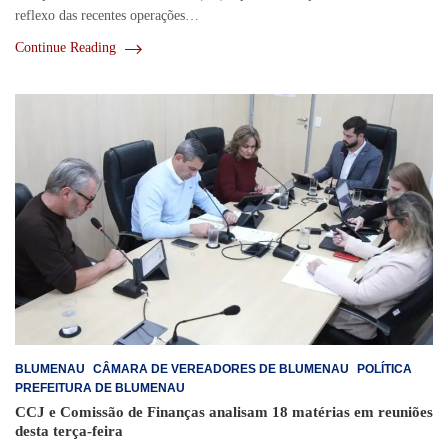
reflexo das recentes operações…
Continue Reading
BLUMENAU
CÂMARA DE VEREADORES DE BLUMENAU
POLÍTICA
PREFEITURA DE BLUMENAU
CCJ e Comissão de Finanças analisam 18 matérias em reuniões
desta terça-feira