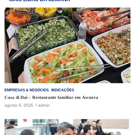
EMPRESAS & NEGÓCIOS
INDICAÇÕES
Casa di Dai – Restaurante familiar em Ascurra
agosto 6, 2026
admin