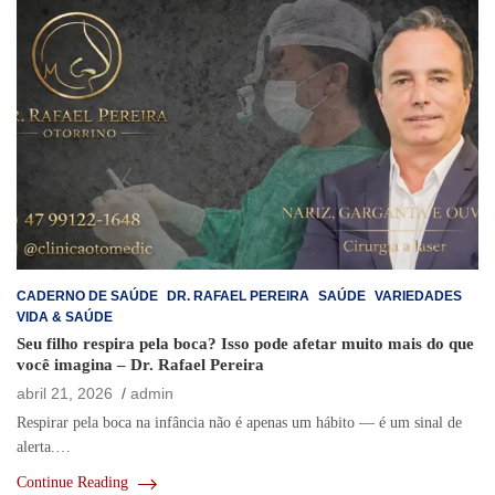
CADERNO DE SAÚDE
DR. RAFAEL PEREIRA
SAÚDE
VARIEDADES
VIDA & SAÚDE
Seu filho respira pela boca? Isso pode afetar muito mais do que
você imagina – Dr. Rafael Pereira
abril 21, 2026
admin
Respirar pela boca na infância não é apenas um hábito — é um sinal de
alerta.…
Continue Reading