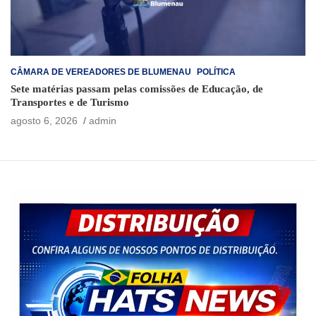
CÂMARA DE VEREADORES DE BLUMENAU
POLÍTICA
Sete matérias passam pelas comissões de Educação, de
Transportes e de Turismo
agosto 6, 2026
admin