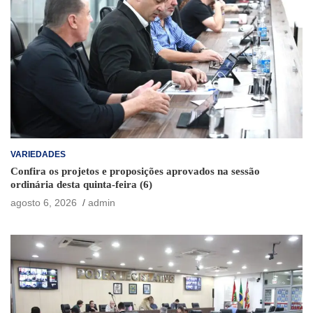
VARIEDADES
Confira os projetos e proposições aprovados na sessão
ordinária desta quinta-feira (6)
agosto 6, 2026
admin