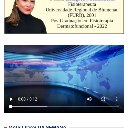
MAIS LIDAS DA SEMANA