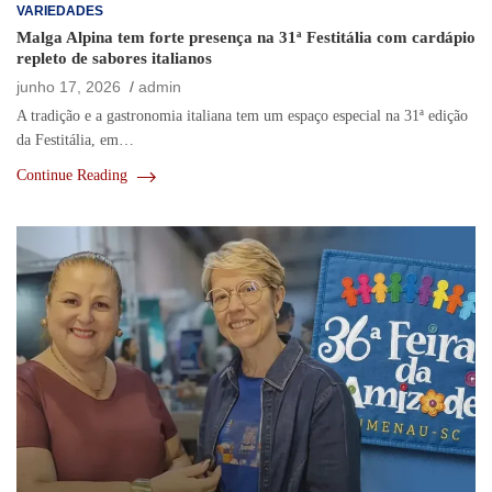
VARIEDADES
Malga Alpina tem forte presença na 31ª Festitália com cardápio
repleto de sabores italianos
junho 17, 2026
admin
A tradição e a gastronomia italiana tem um espaço especial na 31ª edição
da Festitália, em…
Continue Reading