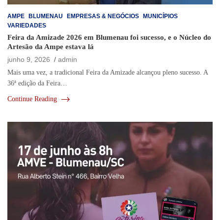
AMPE
BLUMENAU
EMPRESAS & NEGÓCIOS
MUNICÍPIOS
VARIEDADES
Feira da Amizade 2026 em Blumenau foi sucesso, e o Núcleo do
Artesão da Ampe estava lá
junho 9, 2026
admin
Mais uma vez, a tradicional Feira da Amizade alcançou pleno sucesso. A
36ª edição da Feira…
Continue Reading