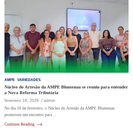
AMPE
VARIEDADES
Núcleo do Artesão da AMPE Blumenau se reuniu para entender
a Nova Reforma Tributária
fevereiro 18, 2026
admin
No dia 10 de fevereiro, o Núcleo do Artesão da AMPE Blumenau
promoveu um encontro para…
Continue Reading