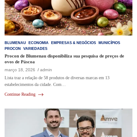
BLUMENAU
ECONOMIA
EMPRESAS & NEGÓCIOS
MUNICÍPIOS
PROCON
VARIEDADES
Procon de Blumenau disponibiliza sua pesquisa de preços de
ovos de Páscoa
março 18, 2026
admin
Lista traz a relação de 58 produtos de diversas marcas em 13
estabelecimentos da cidade. Com…
Continue Reading