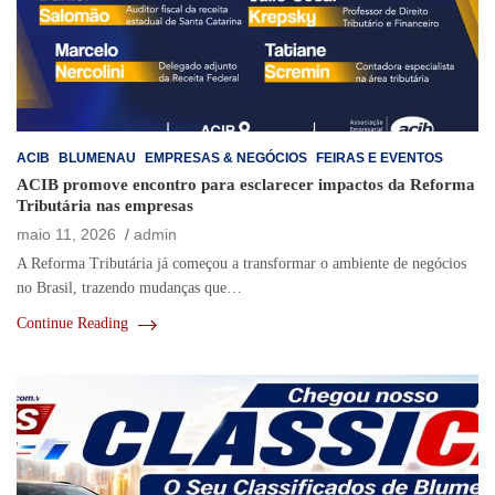
ACIB
BLUMENAU
EMPRESAS & NEGÓCIOS
FEIRAS E EVENTOS
ACIB promove encontro para esclarecer impactos da Reforma
Tributária nas empresas
maio 11, 2026
admin
A Reforma Tributária já começou a transformar o ambiente de negócios
no Brasil, trazendo mudanças que…
Continue Reading