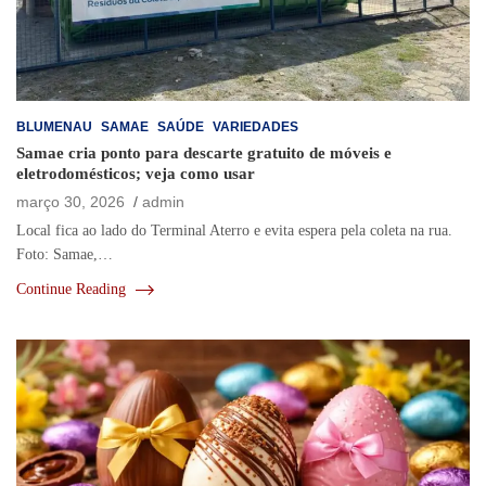
BLUMENAU
SAMAE
SAÚDE
VARIEDADES
Samae cria ponto para descarte gratuito de móveis e
eletrodomésticos; veja como usar
março 30, 2026
admin
Local fica ao lado do Terminal Aterro e evita espera pela coleta na rua.
Foto: Samae,…
Continue Reading