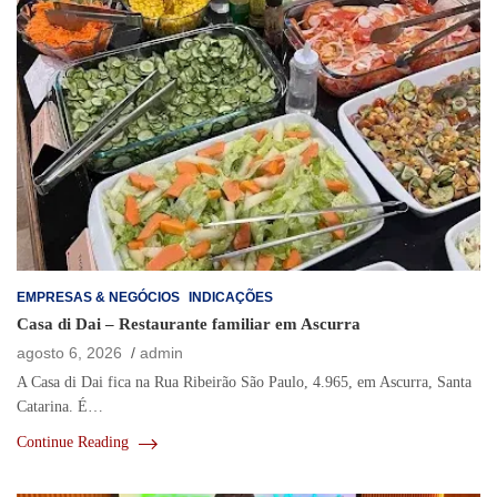
EMPRESAS & NEGÓCIOS
INDICAÇÕES
Casa di Dai – Restaurante familiar em Ascurra
agosto 6, 2026
admin
A Casa di Dai fica na Rua Ribeirão São Paulo, 4.965, em Ascurra, Santa
Catarina. É…
Continue Reading