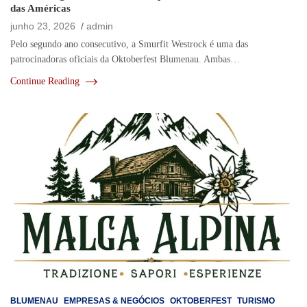
das Américas
junho 23, 2026
admin
Pelo segundo ano consecutivo, a Smurfit Westrock é uma das
patrocinadoras oficiais da Oktoberfest Blumenau. Ambas…
Continue Reading
BLUMENAU
EMPRESAS & NEGÓCIOS
OKTOBERFEST
TURISMO