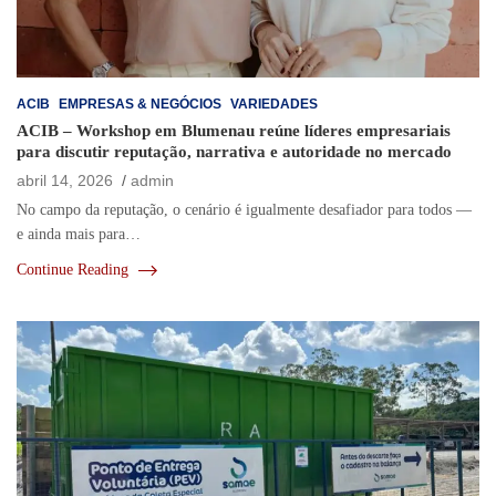
ACIB
EMPRESAS & NEGÓCIOS
VARIEDADES
ACIB – Workshop em Blumenau reúne líderes empresariais
para discutir reputação, narrativa e autoridade no mercado
abril 14, 2026
admin
No campo da reputação, o cenário é igualmente desafiador para todos —
e ainda mais para…
Continue Reading