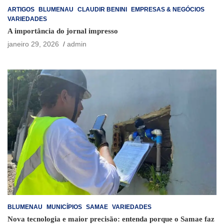
ARTIGOS
BLUMENAU
CLAUDIR BENINI
EMPRESAS & NEGÓCIOS
VARIEDADES
A importância do jornal impresso
janeiro 29, 2026
admin
BLUMENAU
MUNICÍPIOS
SAMAE
VARIEDADES
Nova tecnologia e maior precisão: entenda porque o Samae faz