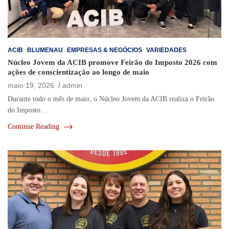
ACIB
BLUMENAU
EMPRESAS & NEGÓCIOS
VARIEDADES
Núcleo Jovem da ACIB promove Feirão do Imposto 2026 com
ações de conscientização ao longo de maio
maio 19, 2026
admin
Durante todo o mês de maio, o Núcleo Jovem da ACIB realiza o Feirão
do Imposto…
Continue Reading