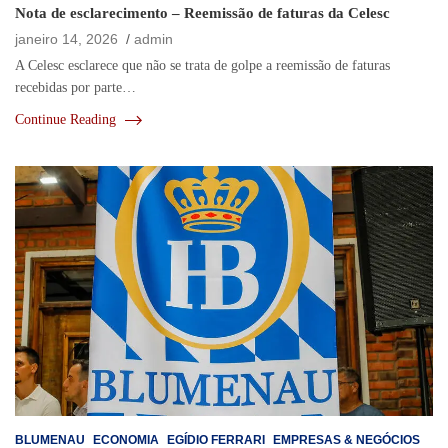
Nota de esclarecimento – Reemissão de faturas da Celesc
janeiro 14, 2026
admin
A Celesc esclarece que não se trata de golpe a reemissão de faturas
recebidas por parte…
Continue Reading
BLUMENAU
ECONOMIA
EGÍDIO FERRARI
EMPRESAS & NEGÓCIOS