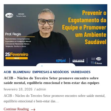
ACIB
BLUMENAU
EMPRESAS & NEGÓCIOS
VARIEDADES
ACIB – Núcleo do Terceiro Setor promove encontro sobre
saúde mental, equilíbrio emocional e bem-estar das equipes
fevereiro 18, 2026
admin
ACIB - Núcleo do Terceiro Setor promove encontro sobre saúde mental,
equilíbrio emocional e bem-estar das…
Continue Reading