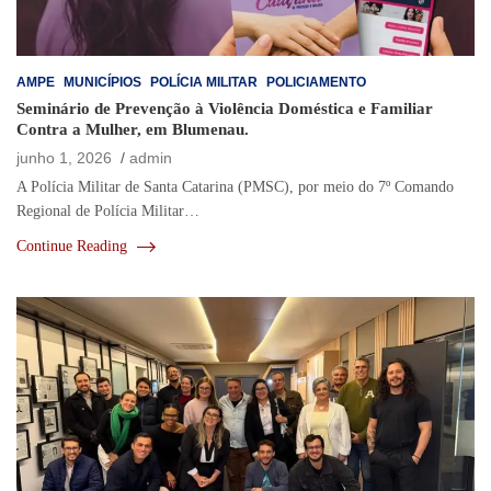
AMPE
MUNICÍPIOS
POLÍCIA MILITAR
POLICIAMENTO
Seminário de Prevenção à Violência Doméstica e Familiar
Contra a Mulher, em Blumenau.
junho 1, 2026
admin
A Polícia Militar de Santa Catarina (PMSC), por meio do 7º Comando
Regional de Polícia Militar…
Continue Reading