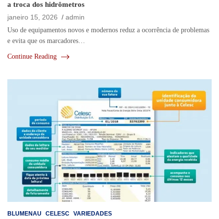
a troca dos hidrômetros
janeiro 15, 2026
admin
Uso de equipamentos novos e modernos reduz a ocorrência de problemas
e evita que os marcadores…
Continue Reading
BLUMENAU
CELESC
VARIEDADES