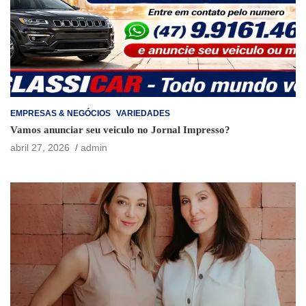
EMPRESAS & NEGÓCIOS
VARIEDADES
Vamos anunciar seu veiculo no Jornal Impresso?
abril 27, 2026
admin