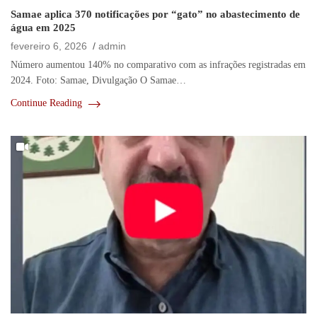
Samae aplica 370 notificações por “gato” no abastecimento de
água em 2025
fevereiro 6, 2026
admin
Número aumentou 140% no comparativo com as infrações registradas em
2024. Foto: Samae, Divulgação O Samae…
Continue Reading