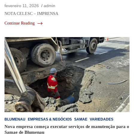
fevereiro 11, 2026
admin
NOTA CELESC – IMPRENSA
Continue Reading
BLUMENAU
EMPRESAS & NEGÓCIOS
SAMAE
VARIEDADES
Nova empresa começa executar serviços de manutenção para o
Samae de Blumenau