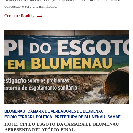
concessão e será encaminhado…
Continue Reading
BLUMENAU
CÂMARA DE VEREADORES DE BLUMENAU
EGÍDIO FERRARI
POLÍTICA
PREFEITURA DE BLUMENAU
SAMAE
HOJE: CPI DO ESGOTO DA CÂMARA DE BLUMENAU
APRESENTA RELATÓRIO FINAL