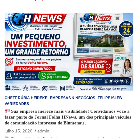
CHEFF RÚBIA HEIDEKE
EMPRESAS & NEGÓCIOS
FELIPE ISLEB
VARIEDADES
Sua empresa merece mais visibilidade! Convidamos você a
fazer parte do Jornal Folha HNews, um dos principais veículos
de comunicação impressa de Blumenau .
julho 15, 2026
admin