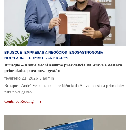
BRUSQUE
EMPRESAS & NEGÓCIOS
ENOGASTRONOMIA
HOTELARIA
TURISMO
VARIEDADES
Brusque – André Vechi assume presidência da Amve e destaca
prioridades para nova gestão
fevereiro 21, 2026
admin
Brusque - André Vechi assume presidência da Amve e destaca prioridades
para nova gestão
Continue Reading