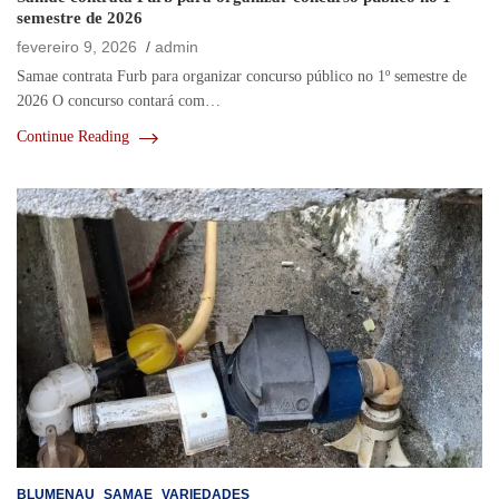
semestre de 2026
fevereiro 9, 2026
admin
Samae contrata Furb para organizar concurso público no 1º semestre de
2026 O concurso contará com…
Continue Reading
BLUMENAU
SAMAE
VARIEDADES