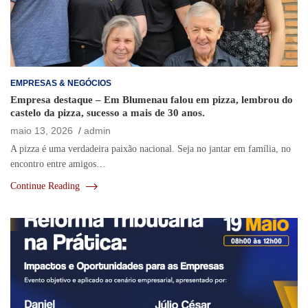
EMPRESAS & NEGÓCIOS
Empresa destaque – Em Blumenau falou em pizza, lembrou do
castelo da pizza, sucesso a mais de 30 anos.
maio 13, 2026
admin
A pizza é uma verdadeira paixão nacional. Seja no jantar em família, no
encontro entre amigos…
Continue Reading