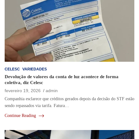
CELESC
VARIEDADES
Devolução de valores da conta de luz acontece de forma
coletiva, diz Celesc
fevereiro 19, 2026
admin
Companhia esclarece que créditos gerados depois da decisão do STF estão
sendo repassados via tarifa. Fatura…
Continue Reading