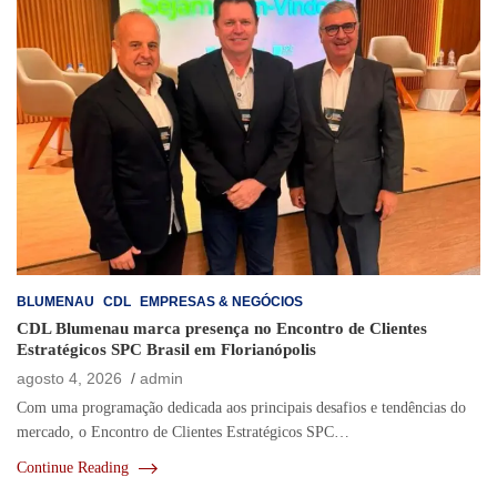
BLUMENAU
CDL
EMPRESAS & NEGÓCIOS
CDL Blumenau marca presença no Encontro de Clientes
Estratégicos SPC Brasil em Florianópolis
agosto 4, 2026
admin
Com uma programação dedicada aos principais desafios e tendências do
mercado, o Encontro de Clientes Estratégicos SPC…
Continue Reading