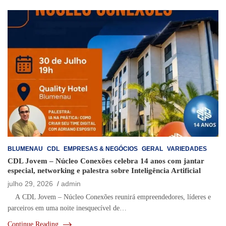
BLUMENAU
CDL
EMPRESAS & NEGÓCIOS
GERAL
VARIEDADES
CDL Jovem – Núcleo Conexões celebra 14 anos com jantar
especial, networking e palestra sobre Inteligência Artificial
julho 29, 2026
admin
A CDL Jovem – Núcleo Conexões reunirá empreendedores, líderes e
parceiros em uma noite inesquecível de…
Continue Reading