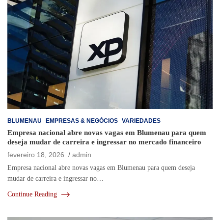
BLUMENAU
EMPRESAS & NEGÓCIOS
VARIEDADES
Empresa nacional abre novas vagas em Blumenau para quem
deseja mudar de carreira e ingressar no mercado financeiro
fevereiro 18, 2026
admin
Empresa nacional abre novas vagas em Blumenau para quem deseja
mudar de carreira e ingressar no…
Continue Reading