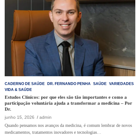
CADERNO DE SAÚDE
DR. FERNANDO PENHA
SAÚDE
VARIEDADES
VIDA & SAÚDE
Estudos Clínicos: por que eles são tão importantes e como a
participação voluntária ajuda a transformar a medicina – Por
Dr.
junho 15, 2026
admin
Quando pensamos nos avanços da medicina, é comum lembrar de novos
medicamentos, tratamentos inovadores e tecnologias…