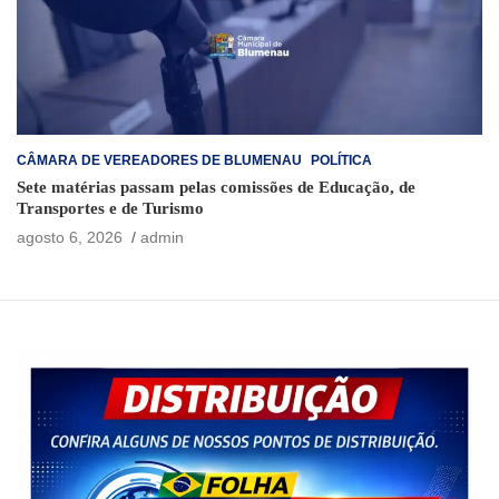
CÂMARA DE VEREADORES DE BLUMENAU
POLÍTICA
Sete matérias passam pelas comissões de Educação, de
Transportes e de Turismo
agosto 6, 2026
admin