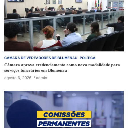
CÂMARA DE VEREADORES DE BLUMENAU
POLÍTICA
Câmara aprova credenciamento como nova modalidade para
serviços funerários em Blumenau
agosto 6, 2026
admin