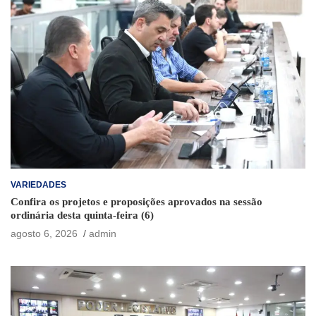
VARIEDADES
Confira os projetos e proposições aprovados na sessão
ordinária desta quinta-feira (6)
agosto 6, 2026
admin