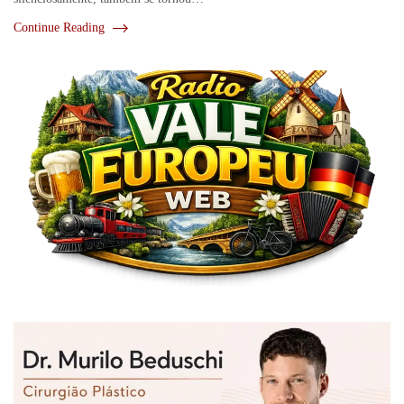
Continue Reading