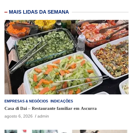
MAIS LIDAS DA SEMANA
EMPRESAS & NEGÓCIOS
INDICAÇÕES
Casa di Dai – Restaurante familiar em Ascurra
agosto 6, 2026
admin