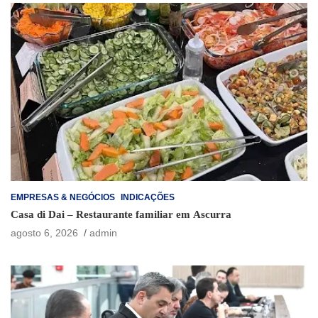
EMPRESAS & NEGÓCIOS
INDICAÇÕES
Casa di Dai – Restaurante familiar em Ascurra
agosto 6, 2026
admin