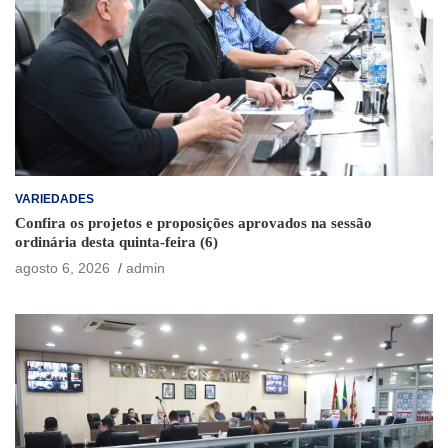
VARIEDADES
Confira os projetos e proposições aprovados na sessão
ordinária desta quinta-feira (6)
agosto 6, 2026
admin