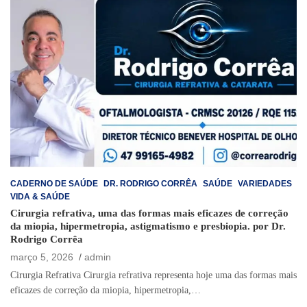
CADERNO DE SAÚDE
DR. RODRIGO CORRÊA
SAÚDE
VARIEDADES
VIDA & SAÚDE
Cirurgia refrativa, uma das formas mais eficazes de correção
da miopia, hipermetropia, astigmatismo e presbiopia. por Dr.
Rodrigo Corrêa
março 5, 2026
admin
Cirurgia Refrativa Cirurgia refrativa representa hoje uma das formas mais
eficazes de correção da miopia, hipermetropia,…