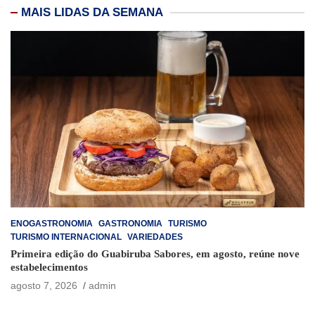
MAIS LIDAS DA SEMANA
ENOGASTRONOMIA
GASTRONOMIA
TURISMO
TURISMO INTERNACIONAL
VARIEDADES
Primeira edição do Guabiruba Sabores, em agosto, reúne nove
estabelecimentos
agosto 7, 2026
admin