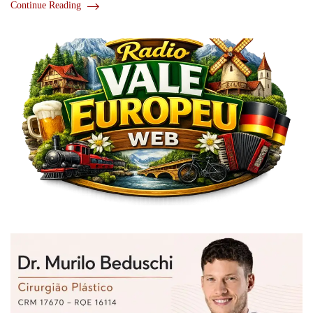
Continue Reading