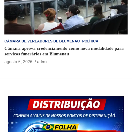
CÂMARA DE VEREADORES DE BLUMENAU
POLÍTICA
Câmara aprova credenciamento como nova modalidade para
serviços funerários em Blumenau
agosto 6, 2026
admin