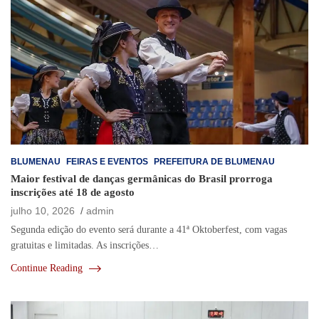
BLUMENAU
FEIRAS E EVENTOS
PREFEITURA DE BLUMENAU
Maior festival de danças germânicas do Brasil prorroga
inscrições até 18 de agosto
julho 10, 2026
admin
Segunda edição do evento será durante a 41ª Oktoberfest, com vagas
gratuitas e limitadas. As inscrições…
Continue Reading