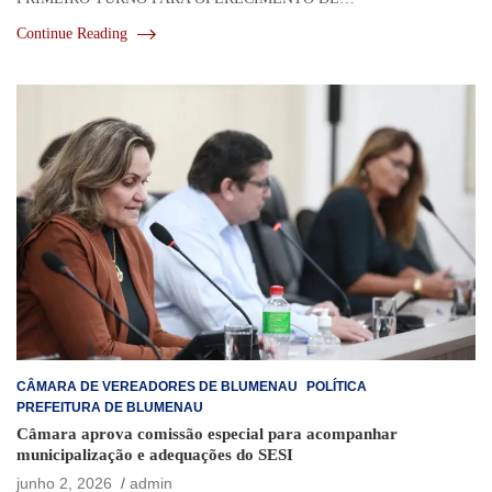
Continue Reading
CÂMARA DE VEREADORES DE BLUMENAU
POLÍTICA
PREFEITURA DE BLUMENAU
Câmara aprova comissão especial para acompanhar
municipalização e adequações do SESI
junho 2, 2026
admin