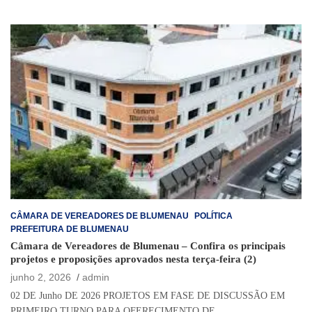
CÂMARA DE VEREADORES DE BLUMENAU
POLÍTICA
PREFEITURA DE BLUMENAU
Câmara de Vereadores de Blumenau – Confira os principais
projetos e proposições aprovados nesta terça-feira (2)
junho 2, 2026
admin
02 DE Junho DE 2026 PROJETOS EM FASE DE DISCUSSÃO EM
PRIMEIRO TURNO PARA OFERECIMENTO DE…