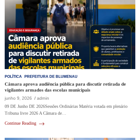
POLÍTICA
PREFEITURA DE BLUMENAU
Câmara aprova audiência pública para discutir retirada de
vigilantes armados das escolas municipais
junho 9, 2026
admin
09 DE Junho DE 2026Sessões Ordinárias Matéria votada em plenário
Tribuna livre 2026 A Câmara de…
Continue Reading