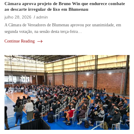
Câmara aprova projeto de Bruno Win que endurece combate
ao descarte irregular de lixo em Blumenau
julho 28, 2026
admin
A Câmara de Vereadores de Blumenau aprovou por unanimidade, em
segunda votação, na sessão desta terça-feira…
Continue Reading