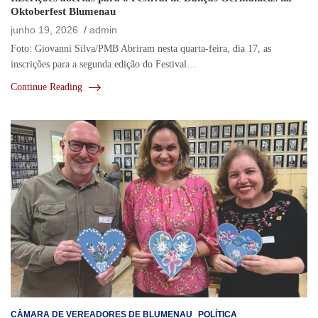
Oktoberfest Blumenau
junho 19, 2026
admin
Foto: Giovanni Silva/PMB Abriram nesta quarta-feira, dia 17, as
inscrições para a segunda edição do Festival…
Continue Reading
CÂMARA DE VEREADORES DE BLUMENAU
POLÍTICA