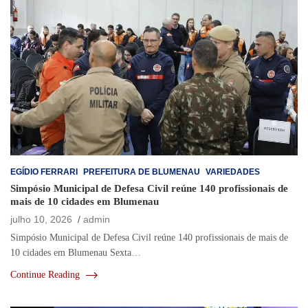
EGÍDIO FERRARI
PREFEITURA DE BLUMENAU
VARIEDADES
Simpósio Municipal de Defesa Civil reúne 140 profissionais de
mais de 10 cidades em Blumenau
julho 10, 2026
admin
Simpósio Municipal de Defesa Civil reúne 140 profissionais de mais de
10 cidades em Blumenau Sexta…
Continue Reading