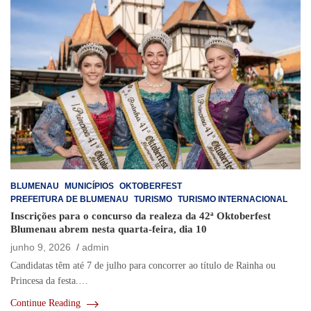
BLUMENAU
MUNICÍPIOS
OKTOBERFEST
PREFEITURA DE BLUMENAU
TURISMO
TURISMO INTERNACIONAL
Inscrições para o concurso da realeza da 42ª Oktoberfest
Blumenau abrem nesta quarta-feira, dia 10
junho 9, 2026
admin
Candidatas têm até 7 de julho para concorrer ao título de Rainha ou
Princesa da festa.…
Continue Reading