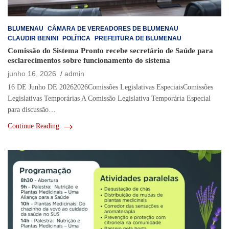
BLUMENAU
CÂMARA DE VEREADORES DE BLUMENAU
CLAUDIR BENINI
POLÍTICA
PREFEITURA DE BLUMENAU
Comissão do Sistema Pronto recebe secretário de Saúde para
esclarecimentos sobre funcionamento do sistema
junho 16, 2026
admin
16 DE Junho DE 20262026Comissões Legislativas EspeciaisComissões
Legislativas Temporárias A Comissão Legislativa Temporária Especial
para discussão…
Continue Reading