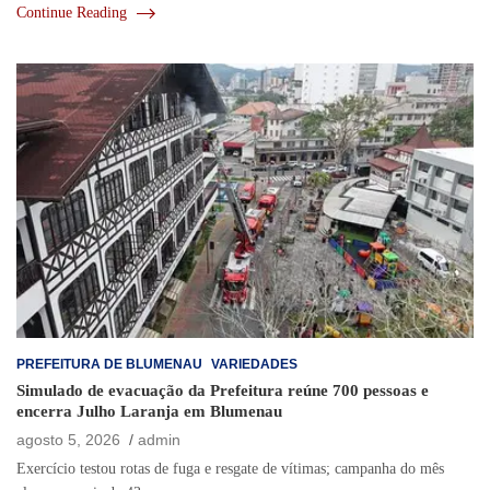
Continue Reading
PREFEITURA DE BLUMENAU
VARIEDADES
Simulado de evacuação da Prefeitura reúne 700 pessoas e
encerra Julho Laranja em Blumenau
agosto 5, 2026
admin
Exercício testou rotas de fuga e resgate de vítimas; campanha do mês