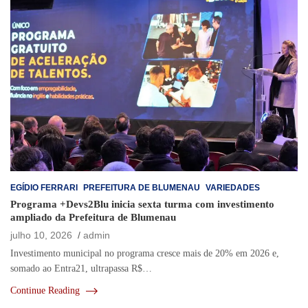
EGÍDIO FERRARI
PREFEITURA DE BLUMENAU
VARIEDADES
Programa +Devs2Blu inicia sexta turma com investimento
ampliado da Prefeitura de Blumenau
julho 10, 2026
admin
Investimento municipal no programa cresce mais de 20% em 2026 e,
somado ao Entra21, ultrapassa R$…
Continue Reading