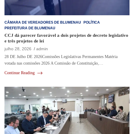
CÂMARA DE VEREADORES DE BLUMENAU
POLÍTICA
PREFEITURA DE BLUMENAU
CCJ dá parecer favorável a dois projetos de decreto legislativo
e três projetos de lei
julho 28, 2026
admin
28 DE Julho DE 2026Comissões Legislativas Permanentes Matéria
votada nas comissões 2026 A Comissão de Constituição,…
Continue Reading