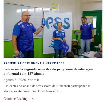
PREFEITURA DE BLUMENAU
VARIEDADES
Samae inicia segundo semestre do programa de educação
ambiental com 187 alunos
agosto 5, 2026
admin
Estudantes do 4º ano de sete escolas de Blumenau participam das
atividades até novembro. Foto: Giovanni…
Continue Reading