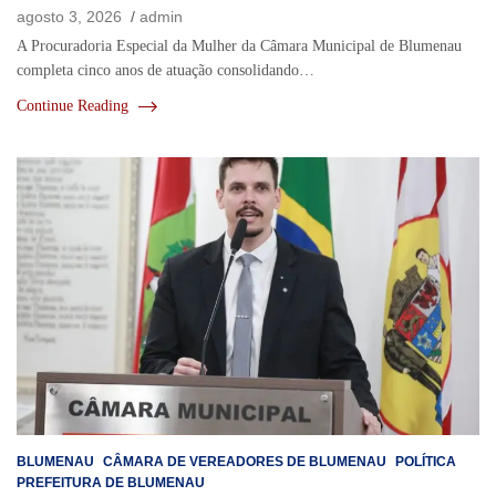
agosto 3, 2026
admin
A Procuradoria Especial da Mulher da Câmara Municipal de Blumenau
completa cinco anos de atuação consolidando…
Continue Reading
BLUMENAU
CÂMARA DE VEREADORES DE BLUMENAU
POLÍTICA
PREFEITURA DE BLUMENAU