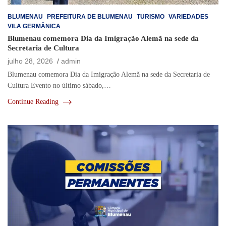
BLUMENAU
PREFEITURA DE BLUMENAU
TURISMO
VARIEDADES
VILA GERMÂNICA
Blumenau comemora Dia da Imigração Alemã na sede da
Secretaria de Cultura
julho 28, 2026
admin
Blumenau comemora Dia da Imigração Alemã na sede da Secretaria de
Cultura Evento no último sábado,…
Continue Reading