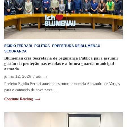
EGÍDIO FERRARI
POLÍTICA
PREFEITURA DE BLUMENAU
SEGURANÇA
Blumenau cria Secretaria de Segurança Pública para assumir
gestão da proteção nas escolas e a futura guarda municipal
armada
junho 12, 2026
admin
Prefeito Egidio Ferrari antecipa estrutura e nomeia Alexandre de Vargas
para o comando da nova pasta;…
Continue Reading