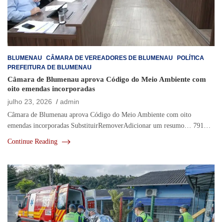
BLUMENAU
CÂMARA DE VEREADORES DE BLUMENAU
POLÍTICA
PREFEITURA DE BLUMENAU
Câmara de Blumenau aprova Código do Meio Ambiente com
oito emendas incorporadas
julho 23, 2026
admin
Câmara de Blumenau aprova Código do Meio Ambiente com oito
emendas incorporadas SubstituirRemoverAdicionar um resumo… 791…
Continue Reading