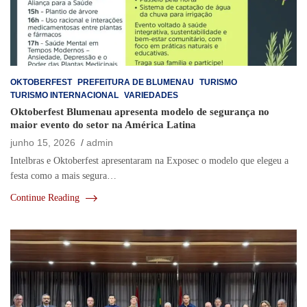
OKTOBERFEST
PREFEITURA DE BLUMENAU
TURISMO
TURISMO INTERNACIONAL
VARIEDADES
Oktoberfest Blumenau apresenta modelo de segurança no
maior evento do setor na América Latina
junho 15, 2026
admin
Intelbras e Oktoberfest apresentaram na Exposec o modelo que elegeu a
festa como a mais segura…
Continue Reading