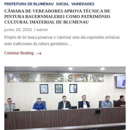
PREFEITURA DE BLUMENAU
SOCIAL
VARIEDADES
CÂMARA DE VEREADORES APROVA TÉCNICA DE
PINTURA BAUERNMALEREI COMO PATRIMÔNIO
CULTURAL IMATERIAL DE BLUMENAU
junho 18, 2026
admin
Projeto de lei busca preservar e valorizar uma das expressões artísticas
mais tradicionais da cultura germânica…
Continue Reading