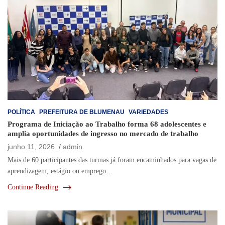
POLÍTICA
PREFEITURA DE BLUMENAU
VARIEDADES
Programa de Iniciação ao Trabalho forma 68 adolescentes e
amplia oportunidades de ingresso no mercado de trabalho
junho 11, 2026
admin
Mais de 60 participantes das turmas já foram encaminhados para vagas de
aprendizagem, estágio ou emprego…
Continue Reading