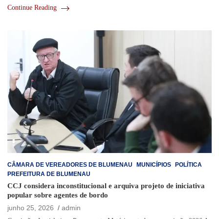
Continue Reading
CÂMARA DE VEREADORES DE BLUMENAU
MUNICÍPIOS
POLÍTICA
PREFEITURA DE BLUMENAU
CCJ considera inconstitucional e arquiva projeto de iniciativa
popular sobre agentes de bordo
junho 25, 2026
admin