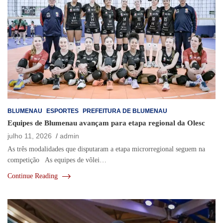
BLUMENAU
ESPORTES
PREFEITURA DE BLUMENAU
Equipes de Blumenau avançam para etapa regional da Olesc
julho 11, 2026
admin
As três modalidades que disputaram a etapa microrregional seguem na
competição As equipes de vôlei…
Continue Reading