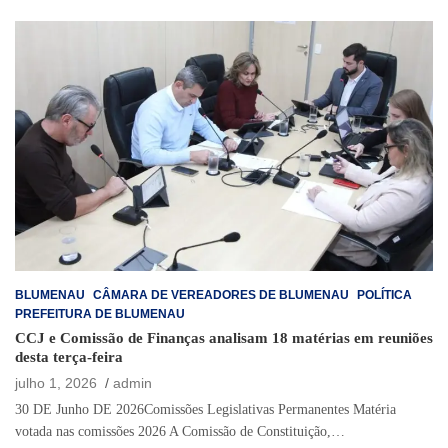
BLUMENAU
CÂMARA DE VEREADORES DE BLUMENAU
POLÍTICA
PREFEITURA DE BLUMENAU
CCJ e Comissão de Finanças analisam 18 matérias em reuniões
desta terça-feira
julho 1, 2026
admin
30 DE Junho DE 2026Comissões Legislativas Permanentes Matéria
votada nas comissões 2026 A Comissão de Constituição,…