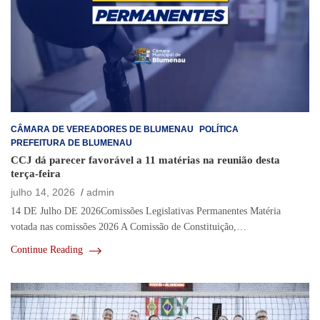
CÂMARA DE VEREADORES DE BLUMENAU
POLÍTICA
PREFEITURA DE BLUMENAU
CCJ dá parecer favorável a 11 matérias na reunião desta
terça-feira
julho 14, 2026
admin
14 DE Julho DE 2026Comissões Legislativas Permanentes Matéria
votada nas comissões 2026 A Comissão de Constituição,…
Continue Reading