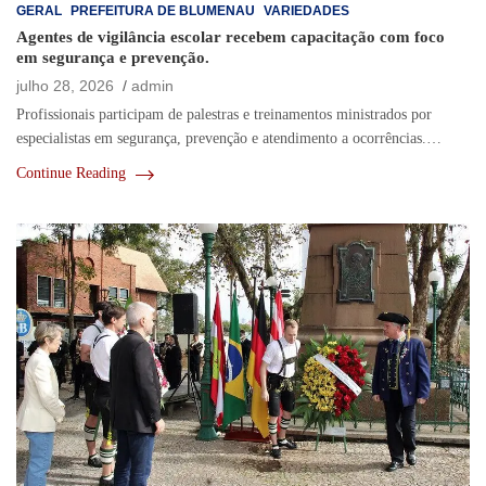
GERAL
PREFEITURA DE BLUMENAU
VARIEDADES
Agentes de vigilância escolar recebem capacitação com foco
em segurança e prevenção.
julho 28, 2026
admin
Profissionais participam de palestras e treinamentos ministrados por
especialistas em segurança, prevenção e atendimento a ocorrências.…
Continue Reading