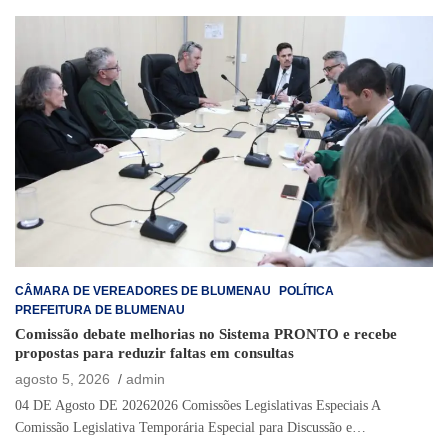
CÂMARA DE VEREADORES DE BLUMENAU
POLÍTICA
PREFEITURA DE BLUMENAU
Comissão debate melhorias no Sistema PRONTO e recebe
propostas para reduzir faltas em consultas
agosto 5, 2026
admin
04 DE Agosto DE 20262026 Comissões Legislativas Especiais A
Comissão Legislativa Temporária Especial para Discussão e…