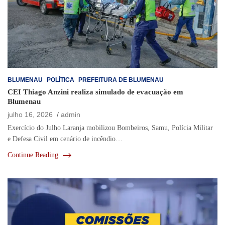
BLUMENAU
POLÍTICA
PREFEITURA DE BLUMENAU
CEI Thiago Anzini realiza simulado de evacuação em
Blumenau
julho 16, 2026
admin
Exercício do Julho Laranja mobilizou Bombeiros, Samu, Polícia Militar
e Defesa Civil em cenário de incêndio…
Continue Reading