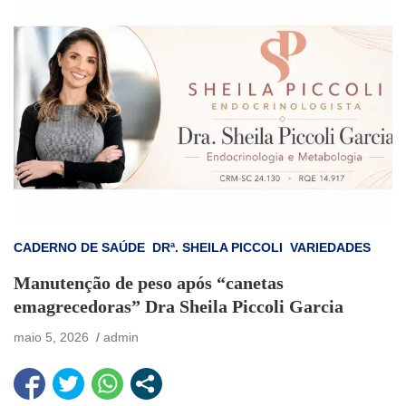
CADERNO DE SAÚDE
DRª. SHEILA PICCOLI
VARIEDADES
Manutenção de peso após “canetas
emagrecedoras” Dra Sheila Piccoli Garcia
maio 5, 2026
admin