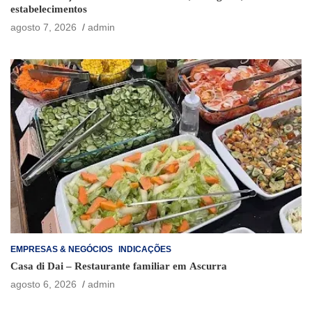
estabelecimentos
agosto 7, 2026
admin
EMPRESAS & NEGÓCIOS
INDICAÇÕES
Casa di Dai – Restaurante familiar em Ascurra
agosto 6, 2026
admin