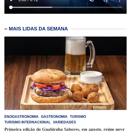
MAIS LIDAS DA SEMANA
ENOGASTRONOMIA
GASTRONOMIA
TURISMO
TURISMO INTERNACIONAL
VARIEDADES
Primeira edição do Guabiruba Sabores, em agosto, reúne nove