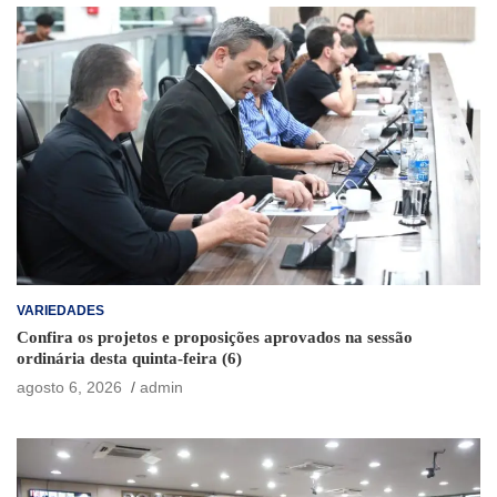
VARIEDADES
Confira os projetos e proposições aprovados na sessão
ordinária desta quinta-feira (6)
agosto 6, 2026
admin