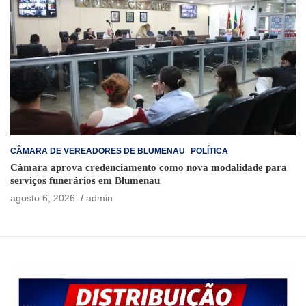
CÂMARA DE VEREADORES DE BLUMENAU
POLÍTICA
Câmara aprova credenciamento como nova modalidade para
serviços funerários em Blumenau
agosto 6, 2026
admin