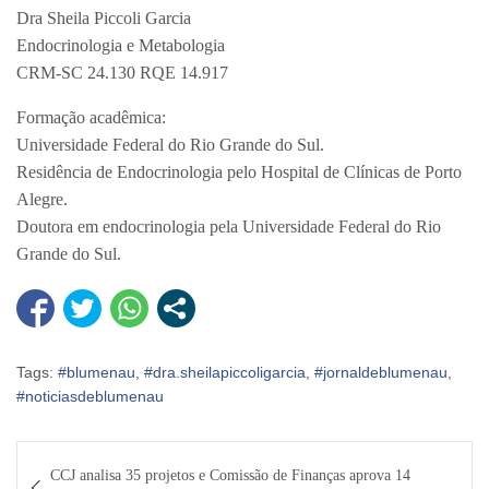
Dra Sheila Piccoli Garcia
Endocrinologia e Metabologia
CRM-SC 24.130 RQE 14.917
Formação acadêmica:
Universidade Federal do Rio Grande do Sul.
Residência de Endocrinologia pelo Hospital de Clínicas de Porto
Alegre.
Doutora em endocrinologia pela Universidade Federal do Rio
Grande do Sul.
Tags:
#blumenau
,
#dra.sheilapiccoligarcia
,
#jornaldeblumenau
,
#noticiasdeblumenau
Navegação
CCJ analisa 35 projetos e Comissão de Finanças aprova 14