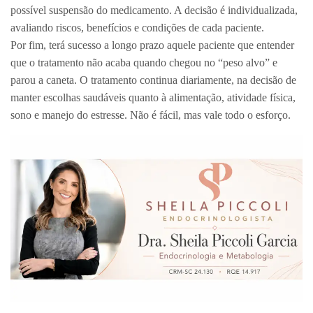
possível suspensão do medicamento. A decisão é individualizada,
avaliando riscos, benefícios e condições de cada paciente.
Por fim, terá sucesso a longo prazo aquele paciente que entender
que o tratamento não acaba quando chegou no “peso alvo” e
parou a caneta. O tratamento continua diariamente, na decisão de
manter escolhas saudáveis quanto à alimentação, atividade física,
sono e manejo do estresse. Não é fácil, mas vale todo o esforço.