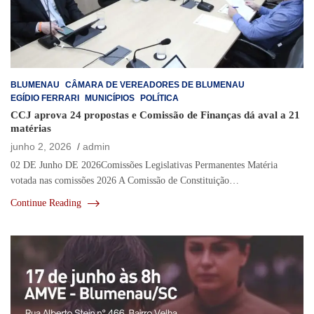
BLUMENAU
CÂMARA DE VEREADORES DE BLUMENAU
EGÍDIO FERRARI
MUNICÍPIOS
POLÍTICA
CCJ aprova 24 propostas e Comissão de Finanças dá aval a 21
matérias
junho 2, 2026
admin
02 DE Junho DE 2026Comissões Legislativas Permanentes Matéria
votada nas comissões 2026 A Comissão de Constituição…
Continue Reading