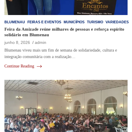
BLUMENAU
FEIRAS E EVENTOS
MUNICÍPIOS
TURISMO
VARIEDADES
Feira da Amizade reúne milhares de pessoas e reforça espírito
solidário em Blumenau
junho 8, 2026
admin
Blumenau viveu mais um fim de semana de solidariedade, cultura e
integração comunitária com a realização…
Continue Reading