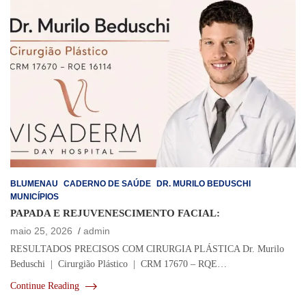
BLUMENAU
CADERNO DE SAÚDE
DR. MURILO BEDUSCHI
MUNICÍPIOS
PAPADA E REJUVENESCIMENTO FACIAL:
maio 25, 2026
admin
RESULTADOS PRECISOS COM CIRURGIA PLÁSTICA Dr. Murilo
Beduschi | Cirurgião Plástico | CRM 17670 – RQE…
Continue Reading