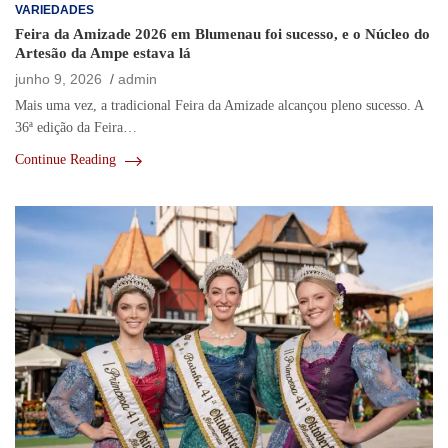
VARIEDADES
Feira da Amizade 2026 em Blumenau foi sucesso, e o Núcleo do
Artesão da Ampe estava lá
junho 9, 2026
admin
Mais uma vez, a tradicional Feira da Amizade alcançou pleno sucesso. A
36ª edição da Feira…
Continue Reading