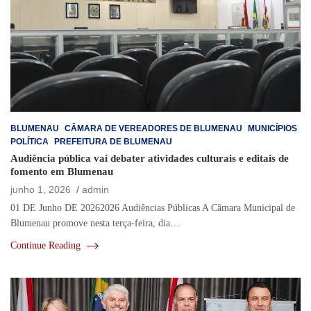
BLUMENAU
CÂMARA DE VEREADORES DE BLUMENAU
MUNICÍPIOS
POLÍTICA
PREFEITURA DE BLUMENAU
Audiência pública vai debater atividades culturais e editais de
fomento em Blumenau
junho 1, 2026
admin
01 DE Junho DE 20262026 Audiências Públicas A Câmara Municipal de
Blumenau promove nesta terça-feira, dia…
Continue Reading