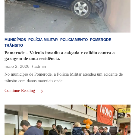
MUNICÍPIOS
POLÍCIA MILITAR
POLICIAMENTO
POMERODE
TRÂNSITO
Pomerode – Veículo invadiu a calçada e colidiu contra a
garagem de uma residência.
maio 2, 2026
admin
No município de Pomerode, a Polícia Militar atendeu um acidente de
trânsito com danos materiais onde…
Continue Reading