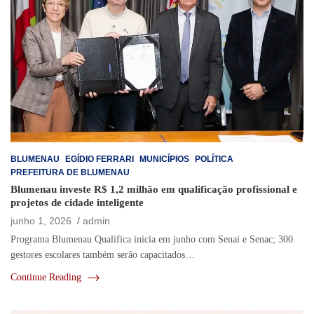
BLUMENAU
EGÍDIO FERRARI
MUNICÍPIOS
POLÍTICA
PREFEITURA DE BLUMENAU
Blumenau investe R$ 1,2 milhão em qualificação profissional e
projetos de cidade inteligente
junho 1, 2026
admin
Programa Blumenau Qualifica inicia em junho com Senai e Senac; 300
gestores escolares também serão capacitados…
Continue Reading