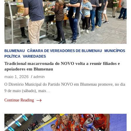
BLUMENAU
CÂMARA DE VEREADORES DE BLUMENAU
MUNICÍPIOS
POLÍTICA
VARIEDADES
Tradicional macarronada do NOVO volta a reunir filiados e
apoiadores em Blumenau
maio 1, 2026
admin
O Diretório Municipal do Partido NOVO em Blumenau promove, no dia
9 de maio (sábado), mais…
Continue Reading