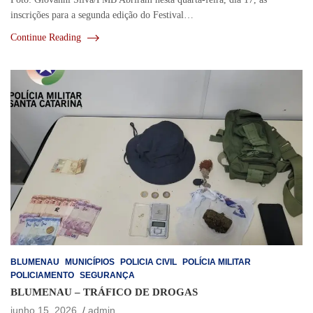
inscrições para a segunda edição do Festival…
Continue Reading
BLUMENAU
MUNICÍPIOS
POLICIA CIVIL
POLÍCIA MILITAR
POLICIAMENTO
SEGURANÇA
BLUMENAU – TRÁFICO DE DROGAS
junho 15, 2026
admin