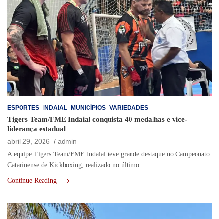
ESPORTES
INDAIAL
MUNICÍPIOS
VARIEDADES
Tigers Team/FME Indaial conquista 40 medalhas e vice-
liderança estadual
abril 29, 2026
admin
A equipe Tigers Team/FME Indaial teve grande destaque no Campeonato
Catarinense de Kickboxing, realizado no último…
Continue Reading