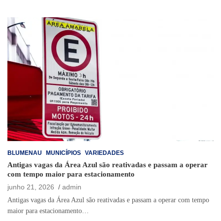
BLUMENAU
MUNICÍPIOS
VARIEDADES
Antigas vagas da Área Azul são reativadas e passam a operar
com tempo maior para estacionamento
junho 21, 2026
admin
Antigas vagas da Área Azul são reativadas e passam a operar com tempo
maior para estacionamento…