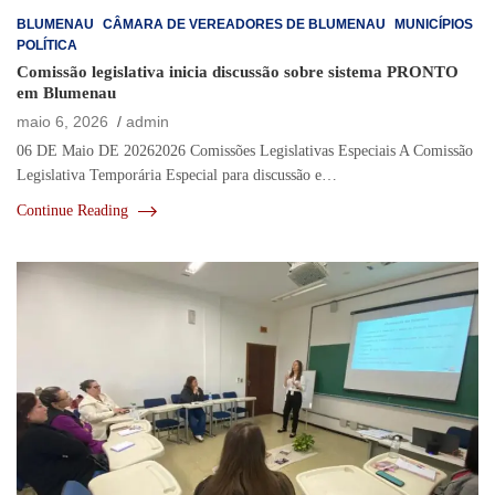
BLUMENAU
CÂMARA DE VEREADORES DE BLUMENAU
MUNICÍPIOS
POLÍTICA
Comissão legislativa inicia discussão sobre sistema PRONTO
em Blumenau
maio 6, 2026
admin
06 DE Maio DE 20262026 Comissões Legislativas Especiais A Comissão
Legislativa Temporária Especial para discussão e…
Continue Reading