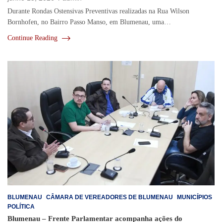
Durante Rondas Ostensivas Preventivas realizadas na Rua Wilson
Bornhofen, no Bairro Passo Manso, em Blumenau, uma…
Continue Reading
BLUMENAU
CÂMARA DE VEREADORES DE BLUMENAU
MUNICÍPIOS
POLÍTICA
Blumenau – Frente Parlamentar acompanha ações do