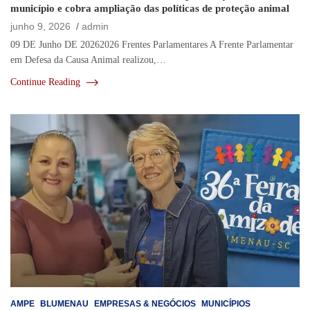
município e cobra ampliação das políticas de proteção animal
junho 9, 2026
admin
09 DE Junho DE 20262026 Frentes Parlamentares A Frente Parlamentar
em Defesa da Causa Animal realizou,…
Continue Reading
AMPE
BLUMENAU
EMPRESAS & NEGÓCIOS
MUNICÍPIOS