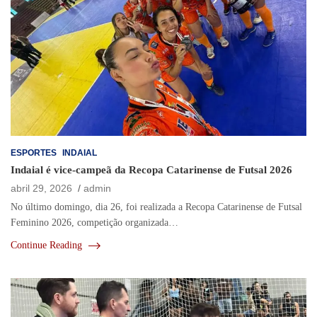
ESPORTES
INDAIAL
Indaial é vice-campeã da Recopa Catarinense de Futsal 2026
abril 29, 2026
admin
No último domingo, dia 26, foi realizada a Recopa Catarinense de Futsal
Feminino 2026, competição organizada…
Continue Reading