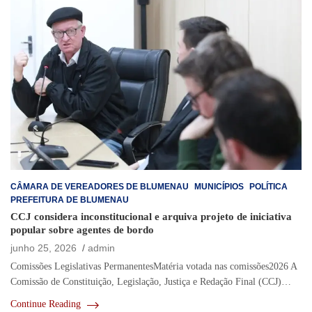
CÂMARA DE VEREADORES DE BLUMENAU
MUNICÍPIOS
POLÍTICA
PREFEITURA DE BLUMENAU
CCJ considera inconstitucional e arquiva projeto de iniciativa
popular sobre agentes de bordo
junho 25, 2026
admin
Comissões Legislativas PermanentesMatéria votada nas comissões2026 A
Comissão de Constituição, Legislação, Justiça e Redação Final (CCJ)…
Continue Reading