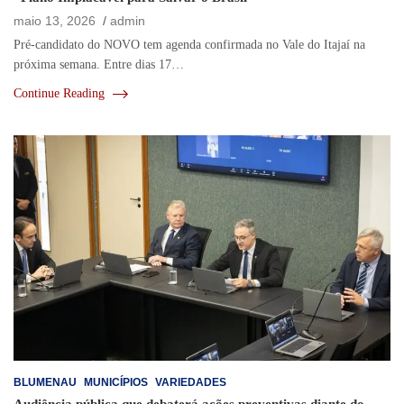
maio 13, 2026
admin
Pré-candidato do NOVO tem agenda confirmada no Vale do Itajaí na
próxima semana. Entre dias 17…
Continue Reading
BLUMENAU
MUNICÍPIOS
VARIEDADES