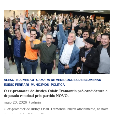
ALESC
BLUMENAU
CÂMARA DE VEREADORES DE BLUMENAU
EGÍDIO FERRARI
MUNICÍPIOS
POLÍTICA
O ex-promotor de Justiça Odair Tramontin pré-candidatura a
deputado estadual pelo partido NOVO.
maio 20, 2026
admin
O ex-promotor de Justiça Odair Tramontin lançou oficialmente, na noite