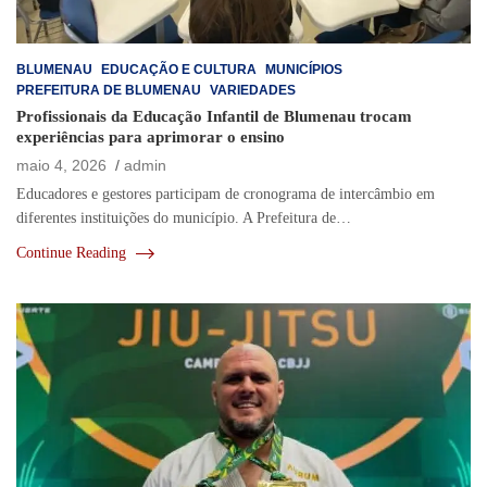
BLUMENAU
EDUCAÇÃO E CULTURA
MUNICÍPIOS
PREFEITURA DE BLUMENAU
VARIEDADES
Profissionais da Educação Infantil de Blumenau trocam
experiências para aprimorar o ensino
maio 4, 2026
admin
Educadores e gestores participam de cronograma de intercâmbio em
diferentes instituições do município. A Prefeitura de…
Continue Reading