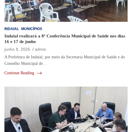
INDAIAL
MUNICÍPIOS
Indaial realizará a 8ª Conferência Municipal de Saúde nos dias
16 e 17 de junho
junho 8, 2026
admin
A Prefeitura de Indaial, por meio da Secretaria Municipal de Saúde e do
Conselho Municipal de…
Continue Reading