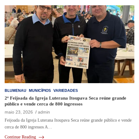
BLUMENAU
MUNICÍPIOS
VARIEDADES
2ª Feijoada da Igreja Luterana Itoupava Seca reúne grande
público e vende cerca de 800 ingressos
maio 23, 2026
admin
Feijoada da Igreja Luterana Itoupava Seca reúne grande público e vende
cerca de 800 ingressos A…
Continue Reading