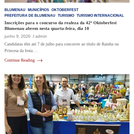
BLUMENAU
MUNICÍPIOS
OKTOBERFEST
PREFEITURA DE BLUMENAU
TURISMO
TURISMO INTERNACIONAL
Inscrições para o concurso da realeza da 42ª Oktoberfest
Blumenau abrem nesta quarta-feira, dia 10
junho 9, 2026
admin
Candidatas têm até 7 de julho para concorrer ao título de Rainha ou
Princesa da festa.…
Continue Reading