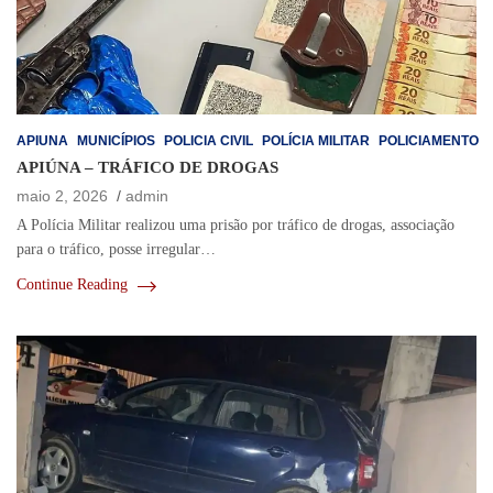
APIUNA
MUNICÍPIOS
POLICIA CIVIL
POLÍCIA MILITAR
POLICIAMENTO
APIÚNA – TRÁFICO DE DROGAS
maio 2, 2026
admin
A Polícia Militar realizou uma prisão por tráfico de drogas, associação
para o tráfico, posse irregular…
Continue Reading