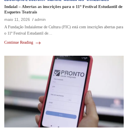
Indaial – Abertas as inscrições para o 11º Festival Estudantil de
Esquetes Teatrais
maio 11, 2026
admin
A Fundação Indaialense de Cultura (FIC) está com inscrições abertas para
o 11º Festival Estudantil de…
Continue Reading