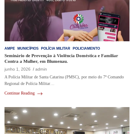
AMPE
MUNICÍPIOS
POLÍCIA MILITAR
POLICIAMENTO
Seminário de Prevenção à Violência Doméstica e Familiar
Contra a Mulher, em Blumenau.
junho 1, 2026
admin
A Polícia Militar de Santa Catarina (PMSC), por meio do 7º Comando
Regional de Polícia Militar…
Continue Reading