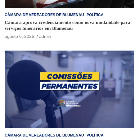
CÂMARA DE VEREADORES DE BLUMENAU
POLÍTICA
Câmara aprova credenciamento como nova modalidade para
serviços funerários em Blumenau
agosto 6, 2026
admin
CÂMARA DE VEREADORES DE BLUMENAU
POLÍTICA