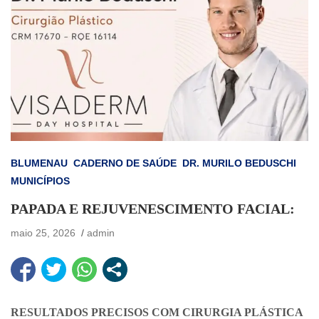
BLUMENAU
CADERNO DE SAÚDE
DR. MURILO BEDUSCHI
MUNICÍPIOS
PAPADA E REJUVENESCIMENTO FACIAL:
maio 25, 2026
admin
RESULTADOS PRECISOS COM CIRURGIA PLÁSTICA