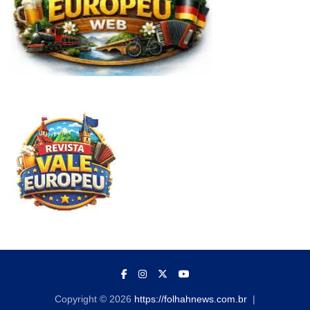
Copyright © 2026
https://folhahnews.com.br