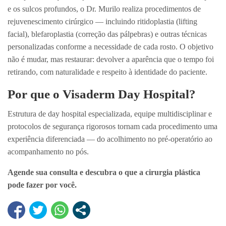
e os sulcos profundos, o Dr. Murilo realiza procedimentos de
rejuvenescimento cirúrgico — incluindo ritidoplastia (lifting
facial), blefaroplastia (correção das pálpebras) e outras técnicas
personalizadas conforme a necessidade de cada rosto. O objetivo
não é mudar, mas restaurar: devolver a aparência que o tempo foi
retirando, com naturalidade e respeito à identidade do paciente.
Por que o Visaderm Day Hospital?
Estrutura de day hospital especializada, equipe multidisciplinar e
protocolos de segurança rigorosos tornam cada procedimento uma
experiência diferenciada — do acolhimento no pré-operatório ao
acompanhamento no pós.
Agende sua consulta e descubra o que a cirurgia plástica
pode fazer por você.