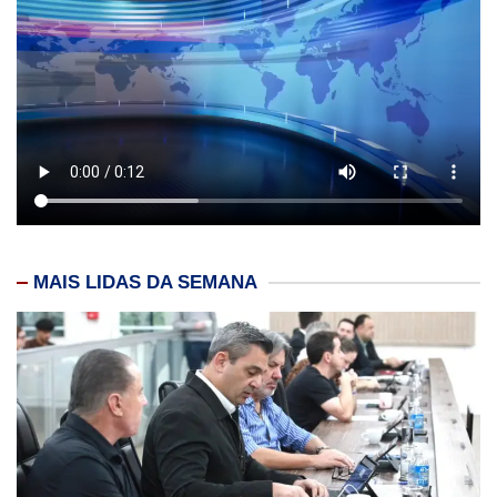
MAIS LIDAS DA SEMANA