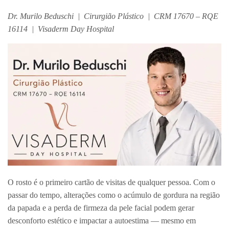
Dr. Murilo Beduschi | Cirurgião Plástico | CRM 17670 – RQE
16114 | Visaderm Day Hospital
O rosto é o primeiro cartão de visitas de qualquer pessoa. Com o
passar do tempo, alterações como o acúmulo de gordura na região
da papada e a perda de firmeza da pele facial podem gerar
desconforto estético e impactar a autoestima — mesmo em