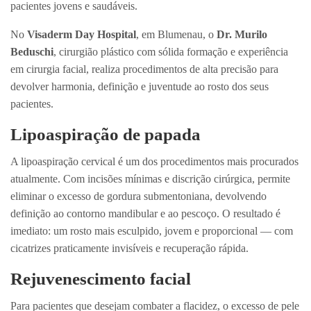
pacientes jovens e saudáveis.
No
Visaderm Day Hospital
, em Blumenau, o
Dr. Murilo
Beduschi
, cirurgião plástico com sólida formação e experiência
em cirurgia facial, realiza procedimentos de alta precisão para
devolver harmonia, definição e juventude ao rosto dos seus
pacientes.
Lipoaspiração de papada
A lipoaspiração cervical é um dos procedimentos mais procurados
atualmente. Com incisões mínimas e discrição cirúrgica, permite
eliminar o excesso de gordura submentoniana, devolvendo
definição ao contorno mandibular e ao pescoço. O resultado é
imediato: um rosto mais esculpido, jovem e proporcional — com
cicatrizes praticamente invisíveis e recuperação rápida.
Rejuvenescimento facial
Para pacientes que desejam combater a flacidez, o excesso de pele