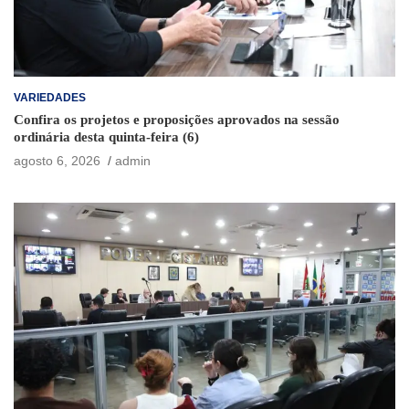
VARIEDADES
Confira os projetos e proposições aprovados na sessão
ordinária desta quinta-feira (6)
agosto 6, 2026
admin