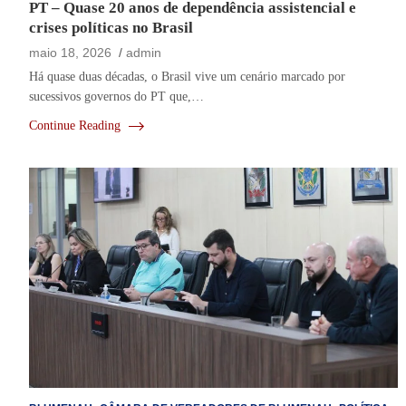
PT – Quase 20 anos de dependência assistencial e
crises políticas no Brasil
maio 18, 2026
admin
Há quase duas décadas, o Brasil vive um cenário marcado por
sucessivos governos do PT que,…
Continue Reading