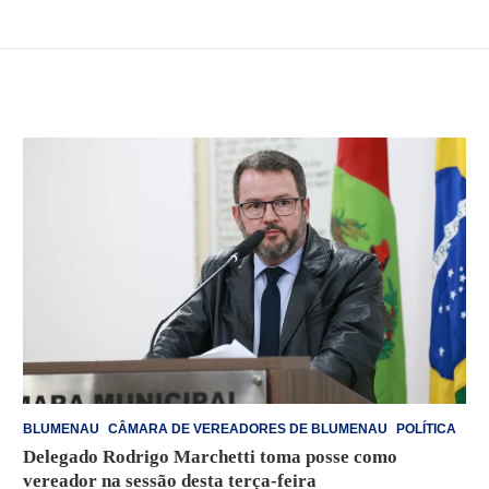
BLUMENAU
CÂMARA DE VEREADORES DE BLUMENAU
POLÍTICA
Delegado Rodrigo Marchetti toma posse como
vereador na sessão desta terça-feira