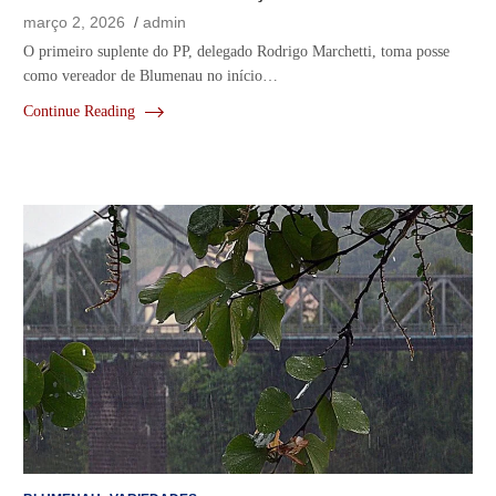
março 2, 2026
admin
O primeiro suplente do PP, delegado Rodrigo Marchetti, toma posse
como vereador de Blumenau no início…
Continue Reading