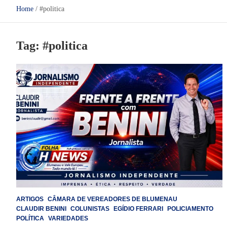
Home
#politica
Tag:
#politica
ARTIGOS
CÂMARA DE VEREADORES DE BLUMENAU
CLAUDIR BENINI
COLUNISTAS
EGÍDIO FERRARI
POLICIAMENTO
POLÍTICA
VARIEDADES