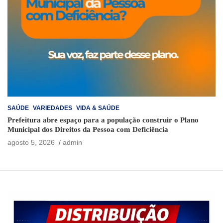
SAÚDE
VARIEDADES
VIDA & SAÚDE
Prefeitura abre espaço para a população construir o Plano
Municipal dos Direitos da Pessoa com Deficiência
agosto 5, 2026
admin