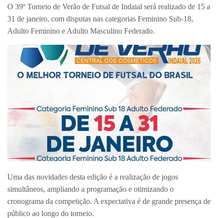
O 39º Torneio de Verão de Futsal de Indaial será realizado de 15 a
31 de janeiro, com disputas nas categorias Feminino Sub-18,
Adulto Feminino e Adulto Masculino Federado.
Uma das novidades desta edição é a realização de jogos
simultâneos, ampliando a programação e otimizando o
cronograma da competição. A expectativa é de grande presença de
público ao longo do torneio.