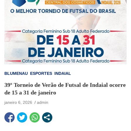
BLUMENAU
ESPORTES
INDAIAL
39º Torneio de Verão de Futsal de Indaial ocorre
de 15 a 31 de janeiro
janeiro 6, 2026
admin