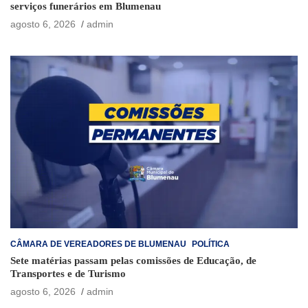
serviços funerários em Blumenau
agosto 6, 2026
admin
CÂMARA DE VEREADORES DE BLUMENAU
POLÍTICA
Sete matérias passam pelas comissões de Educação, de
Transportes e de Turismo
agosto 6, 2026
admin