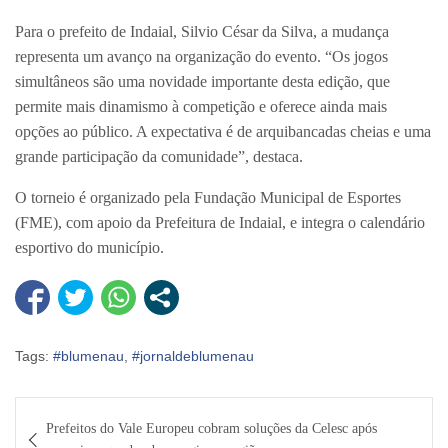
Para o prefeito de Indaial, Silvio César da Silva, a mudança
representa um avanço na organização do evento. “Os jogos
simultâneos são uma novidade importante desta edição, que
permite mais dinamismo à competição e oferece ainda mais
opções ao público. A expectativa é de arquibancadas cheias e uma
grande participação da comunidade”, destaca.
O torneio é organizado pela Fundação Municipal de Esportes
(FME), com apoio da Prefeitura de Indaial, e integra o calendário
esportivo do município.
Tags:
#blumenau
,
#jornaldeblumenau
Navegação
Prefeitos do Vale Europeu cobram soluções da Celesc após
de