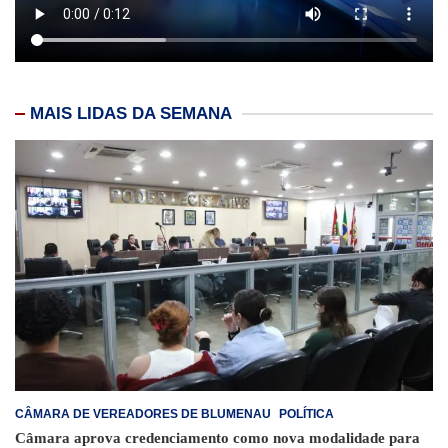
MAIS LIDAS DA SEMANA
CÂMARA DE VEREADORES DE BLUMENAU
POLÍTICA
Câmara aprova credenciamento como nova modalidade para