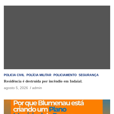
POLICIA CIVIL
POLÍCIA MILITAR
POLICIAMENTO
SEGURANÇA
Residência é destruída por incêndio em Indaial.
agosto 5, 2026
admin