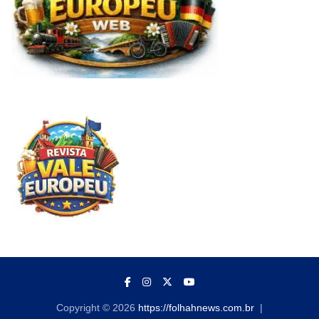
Copyright © 2026
https://folhahnews.com.br