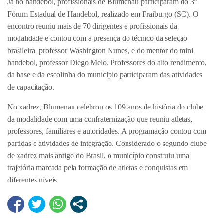
Já no handebol, profissionais de Blumenau participaram do 3º
Fórum Estadual de Handebol, realizado em Fraiburgo (SC). O
encontro reuniu mais de 70 dirigentes e profissionais da
modalidade e contou com a presença do técnico da seleção
brasileira, professor Washington Nunes, e do mentor do mini
handebol, professor Diego Melo. Professores do alto rendimento,
da base e da escolinha do município participaram das atividades
de capacitação.
No xadrez, Blumenau celebrou os 109 anos de história do clube
da modalidade com uma confraternização que reuniu atletas,
professores, familiares e autoridades. A programação contou com
partidas e atividades de integração. Considerado o segundo clube
de xadrez mais antigo do Brasil, o município construiu uma
trajetória marcada pela formação de atletas e conquistas em
diferentes níveis.