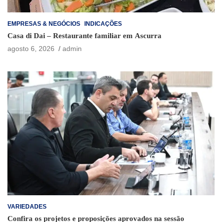
EMPRESAS & NEGÓCIOS
INDICAÇÕES
Casa di Dai – Restaurante familiar em Ascurra
agosto 6, 2026
admin
VARIEDADES
Confira os projetos e proposições aprovados na sessão