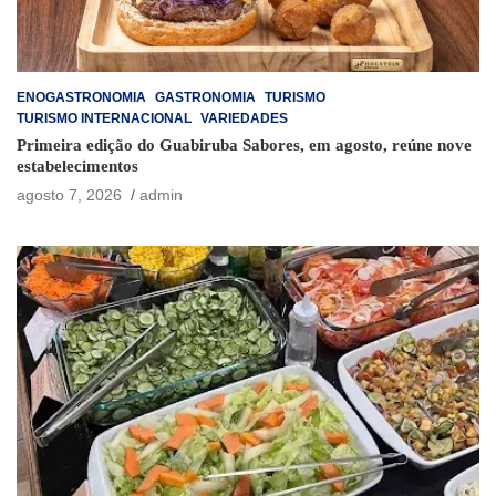
ENOGASTRONOMIA
GASTRONOMIA
TURISMO
TURISMO INTERNACIONAL
VARIEDADES
Primeira edição do Guabiruba Sabores, em agosto, reúne nove
estabelecimentos
agosto 7, 2026
admin