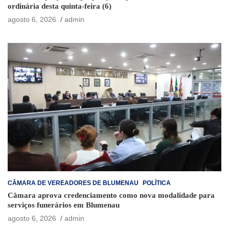
ordinária desta quinta-feira (6)
agosto 6, 2026
admin
CÂMARA DE VEREADORES DE BLUMENAU
POLÍTICA
Câmara aprova credenciamento como nova modalidade para
serviços funerários em Blumenau
agosto 6, 2026
admin