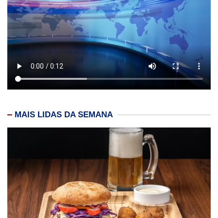
MAIS LIDAS DA SEMANA