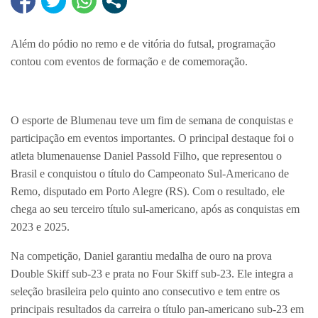
Além do pódio no remo e de vitória do futsal, programação
contou com eventos de formação e de comemoração.
O esporte de Blumenau teve um fim de semana de conquistas e
participação em eventos importantes. O principal destaque foi o
atleta blumenauense Daniel Passold Filho, que representou o
Brasil e conquistou o título do Campeonato Sul-Americano de
Remo, disputado em Porto Alegre (RS). Com o resultado, ele
chega ao seu terceiro título sul-americano, após as conquistas em
2023 e 2025.
Na competição, Daniel garantiu medalha de ouro na prova
Double Skiff sub-23 e prata no Four Skiff sub-23. Ele integra a
seleção brasileira pelo quinto ano consecutivo e tem entre os
principais resultados da carreira o título pan-americano sub-23 em