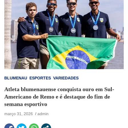
BLUMENAU
ESPORTES
VARIEDADES
Atleta blumenauense conquista ouro em Sul-
Americano de Remo e é destaque do fim de
semana esportivo
março 31, 2026
admin