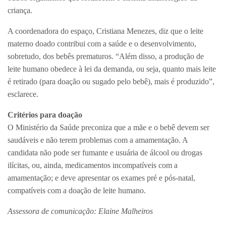
criança.
A coordenadora do espaço, Cristiana Menezes, diz que o leite
materno doado contribui com a saúde e o desenvolvimento,
sobretudo, dos bebês prematuros. “Além disso, a produção de
leite humano obedece à lei da demanda, ou seja, quanto mais leite
é retirado (para doação ou sugado pelo bebê), mais é produzido”,
esclarece.
Critérios para doação
O Ministério da Saúde preconiza que a mãe e o bebê devem ser
saudáveis e não terem problemas com a amamentação. A
candidata não pode ser fumante e usuária de álcool ou drogas
ilícitas, ou, ainda, medicamentos incompatíveis com a
amamentação; e deve apresentar os exames pré e pós-natal,
compatíveis com a doação de leite humano.
Assessora de comunicação: Elaine Malheiros