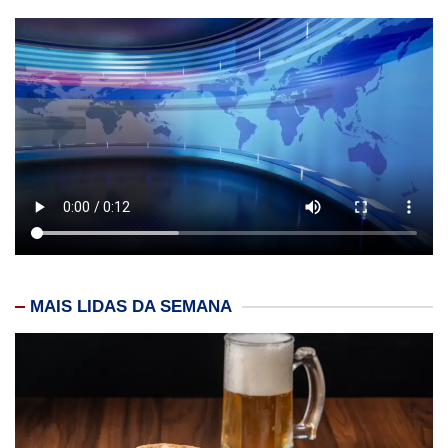
MAIS LIDAS DA SEMANA