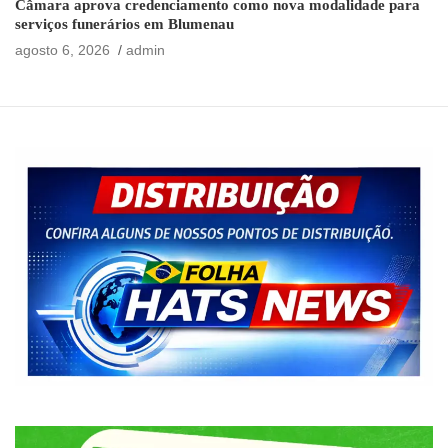
Câmara aprova credenciamento como nova modalidade para
serviços funerários em Blumenau
agosto 6, 2026
admin