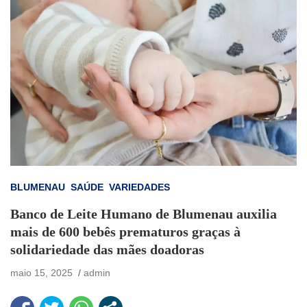
BLUMENAU
SAÚDE
VARIEDADES
Banco de Leite Humano de Blumenau auxilia
mais de 600 bebês prematuros graças à
solidariedade das mães doadoras
maio 15, 2025
admin