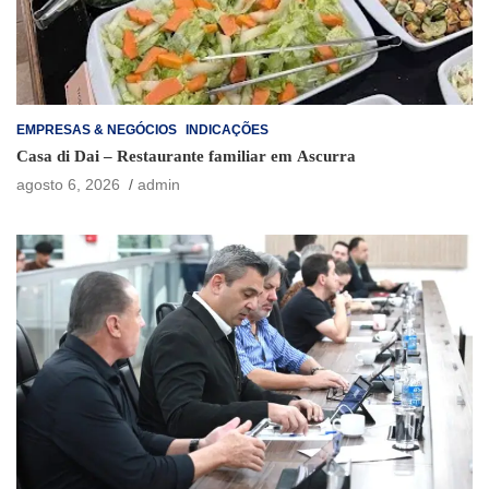
EMPRESAS & NEGÓCIOS
INDICAÇÕES
Casa di Dai – Restaurante familiar em Ascurra
agosto 6, 2026
admin