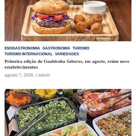
ENOGASTRONOMIA
GASTRONOMIA
TURISMO
TURISMO INTERNACIONAL
VARIEDADES
Primeira edição do Guabiruba Sabores, em agosto, reúne nove
estabelecimentos
agosto 7, 2026
admin