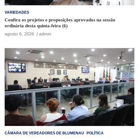
VARIEDADES
Confira os projetos e proposições aprovados na sessão
ordinária desta quinta-feira (6)
agosto 6, 2026
admin
CÂMARA DE VEREADORES DE BLUMENAU
POLÍTICA