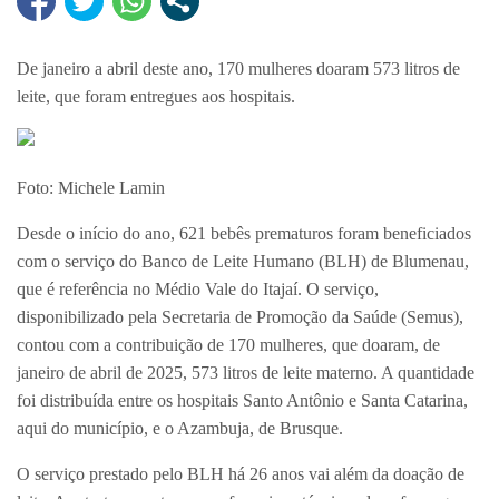
De janeiro a abril deste ano, 170 mulheres doaram 573 litros de
leite, que foram entregues aos hospitais.
Foto: Michele Lamin
Desde o início do ano, 621 bebês prematuros foram beneficiados
com o serviço do Banco de Leite Humano (BLH) de Blumenau,
que é referência no Médio Vale do Itajaí. O serviço,
disponibilizado pela Secretaria de Promoção da Saúde (Semus),
contou com a contribuição de 170 mulheres, que doaram, de
janeiro de abril de 2025, 573 litros de leite materno. A quantidade
foi distribuída entre os hospitais Santo Antônio e Santa Catarina,
aqui do município, e o Azambuja, de Brusque.
O serviço prestado pelo BLH há 26 anos vai além da doação de