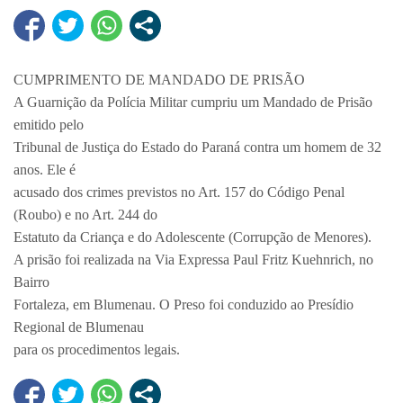
CUMPRIMENTO DE MANDADO DE PRISÃO
A Guarnição da Polícia Militar cumpriu um Mandado de Prisão
emitido pelo
Tribunal de Justiça do Estado do Paraná contra um homem de 32
anos. Ele é
acusado dos crimes previstos no Art. 157 do Código Penal
(Roubo) e no Art. 244 do
Estatuto da Criança e do Adolescente (Corrupção de Menores).
A prisão foi realizada na Via Expressa Paul Fritz Kuehnrich, no
Bairro
Fortaleza, em Blumenau. O Preso foi conduzido ao Presídio
Regional de Blumenau
para os procedimentos legais.