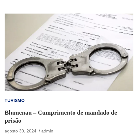
TURISMO
Blumenau – Cumprimento de mandado de
prisão
agosto 30, 2024
admin