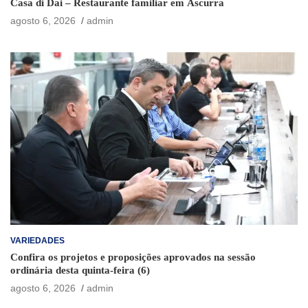
Casa di Dai – Restaurante familiar em Ascurra
agosto 6, 2026
admin
VARIEDADES
Confira os projetos e proposições aprovados na sessão
ordinária desta quinta-feira (6)
agosto 6, 2026
admin