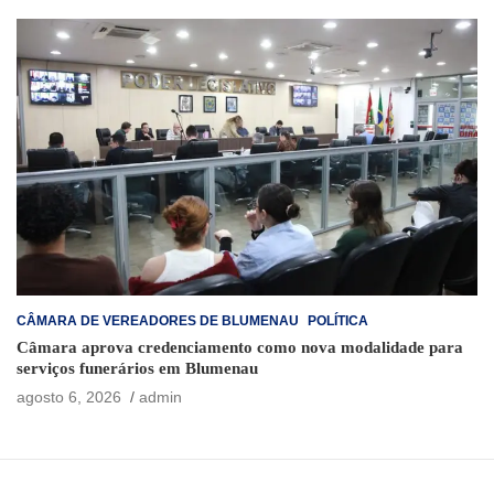
CÂMARA DE VEREADORES DE BLUMENAU
POLÍTICA
Câmara aprova credenciamento como nova modalidade para
serviços funerários em Blumenau
agosto 6, 2026
admin