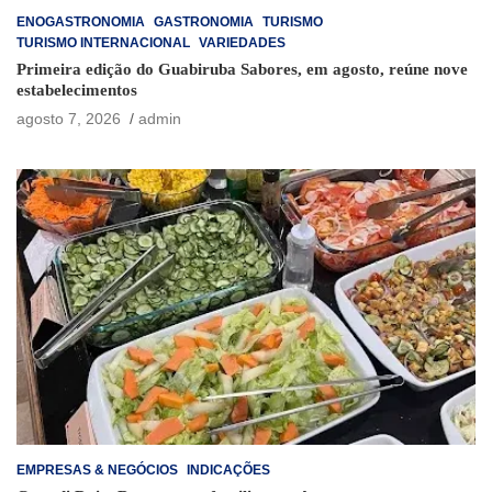
ENOGASTRONOMIA
GASTRONOMIA
TURISMO
TURISMO INTERNACIONAL
VARIEDADES
Primeira edição do Guabiruba Sabores, em agosto, reúne nove
estabelecimentos
agosto 7, 2026
admin
EMPRESAS & NEGÓCIOS
INDICAÇÕES