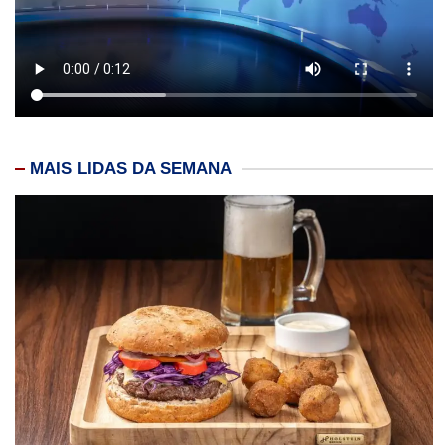
MAIS LIDAS DA SEMANA