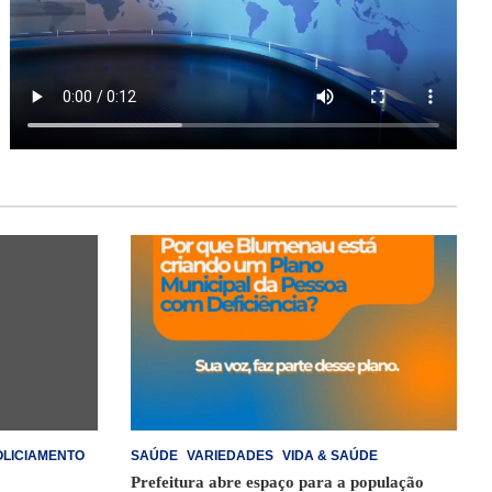
OLICIAMENTO
SAÚDE
VARIEDADES
VIDA & SAÚDE
Prefeitura abre espaço para a população