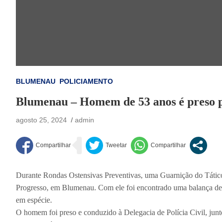
BLUMENAU
POLICIAMENTO
Blumenau – Homem de 53 anos é preso po
agosto 25, 2024
admin
Durante Rondas Ostensivas Preventivas, uma Guarnição do Tático
Progresso, em Blumenau. Com ele foi encontrado uma balança de 
em espécie.
O homem foi preso e conduzido à Delegacia de Polícia Civil, junt