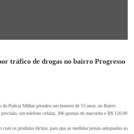
r tráfico de drogas no bairro Progresso
 da Polícia Militar prendeu um homem de 53 anos, no Bairro
precisão, um telefone celular, 306 gramas de maconha e R$ 120,00
o com os produtos ilícitos, para que as medidas penais adequadas ao