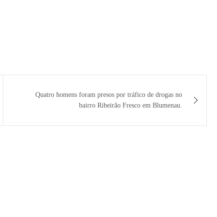
Quatro homens foram presos por tráfico de drogas no
bairro Ribeirão Fresco em Blumenau.