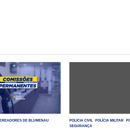
EREADORES DE BLUMENAU
POLICIA CIVIL
POLÍCIA MILITAR
P
SEGURANÇA