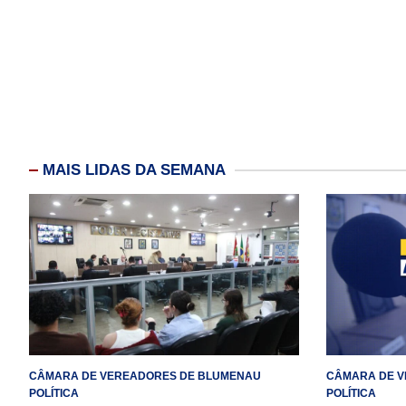
MAIS LIDAS DA SEMANA
CÂMARA DE VEREADORES DE BLUMENAU
CÂMARA DE V
POLÍTICA
POLÍTICA