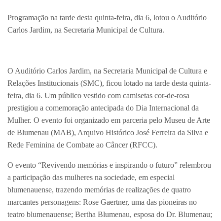
Programação na tarde desta quinta-feira, dia 6, lotou o Auditório
Carlos Jardim, na Secretaria Municipal de Cultura.
O Auditório Carlos Jardim, na Secretaria Municipal de Cultura e
Relações Institucionais (SMC), ficou lotado na tarde desta quinta-
feira, dia 6. Um público vestido com camisetas cor-de-rosa
prestigiou a comemoração antecipada do Dia Internacional da
Mulher. O evento foi organizado em parceria pelo Museu de Arte
de Blumenau (MAB), Arquivo Histórico José Ferreira da Silva e
Rede Feminina de Combate ao Câncer (RFCC).
O evento “Revivendo memórias e inspirando o futuro” relembrou
a participação das mulheres na sociedade, em especial
blumenauense, trazendo memórias de realizações de quatro
marcantes personagens: Rose Gaertner, uma das pioneiras no
teatro blumenauense; Bertha Blumenau, esposa do Dr. Blumenau;