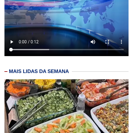
MAIS LIDAS DA SEMANA