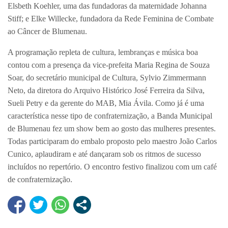
Elsbeth Koehler, uma das fundadoras da maternidade Johanna
Stiff; e Elke Willecke, fundadora da Rede Feminina de Combate
ao Câncer de Blumenau.
A programação repleta de cultura, lembranças e música boa
contou com a presença da vice-prefeita Maria Regina de Souza
Soar, do secretário municipal de Cultura, Sylvio Zimmermann
Neto, da diretora do Arquivo Histórico José Ferreira da Silva,
Sueli Petry e da gerente do MAB, Mia Ávila. Como já é uma
característica nesse tipo de confraternização, a Banda Municipal
de Blumenau fez um show bem ao gosto das mulheres presentes.
Todas participaram do embalo proposto pelo maestro João Carlos
Cunico, aplaudiram e até dançaram sob os ritmos de sucesso
incluídos no repertório. O encontro festivo finalizou com um café
de confraternização.