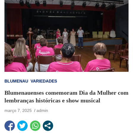
BLUMENAU
VARIEDADES
Blumenauenses comemoram Dia da Mulher com
lembranças históricas e show musical
março 7, 2025
admin