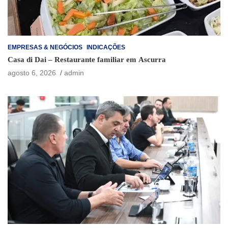
EMPRESAS & NEGÓCIOS
INDICAÇÕES
Casa di Dai – Restaurante familiar em Ascurra
agosto 6, 2026
admin