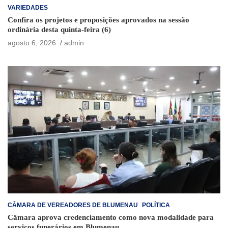
VARIEDADES
Confira os projetos e proposições aprovados na sessão
ordinária desta quinta-feira (6)
agosto 6, 2026
admin
CÂMARA DE VEREADORES DE BLUMENAU
POLÍTICA
Câmara aprova credenciamento como nova modalidade para
serviços funerários em Blumenau