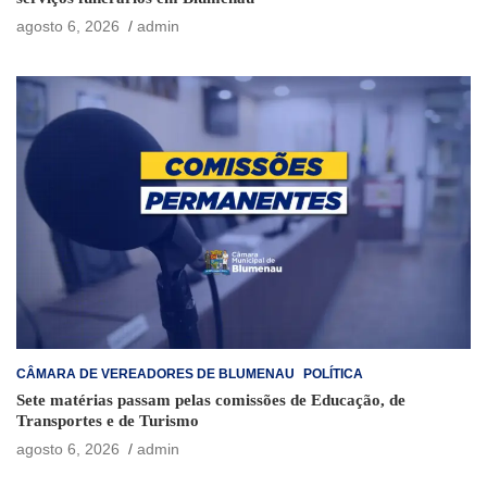
agosto 6, 2026
admin
CÂMARA DE VEREADORES DE BLUMENAU
POLÍTICA
Sete matérias passam pelas comissões de Educação, de
Transportes e de Turismo
agosto 6, 2026
admin