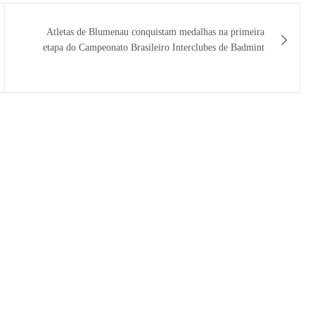
Atletas de Blumenau conquistam medalhas na primeira
etapa do Campeonato Brasileiro Interclubes de Badmint