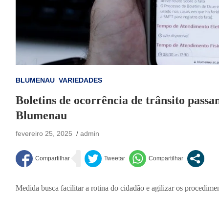
BLUMENAU
VARIEDADES
Boletins de ocorrência de trânsito passa
Blumenau
fevereiro 25, 2025
admin
Medida busca facilitar a rotina do cidadão e agilizar os procedime