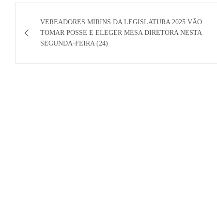
Navegação
VEREADORES MIRINS DA LEGISLATURA 2025 VÃO
de
TOMAR POSSE E ELEGER MESA DIRETORA NESTA
SEGUNDA-FEIRA (24)
Post