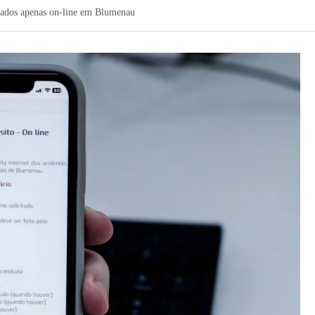
lizados apenas on-line em Blumenau