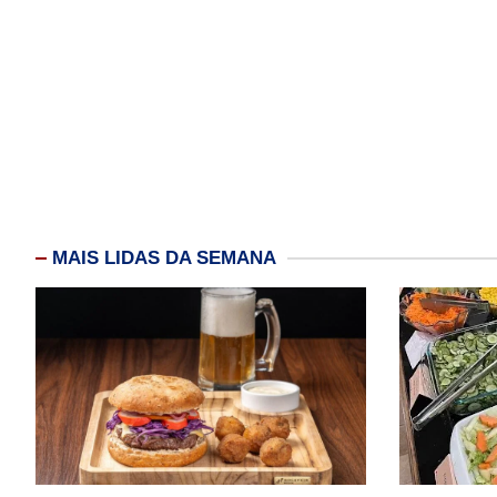
MAIS LIDAS DA SEMANA