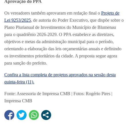
Aprovação do PPA
Os vereadores também aprovaram em redação final o
Projeto de
Lei 9253/2025
, de autoria do Poder Executivo, que dispõe sobre o
Plano Plurianual de Investimentos do Município de Blumenau
para o quadriênio 2026-2029. O PPA estabelece as diretrizes,
objetivos e metas da administração municipal para o período,
orientando a elaboração das leis orçamentárias anuais e definindo
os investimentos prioritários da cidade. A proposta segue agora
para sanção do prefeito.
Confira a lista completa de projetos aprovados na sessão desta
quinta-feira (11).
Fonte: Assessoria de Imprensa CMB | Fotos: Rogério Pires |
Imprensa CMB