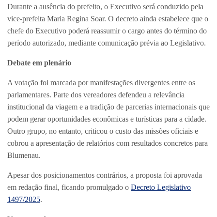
Durante a ausência do prefeito, o Executivo será conduzido pela
vice-prefeita Maria Regina Soar. O decreto ainda estabelece que o
chefe do Executivo poderá reassumir o cargo antes do término do
período autorizado, mediante comunicação prévia ao Legislativo.
Debate em plenário
A votação foi marcada por manifestações divergentes entre os
parlamentares. Parte dos vereadores defendeu a relevância
institucional da viagem e a tradição de parcerias internacionais que
podem gerar oportunidades econômicas e turísticas para a cidade.
Outro grupo, no entanto, criticou o custo das missões oficiais e
cobrou a apresentação de relatórios com resultados concretos para
Blumenau.
Apesar dos posicionamentos contrários, a proposta foi aprovada
em redação final, ficando promulgado o
Decreto Legislativo
1497/2025
.