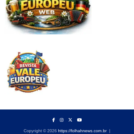
Copyright © 2026
https://folhahnews.com.br