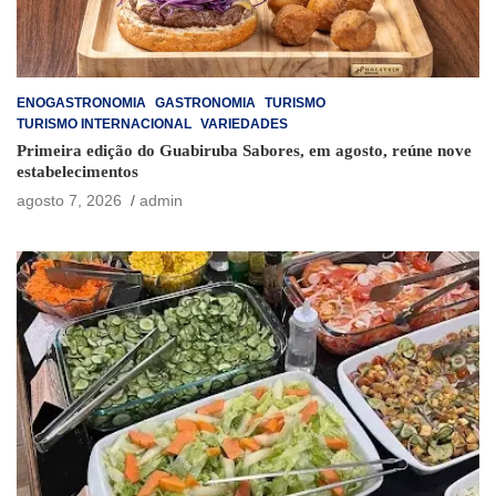
ENOGASTRONOMIA
GASTRONOMIA
TURISMO
TURISMO INTERNACIONAL
VARIEDADES
Primeira edição do Guabiruba Sabores, em agosto, reúne nove
estabelecimentos
agosto 7, 2026
admin