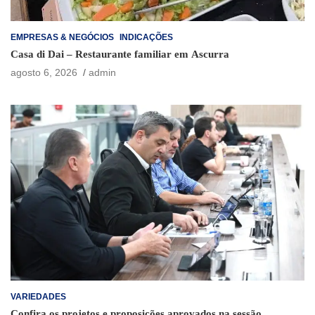
EMPRESAS & NEGÓCIOS
INDICAÇÕES
Casa di Dai – Restaurante familiar em Ascurra
agosto 6, 2026
admin
VARIEDADES
Confira os projetos e proposições aprovados na sessão