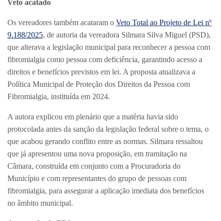
Veto acatado
Os vereadores também acataram o
Veto Total ao Projeto de Lei nº
9.188/2025
, de autoria da vereadora Silmara Silva Miguel (PSD),
que alterava a legislação municipal para reconhecer a pessoa com
fibromialgia como pessoa com deficiência, garantindo acesso a
direitos e benefícios previstos em lei. A proposta atualizava a
Política Municipal de Proteção dos Direitos da Pessoa com
Fibromialgia, instituída em 2024.
A autora explicou em plenário que a matéria havia sido
protocolada antes da sanção da legislação federal sobre o tema, o
que acabou gerando conflito entre as normas. Silmara ressaltou
que já apresentou uma nova proposição, em tramitação na
Câmara, construída em conjunto com a Procuradoria do
Município e com representantes do grupo de pessoas com
fibromialgia, para assegurar a aplicação imediata dos benefícios
no âmbito municipal.