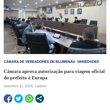
CÂMARA DE VEREADORES DE BLUMENAU
VARIEDADES
Câmara aprova autorização para viagem oficial
do prefeito à Europa
setembro 11, 2025
admin