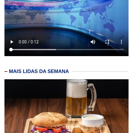
MAIS LIDAS DA SEMANA