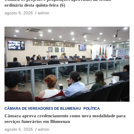
ordinária desta quinta-feira (6)
agosto 6, 2026
admin
CÂMARA DE VEREADORES DE BLUMENAU
POLÍTICA
Câmara aprova credenciamento como nova modalidade para
serviços funerários em Blumenau
agosto 6, 2026
admin