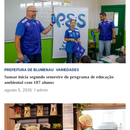
PREFEITURA DE BLUMENAU
VARIEDADES
Samae inicia segundo semestre do programa de educação
ambiental com 187 alunos
agosto 5, 2026
admin