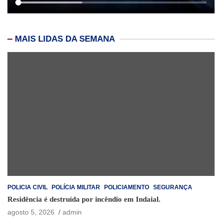
MAIS LIDAS DA SEMANA
POLICIA CIVIL
POLÍCIA MILITAR
POLICIAMENTO
SEGURANÇA
Residência é destruída por incêndio em Indaial.
agosto 5, 2026
admin