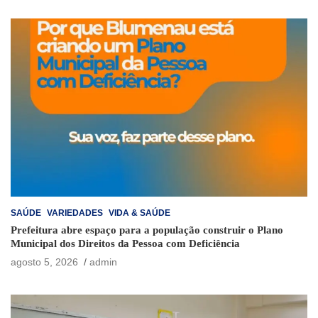
SAÚDE
VARIEDADES
VIDA & SAÚDE
Prefeitura abre espaço para a população construir o Plano
Municipal dos Direitos da Pessoa com Deficiência
agosto 5, 2026
admin