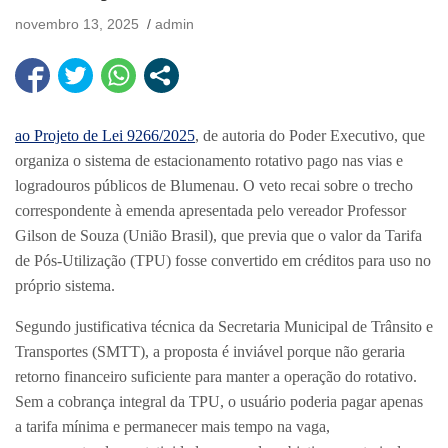
novembro 13, 2025
admin
ao Projeto de Lei 9266/2025
, de autoria do Poder Executivo, que
organiza o sistema de estacionamento rotativo pago nas vias e
logradouros públicos de Blumenau. O veto recai sobre o trecho
correspondente à emenda apresentada pelo vereador Professor
Gilson de Souza (União Brasil), que previa que o valor da Tarifa
de Pós-Utilização (TPU) fosse convertido em créditos para uso no
próprio sistema.
Segundo justificativa técnica da Secretaria Municipal de Trânsito e
Transportes (SMTT), a proposta é inviável porque não geraria
retorno financeiro suficiente para manter a operação do rotativo.
Sem a cobrança integral da TPU, o usuário poderia pagar apenas
a tarifa mínima e permanecer mais tempo na vaga,