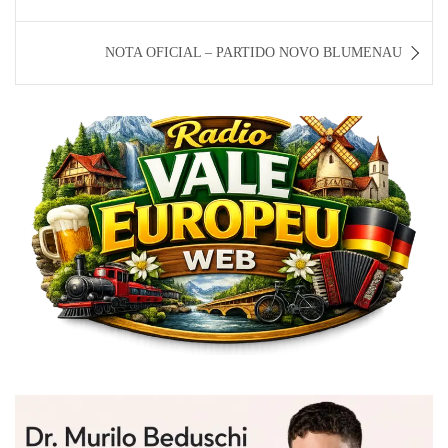
Post
NOTA OFICIAL – PARTIDO NOVO BLUMENAU