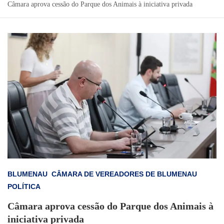
Câmara aprova cessão do Parque dos Animais à iniciativa privada
BLUMENAU
CÂMARA DE VEREADORES DE BLUMENAU
POLÍTICA
Câmara aprova cessão do Parque dos Animais à
iniciativa privada