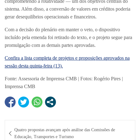
comprometendo a rotatividade — um dos objetivos centrais do
sistema. Além disso, a conversão de valores em créditos poderia
gerar desequilíbrios operacionais e financeiros.
Com a decisão do plenário em manter o veto, o dispositivo
incluído pela emenda foi retirado do texto, e o projeto segue para
promulgação com as demais partes aprovadas.
Confira a lista completa de projetos e proposições aprovados na
sessão desta quinta-feira (13).
Fonte: Assessoria de Imprensa CMB | Fotos: Rogério Pires |
Imprensa CMB
Navegação
Quatro propostas avançam após análise das Comissões de
de
Educação, Transportes e Turismo