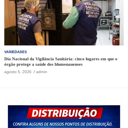
VARIEDADES
Dia Nacional da Vigilância Sanitária: cinco lugares em que o
órgão protege a saúde dos blumenauenses
agosto 5, 2026
admin