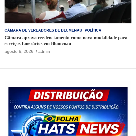
CÂMARA DE VEREADORES DE BLUMENAU
POLÍTICA
Câmara aprova credenciamento como nova modalidade para
serviços funerários em Blumenau
agosto 6, 2026
admin