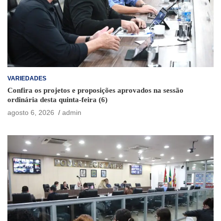
VARIEDADES
Confira os projetos e proposições aprovados na sessão
ordinária desta quinta-feira (6)
agosto 6, 2026
admin