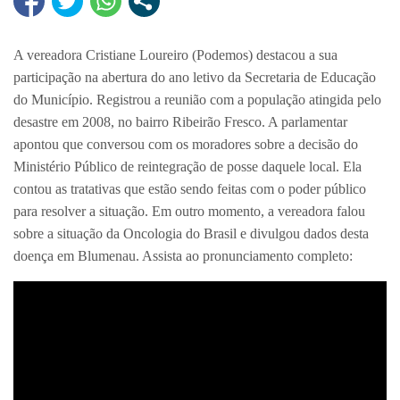
A vereadora Cristiane Loureiro (Podemos) destacou a sua
participação na abertura do ano letivo da Secretaria de Educação
do Município. Registrou a reunião com a população atingida pelo
desastre em 2008, no bairro Ribeirão Fresco. A parlamentar
apontou que conversou com os moradores sobre a decisão do
Ministério Público de reintegração de posse daquele local. Ela
contou as tratativas que estão sendo feitas com o poder público
para resolver a situação. Em outro momento, a vereadora falou
sobre a situação da Oncologia do Brasil e divulgou dados desta
doença em Blumenau. Assista ao pronunciamento completo: