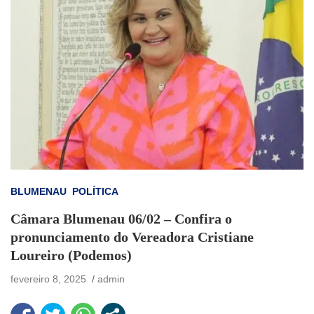
BLUMENAU
POLÍTICA
Câmara Blumenau 06/02 – Confira o
pronunciamento do Vereadora Cristiane
Loureiro (Podemos)
fevereiro 8, 2025
admin