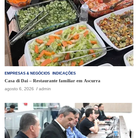
EMPRESAS & NEGÓCIOS
INDICAÇÕES
Casa di Dai – Restaurante familiar em Ascurra
agosto 6, 2026
admin