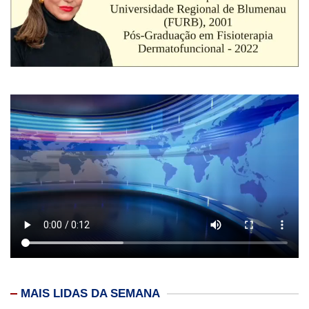
MAIS LIDAS DA SEMANA