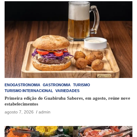
ENOGASTRONOMIA
GASTRONOMIA
TURISMO
TURISMO INTERNACIONAL
VARIEDADES
Primeira edição do Guabiruba Sabores, em agosto, reúne nove
estabelecimentos
agosto 7, 2026
admin