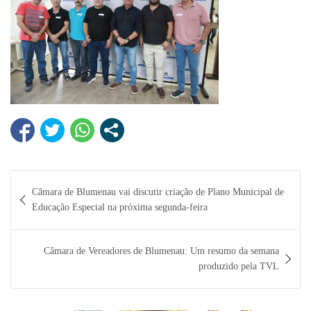
Navegação
Câmara de Blumenau vai discutir criação de Plano Municipal de
de
Educação Especial na próxima segunda-feira
Post
Câmara de Vereadores de Blumenau: Um resumo da semana
produzido pela TVL