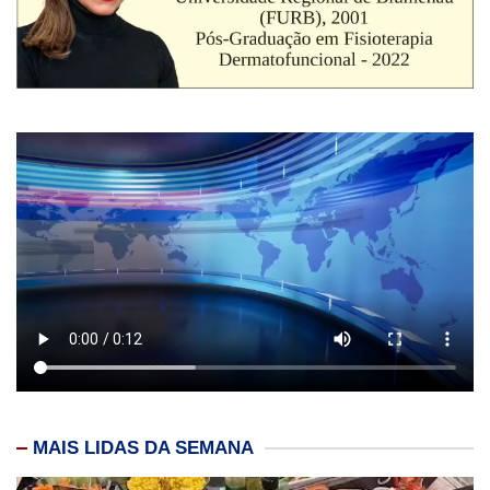
MAIS LIDAS DA SEMANA