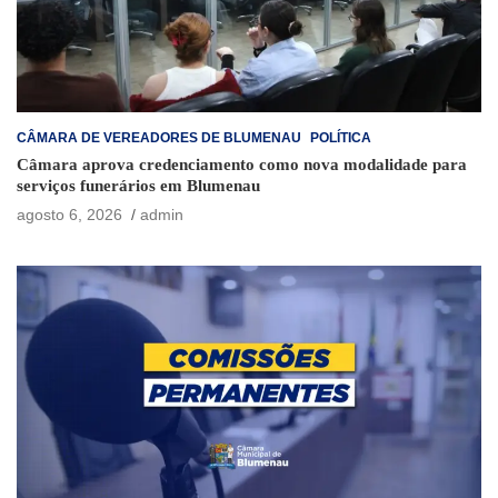
CÂMARA DE VEREADORES DE BLUMENAU
POLÍTICA
Câmara aprova credenciamento como nova modalidade para
serviços funerários em Blumenau
agosto 6, 2026
admin