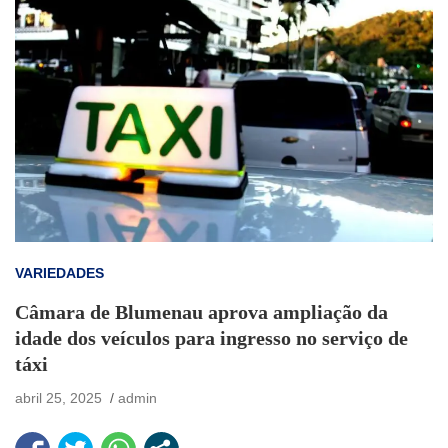
VARIEDADES
Câmara de Blumenau aprova ampliação da
idade dos veículos para ingresso no serviço de
táxi
abril 25, 2025
admin