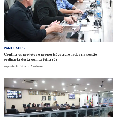
VARIEDADES
Confira os projetos e proposições aprovados na sessão
ordinária desta quinta-feira (6)
agosto 6, 2026
admin