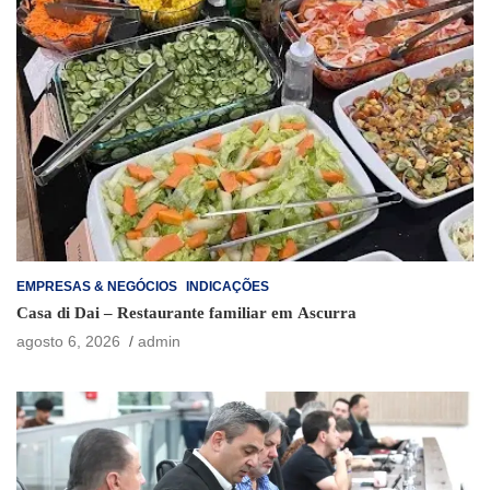
EMPRESAS & NEGÓCIOS
INDICAÇÕES
Casa di Dai – Restaurante familiar em Ascurra
agosto 6, 2026
admin