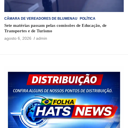
CÂMARA DE VEREADORES DE BLUMENAU
POLÍTICA
Sete matérias passam pelas comissões de Educação, de
Transportes e de Turismo
agosto 6, 2026
admin