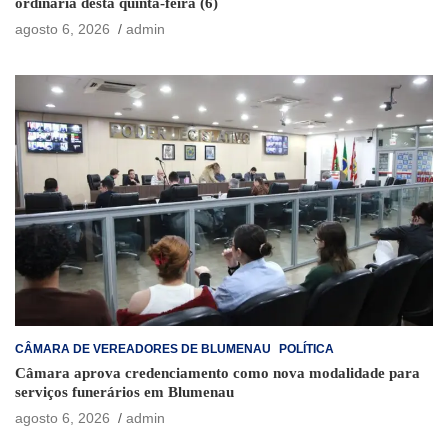
ordinária desta quinta-feira (6)
agosto 6, 2026
admin
CÂMARA DE VEREADORES DE BLUMENAU
POLÍTICA
Câmara aprova credenciamento como nova modalidade para
serviços funerários em Blumenau
agosto 6, 2026
admin