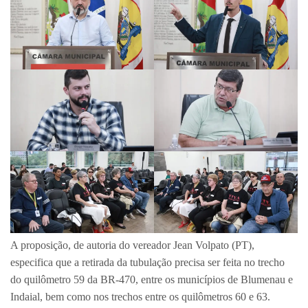
A proposição, de autoria do vereador Jean Volpato (PT),
especifica que a retirada da tubulação precisa ser feita no trecho
do quilômetro 59 da BR-470, entre os municípios de Blumenau e
Indaial, bem como nos trechos entre os quilômetros 60 e 63.