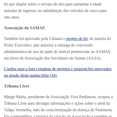
lei que dispõe sobre o serviço de táxi para aumentar a idade
máxima de ingresso ou substituição dos veículos de cinco para
oito anos.
Associação do SAMAE
Também foi aprovado pela Câmara o
projeto de lei
, de autoria do
Poder Executivo, que autoriza a outorga de concessão
administrativa de uso de parte de imóvel pertencente ao SAMAE
em favor da Associação dos Servidores do Samae (ASAS).
Confira aqui a lista completa de projetos e proposições aprovados
na sessão desta quinta-feira (24).
Tribuna Livre
Margit Mafra, presidente da Associação Viva Parkinson, ocupou a
Tribuna Livre para divulgar informações e ações sobre o abril da
Tulipa Vermelha, mês de conscientização da doença de Parkinson.
Ela compartilhou a história da criação da Associação e também as