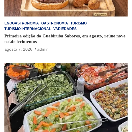
ENOGASTRONOMIA
GASTRONOMIA
TURISMO
TURISMO INTERNACIONAL
VARIEDADES
Primeira edição do Guabiruba Sabores, em agosto, reúne nove
estabelecimentos
agosto 7, 2026
admin