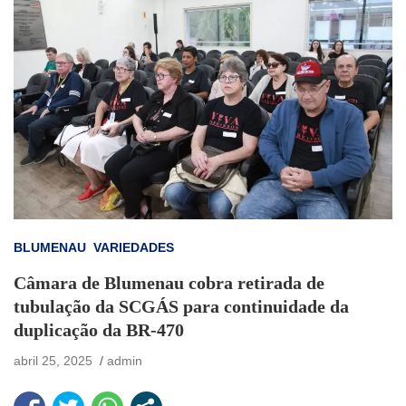
BLUMENAU
VARIEDADES
Câmara de Blumenau cobra retirada de
tubulação da SCGÁS para continuidade da
duplicação da BR-470
abril 25, 2025
admin