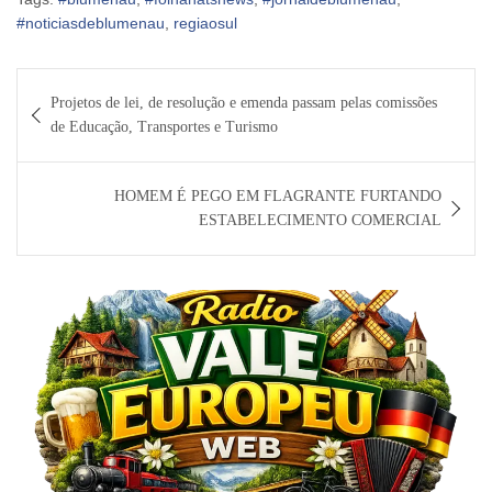
#noticiasdeblumenau
,
regiaosul
Navegação
Projetos de lei, de resolução e emenda passam pelas comissões
de
de Educação, Transportes e Turismo
Post
HOMEM É PEGO EM FLAGRANTE FURTANDO
ESTABELECIMENTO COMERCIAL