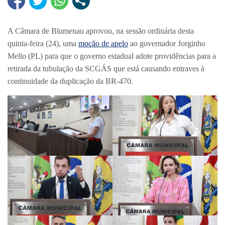
A Câmara de Blumenau aprovou, na sessão ordinária desta
quinta-feira (24), uma
moção de apelo
ao governador Jorginho
Mello (PL) para que o governo estadual adote providências para a
retirada da tubulação da SCGÁS que está causando entraves à
continuidade da duplicação da BR-470.