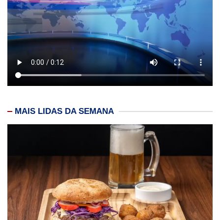
MAIS LIDAS DA SEMANA