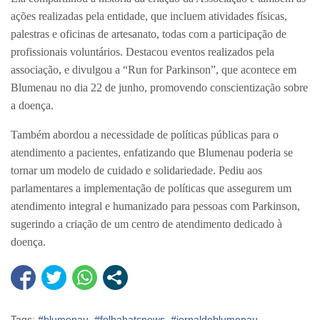
ações realizadas pela entidade, que incluem atividades físicas,
palestras e oficinas de artesanato, todas com a participação de
profissionais voluntários. Destacou eventos realizados pela
associação, e divulgou a “Run for Parkinson”, que acontece em
Blumenau no dia 22 de junho, promovendo conscientização sobre
a doença.
Também abordou a necessidade de políticas públicas para o
atendimento a pacientes, enfatizando que Blumenau poderia se
tornar um modelo de cuidado e solidariedade. Pediu aos
parlamentares a implementação de políticas que assegurem um
atendimento integral e humanizado para pessoas com Parkinson,
sugerindo a criação de um centro de atendimento dedicado à
doença.
Tags:
#blumenau
,
#folhahatsnews
,
#jornaldeblumenau
,