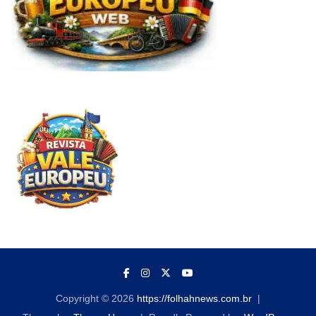
Copyright © 2026
https://folhahnews.com.br