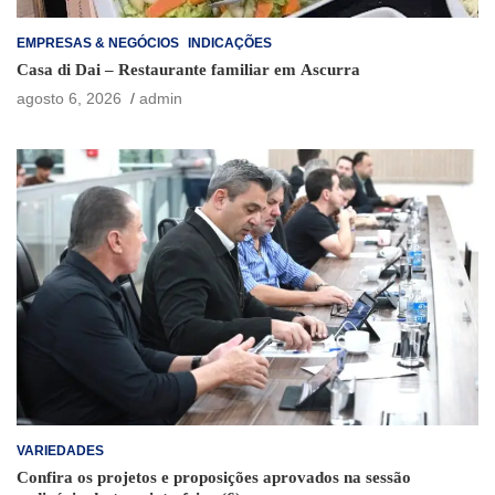
EMPRESAS & NEGÓCIOS
INDICAÇÕES
Casa di Dai – Restaurante familiar em Ascurra
agosto 6, 2026
admin
VARIEDADES
Confira os projetos e proposições aprovados na sessão