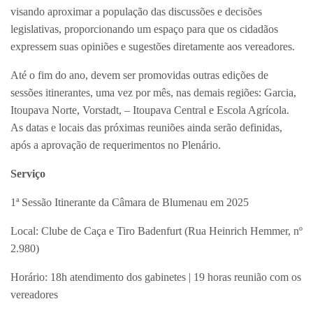
visando aproximar a população das discussões e decisões
legislativas, proporcionando um espaço para que os cidadãos
expressem suas opiniões e sugestões diretamente aos vereadores.
Até o fim do ano, devem ser promovidas outras edições de
sessões itinerantes, uma vez por mês, nas demais regiões: Garcia,
Itoupava Norte, Vorstadt, – Itoupava Central e Escola Agrícola.
As datas e locais das próximas reuniões ainda serão definidas,
após a aprovação de requerimentos no Plenário.
Serviço
1ª Sessão Itinerante da Câmara de Blumenau em 2025
Local: Clube de Caça e Tiro Badenfurt (Rua Heinrich Hemmer, nº
2.980)
Horário: 18h atendimento dos gabinetes | 19 horas reunião com os
vereadores