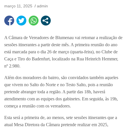
março 11, 2025
admin
A Câmara de Vereadores de Blumenau vai retomar a realização de
sessões itinerantes a partir deste mês. A primeira reunião do ano
está marcada para o dia 26 de março (quarta-feira), no Clube de
Caça e Tiro do Badenfurt, localizado na Rua Heinrich Hemmer,
nº 2.980.
Além dos moradores do bairro, são convidados também aqueles
que vivem no Salto do Norte e no Testo Salto, pois a reunião
pretende abranger toda a região. A partir das 18h, haverá
atendimento com as equipes dos gabinetes. Em seguida, às 19h,
começa a reunião com os vereadores.
Esta será a primeira de, ao menos, sete sessões itinerantes que a
atual Mesa Diretora da Câmara pretende realizar em 2025,