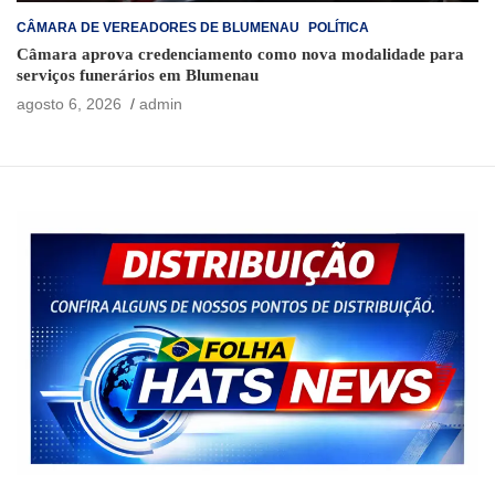
CÂMARA DE VEREADORES DE BLUMENAU
POLÍTICA
Câmara aprova credenciamento como nova modalidade para
serviços funerários em Blumenau
agosto 6, 2026
admin