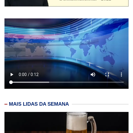
MAIS LIDAS DA SEMANA