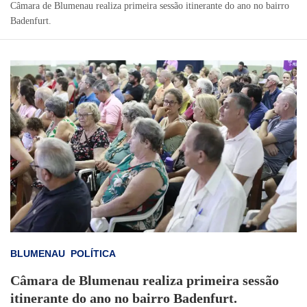
Câmara de Blumenau realiza primeira sessão itinerante do ano no bairro
Badenfurt.
BLUMENAU
POLÍTICA
Câmara de Blumenau realiza primeira sessão
itinerante do ano no bairro Badenfurt.