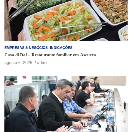
EMPRESAS & NEGÓCIOS
INDICAÇÕES
Casa di Dai – Restaurante familiar em Ascurra
agosto 6, 2026
admin