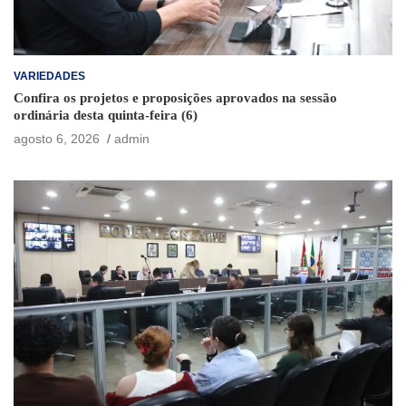
VARIEDADES
Confira os projetos e proposições aprovados na sessão
ordinária desta quinta-feira (6)
agosto 6, 2026
admin