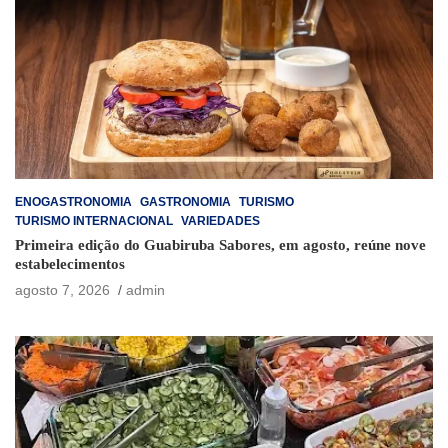
ENOGASTRONOMIA
GASTRONOMIA
TURISMO
TURISMO INTERNACIONAL
VARIEDADES
Primeira edição do Guabiruba Sabores, em agosto, reúne nove
estabelecimentos
agosto 7, 2026
admin