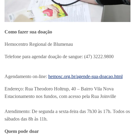
Como fazer sua doação
Hemocentro Regional de Blumenau
Telefone para agendar doação de sangue: (47) 3222.9800
Agendamento on-line:
hemosc.org.br/agende-sua-doacao.html
Endereço: Rua Theodoro Holtrup, 40 – Bairro Vila Nova
Estacionamento nos fundos, com acesso pela Rua Joinville
Atendimento: De segunda a sexta-feira das 7h30 às 17h. Todos os
sábados das 8h às 11h.
Quem pode doar