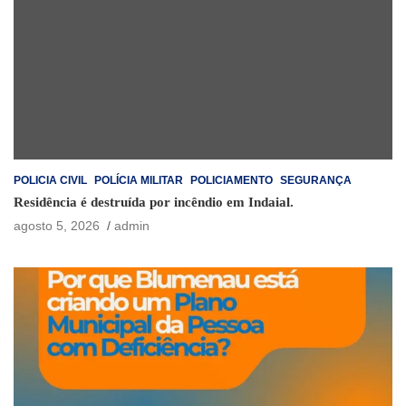
POLICIA CIVIL
POLÍCIA MILITAR
POLICIAMENTO
SEGURANÇA
Residência é destruída por incêndio em Indaial.
agosto 5, 2026
admin