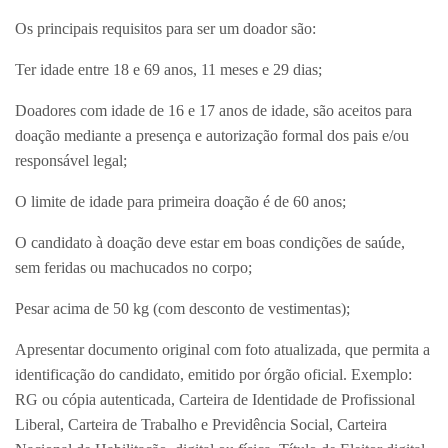
Os principais requisitos para ser um doador são:
Ter idade entre 18 e 69 anos, 11 meses e 29 dias;
Doadores com idade de 16 e 17 anos de idade, são aceitos para
doação mediante a presença e autorização formal dos pais e/ou
responsável legal;
O limite de idade para primeira doação é de 60 anos;
O candidato à doação deve estar em boas condições de saúde,
sem feridas ou machucados no corpo;
Pesar acima de 50 kg (com desconto de vestimentas);
Apresentar documento original com foto atualizada, que permita a
identificação do candidato, emitido por órgão oficial. Exemplo:
RG ou cópia autenticada, Carteira de Identidade de Profissional
Liberal, Carteira de Trabalho e Previdência Social, Carteira