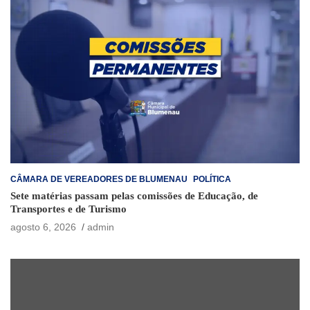
CÂMARA DE VEREADORES DE BLUMENAU
POLÍTICA
Sete matérias passam pelas comissões de Educação, de
Transportes e de Turismo
agosto 6, 2026
admin