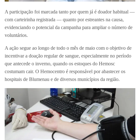
A participação foi marcada tanto por quem já é doador habitual —
com carteirinha registrada — quanto por estreantes na causa,
evidenciando o potencial da campanha para ampliar o número de
voluntários.
A ação segue ao longo de todo o mês de maio com o objetivo de
incentivar a doação regular de sangue, especialmente no período
que antecede o inverno, quando os estoques do Hemosc
costumam cair. O Hemocentro é responsável por abastecer os
hospitais de Blumenau e de diversos municípios da região.