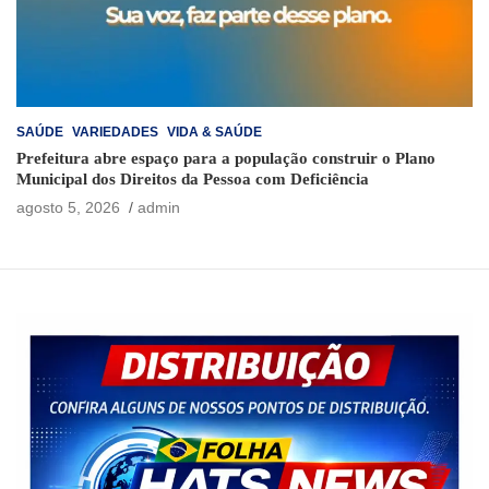
SAÚDE
VARIEDADES
VIDA & SAÚDE
Prefeitura abre espaço para a população construir o Plano
Municipal dos Direitos da Pessoa com Deficiência
agosto 5, 2026
admin