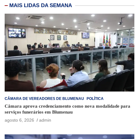
MAIS LIDAS DA SEMANA
CÂMARA DE VEREADORES DE BLUMENAU
POLÍTICA
Câmara aprova credenciamento como nova modalidade para
serviços funerários em Blumenau
agosto 6, 2026
admin