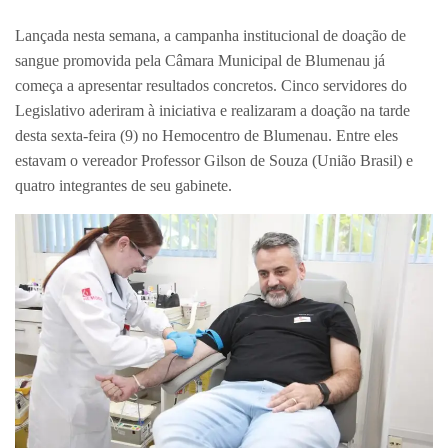
Lançada nesta semana, a campanha institucional de doação de
sangue promovida pela Câmara Municipal de Blumenau já
começa a apresentar resultados concretos. Cinco servidores do
Legislativo aderiram à iniciativa e realizaram a doação na tarde
desta sexta-feira (9) no Hemocentro de Blumenau. Entre eles
estavam o vereador Professor Gilson de Souza (União Brasil) e
quatro integrantes de seu gabinete.