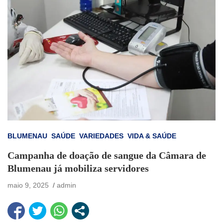
BLUMENAU
SAÚDE
VARIEDADES
VIDA & SAÚDE
Campanha de doação de sangue da Câmara de
Blumenau já mobiliza servidores
maio 9, 2025
admin