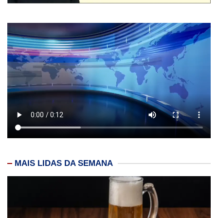
MAIS LIDAS DA SEMANA