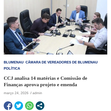
BLUMENAU
CÂMARA DE VEREADORES DE BLUMENAU
POLÍTICA
CCJ analisa 14 matérias e Comissão de
Finanças aprova projeto e emenda
março 24, 2026
admin