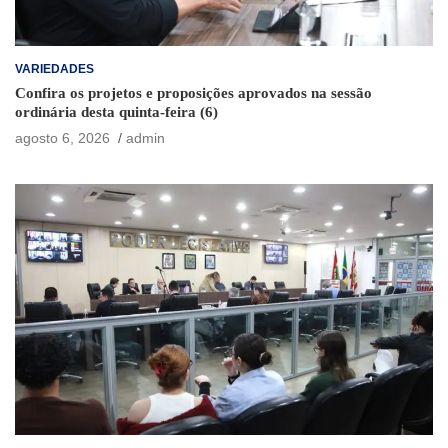
VARIEDADES
Confira os projetos e proposições aprovados na sessão
ordinária desta quinta-feira (6)
agosto 6, 2026
admin