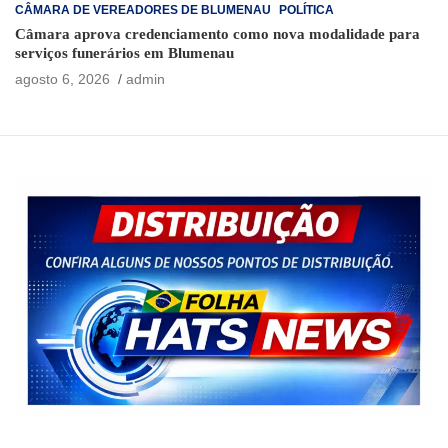
CÂMARA DE VEREADORES DE BLUMENAU
POLÍTICA
Câmara aprova credenciamento como nova modalidade para
serviços funerários em Blumenau
agosto 6, 2026
admin