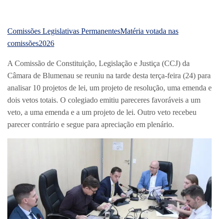
Comissões Legislativas Permanentes
Matéria votada nas
comissões
2026
A Comissão de Constituição, Legislação e Justiça (CCJ) da
Câmara de Blumenau se reuniu na tarde desta terça-feira (24) para
analisar 10 projetos de lei, um projeto de resolução, uma emenda e
dois vetos totais. O colegiado emitiu pareceres favoráveis a um
veto, a uma emenda e a um projeto de lei. Outro veto recebeu
parecer contrário e segue para apreciação em plenário.