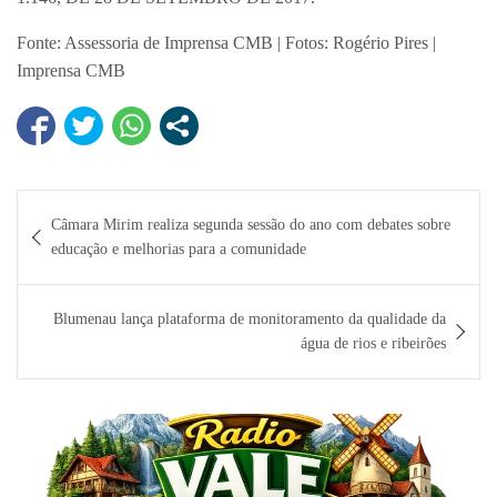
Fonte: Assessoria de Imprensa CMB | Fotos: Rogério Pires |
Imprensa CMB
Navegação
Câmara Mirim realiza segunda sessão do ano com debates sobre
de
educação e melhorias para a comunidade
Post
Blumenau lança plataforma de monitoramento da qualidade da
água de rios e ribeirões