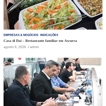
EMPRESAS & NEGÓCIOS
INDICAÇÕES
Casa di Dai – Restaurante familiar em Ascurra
agosto 6, 2026
admin