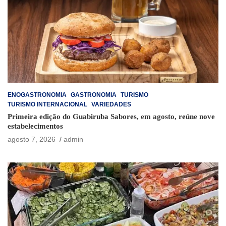
ENOGASTRONOMIA
GASTRONOMIA
TURISMO
TURISMO INTERNACIONAL
VARIEDADES
Primeira edição do Guabiruba Sabores, em agosto, reúne nove
estabelecimentos
agosto 7, 2026
admin