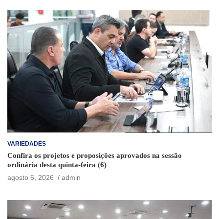
VARIEDADES
Confira os projetos e proposições aprovados na sessão
ordinária desta quinta-feira (6)
agosto 6, 2026
admin