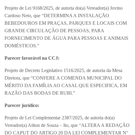
Projeto de Lei 9168/2025, de autoria do(a) Vereador(a) Jovino
Cardoso Neto, que “DETERMINA A INSTALAÇÃO
BEBEDOUROS EM PRAÇAS, PARQUES E LOCAIS COM
GRANDE CIRCULAÇÃO DE PESSOAS, PARA
FORNECIMENTO DE ÁGUA PARA PESSOAS E ANIMAIS
DOMÉSTICOS.”
Parecer favorável na CCJ:
Projeto de Decreto Legislativo 1516/2025, de autoria da Mesa
Diretora, que “CONFERE A COMENDA MUNICIPAL DO
MÉRITO DA FAMÍLIA AO CASAL QUE ESPECIFICA, EM
RAZÃO DAS BODAS DE RUBI.”
Parecer jurídico:
Projeto de Lei Complementar 2387/2025, de autoria do(a)
Vereador(a) Ailton de Souza – Ito, que “ALTERA A REDAÇÃO
DO CAPUT DO ARTIGO 20 DA LEI COMPLEMENTAR N°