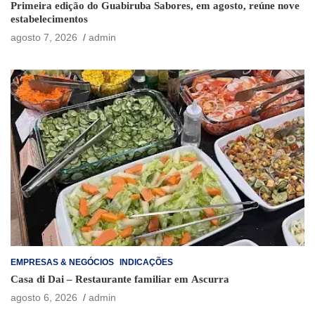
Primeira edição do Guabiruba Sabores, em agosto, reúne nove
estabelecimentos
agosto 7, 2026
admin
EMPRESAS & NEGÓCIOS
INDICAÇÕES
Casa di Dai – Restaurante familiar em Ascurra
agosto 6, 2026
admin