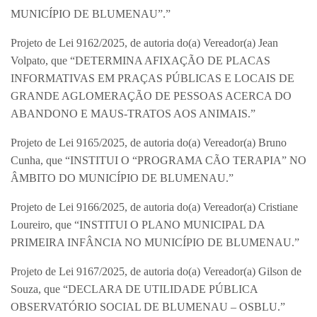
MUNICÍPIO DE BLUMENAU”.”
Projeto de Lei 9162/2025, de autoria do(a) Vereador(a) Jean
Volpato, que “DETERMINA AFIXAÇÃO DE PLACAS
INFORMATIVAS EM PRAÇAS PÚBLICAS E LOCAIS DE
GRANDE AGLOMERAÇÃO DE PESSOAS ACERCA DO
ABANDONO E MAUS-TRATOS AOS ANIMAIS.”
Projeto de Lei 9165/2025, de autoria do(a) Vereador(a) Bruno
Cunha, que “INSTITUI O “PROGRAMA CÃO TERAPIA” NO
ÂMBITO DO MUNICÍPIO DE BLUMENAU.”
Projeto de Lei 9166/2025, de autoria do(a) Vereador(a) Cristiane
Loureiro, que “INSTITUI O PLANO MUNICIPAL DA
PRIMEIRA INFÂNCIA NO MUNICÍPIO DE BLUMENAU.”
Projeto de Lei 9167/2025, de autoria do(a) Vereador(a) Gilson de
Souza, que “DECLARA DE UTILIDADE PÚBLICA
OBSERVATÓRIO SOCIAL DE BLUMENAU – OSBLU.”