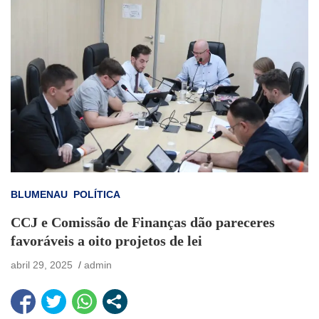
BLUMENAU
POLÍTICA
CCJ e Comissão de Finanças dão pareceres
favoráveis a oito projetos de lei
abril 29, 2025
admin