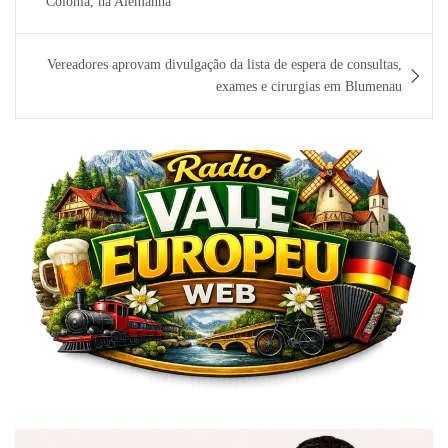
Colônia, na Alemanha
Post
Vereadores aprovam divulgação da lista de espera de consultas,
exames e cirurgias em Blumenau