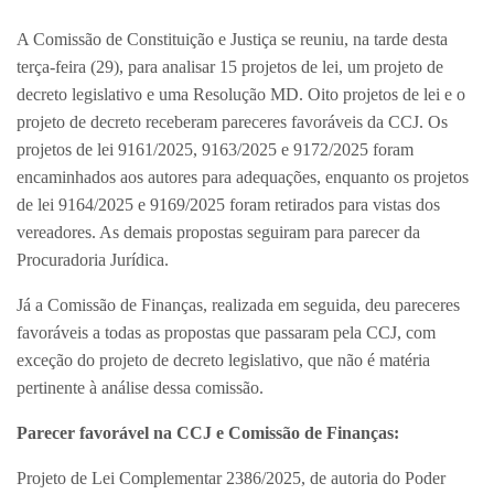
A Comissão de Constituição e Justiça se reuniu, na tarde desta
terça-feira (29), para analisar 15 projetos de lei, um projeto de
decreto legislativo e uma Resolução MD. Oito projetos de lei e o
projeto de decreto receberam pareceres favoráveis da CCJ. Os
projetos de lei 9161/2025, 9163/2025 e 9172/2025 foram
encaminhados aos autores para adequações, enquanto os projetos
de lei 9164/2025 e 9169/2025 foram retirados para vistas dos
vereadores. As demais propostas seguiram para parecer da
Procuradoria Jurídica.
Já a Comissão de Finanças, realizada em seguida, deu pareceres
favoráveis a todas as propostas que passaram pela CCJ, com
exceção do projeto de decreto legislativo, que não é matéria
pertinente à análise dessa comissão.
Parecer favorável na CCJ e Comissão de Finanças:
Projeto de Lei Complementar 2386/2025, de autoria do Poder