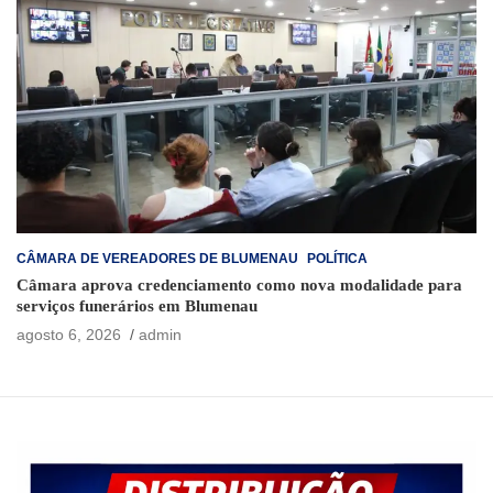
CÂMARA DE VEREADORES DE BLUMENAU
POLÍTICA
Câmara aprova credenciamento como nova modalidade para
serviços funerários em Blumenau
agosto 6, 2026
admin