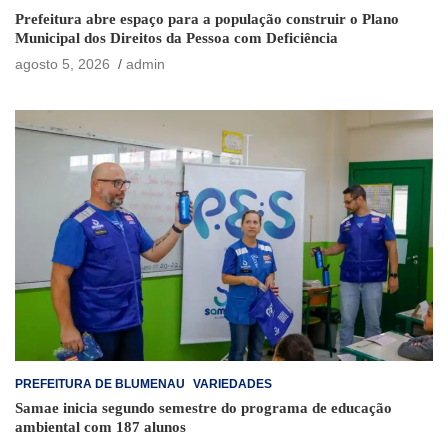
Prefeitura abre espaço para a população construir o Plano
Municipal dos Direitos da Pessoa com Deficiência
agosto 5, 2026
admin
PREFEITURA DE BLUMENAU
VARIEDADES
Samae inicia segundo semestre do programa de educação
ambiental com 187 alunos