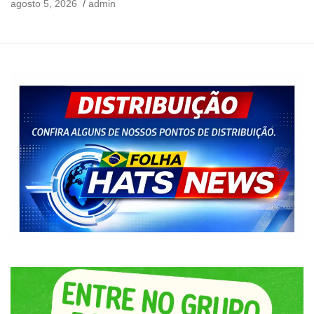
agosto 5, 2026
admin