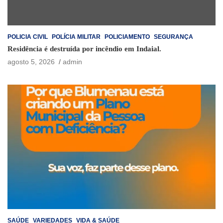
POLICIA CIVIL
POLÍCIA MILITAR
POLICIAMENTO
SEGURANÇA
Residência é destruída por incêndio em Indaial.
agosto 5, 2026
admin
SAÚDE
VARIEDADES
VIDA & SAÚDE