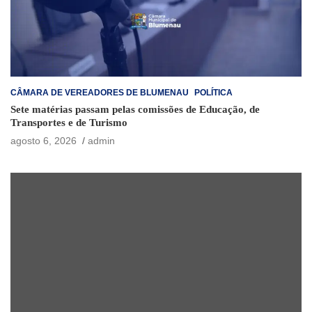
CÂMARA DE VEREADORES DE BLUMENAU
POLÍTICA
Sete matérias passam pelas comissões de Educação, de
Transportes e de Turismo
agosto 6, 2026
admin