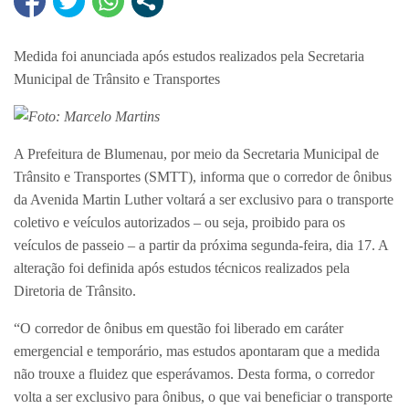
Medida foi anunciada após estudos realizados pela Secretaria
Municipal de Trânsito e Transportes
Foto: Marcelo Martins
A Prefeitura de Blumenau, por meio da Secretaria Municipal de
Trânsito e Transportes (SMTT), informa que o corredor de ônibus
da Avenida Martin Luther voltará a ser exclusivo para o transporte
coletivo e veículos autorizados – ou seja, proibido para os
veículos de passeio – a partir da próxima segunda-feira, dia 17. A
alteração foi definida após estudos técnicos realizados pela
Diretoria de Trânsito.
“O corredor de ônibus em questão foi liberado em caráter
emergencial e temporário, mas estudos apontaram que a medida
não trouxe a fluidez que esperávamos. Desta forma, o corredor
volta a ser exclusivo para ônibus, o que vai beneficiar o transporte