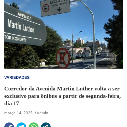
VARIEDADES
Corredor da Avenida Martin Luther volta a ser
exclusivo para ônibus a partir de segunda-feira,
dia 17
março 14, 2025
admin