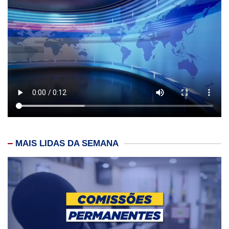
MAIS LIDAS DA SEMANA