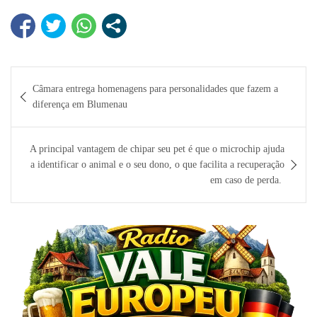
Navegação
Câmara entrega homenagens para personalidades que fazem a
de
diferença em Blumenau
Post
A principal vantagem de chipar seu pet é que o microchip ajuda
a identificar o animal e o seu dono, o que facilita a recuperação
em caso de perda.