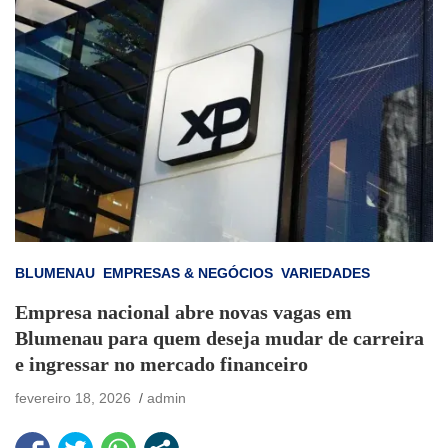
BLUMENAU
EMPRESAS & NEGÓCIOS
VARIEDADES
Empresa nacional abre novas vagas em
Blumenau para quem deseja mudar de carreira
e ingressar no mercado financeiro
fevereiro 18, 2026
admin