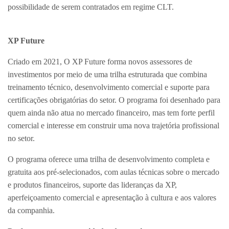
possibilidade de serem contratados em regime CLT.
XP Future
Criado em 2021, O XP Future forma novos assessores de
investimentos por meio de uma trilha estruturada que combina
treinamento técnico, desenvolvimento comercial e suporte para
certificações obrigatórias do setor. O programa foi desenhado para
quem ainda não atua no mercado financeiro, mas tem forte perfil
comercial e interesse em construir uma nova trajetória profissional
no setor.
O programa oferece uma trilha de desenvolvimento completa e
gratuita aos pré-selecionados, com aulas técnicas sobre o mercado
e produtos financeiros, suporte das lideranças da XP,
aperfeiçoamento comercial e apresentação à cultura e aos valores
da companhia.