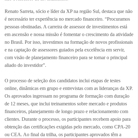
Renato Sarreta, sócio e líder da XP na região Sul, destaca que não
é necessário ter experiência no mercado financeiro. “Procuramos
pessoas obstinadas. A carreira de assessor de investimentos está
em ascensão e nossa missão é fomentar o crescimento da atividade
no Brasil. Por isso, investimos na formação de novos profissionais
e na captação de assessores guiados pela excelência em servir,
com visão de planejamento financeiro para se tornar o principal
aliado do investidor”.
O processo de seleção dos candidatos inclui etapas de testes
online, dinâmicas em grupo e entrevistas com as lideranças da XP.
Os aprovados ingressam no programa de formação com duração
de 12 meses, que inclui treinamentos sobre mercado e produtos
financeiros, planejamento de longo prazo e relacionamento com
clientes. Durante o processo, os participantes recebem apoio para
obtenção das certificações exigidas pelo mercado, como CPA-20
ou CEA. Ao final da trilha, os participantes aprovados têm a