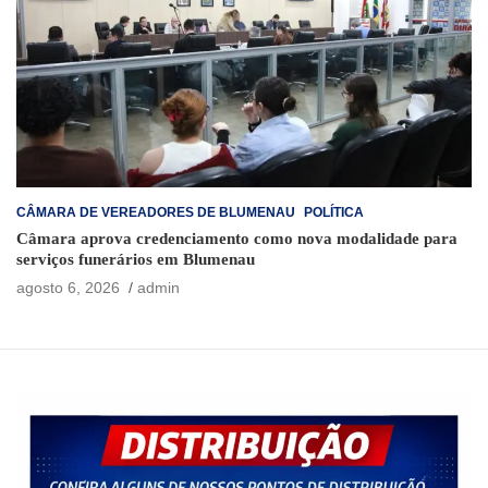
CÂMARA DE VEREADORES DE BLUMENAU
POLÍTICA
Câmara aprova credenciamento como nova modalidade para
serviços funerários em Blumenau
agosto 6, 2026
admin