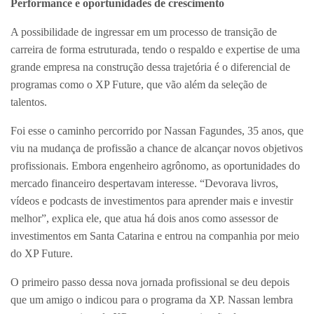
Performance e oportunidades de crescimento
A possibilidade de ingressar em um processo de transição de
carreira de forma estruturada, tendo o respaldo e expertise de uma
grande empresa na construção dessa trajetória é o diferencial de
programas como o XP Future, que vão além da seleção de
talentos.
Foi esse o caminho percorrido por Nassan Fagundes, 35 anos, que
viu na mudança de profissão a chance de alcançar novos objetivos
profissionais. Embora engenheiro agrônomo, as oportunidades do
mercado financeiro despertavam interesse. “Devorava livros,
vídeos e podcasts de investimentos para aprender mais e investir
melhor”, explica ele, que atua há dois anos como assessor de
investimentos em Santa Catarina e entrou na companhia por meio
do XP Future.
O primeiro passo dessa nova jornada profissional se deu depois
que um amigo o indicou para o programa da XP. Nassan lembra