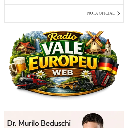
Post
NOTA OFICIAL