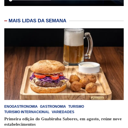
MAIS LIDAS DA SEMANA
ENOGASTRONOMIA
GASTRONOMIA
TURISMO
TURISMO INTERNACIONAL
VARIEDADES
Primeira edição do Guabiruba Sabores, em agosto, reúne nove
estabelecimentos