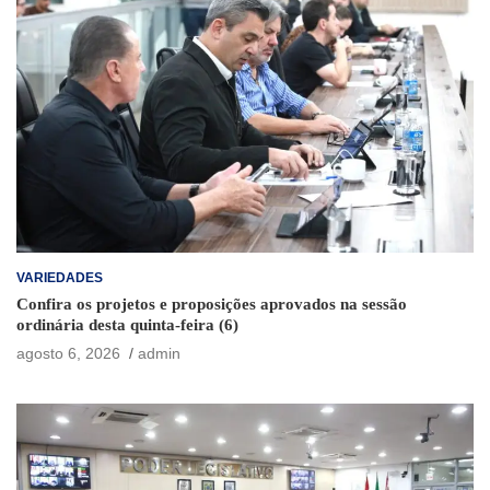
VARIEDADES
Confira os projetos e proposições aprovados na sessão
ordinária desta quinta-feira (6)
agosto 6, 2026
admin