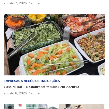
agosto 7, 2026
admin
EMPRESAS & NEGÓCIOS
INDICAÇÕES
Casa di Dai – Restaurante familiar em Ascurra
agosto 6, 2026
admin