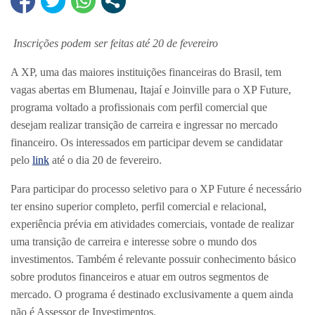
Inscrições podem ser feitas até 20 de fevereiro
A XP, uma das maiores instituições financeiras do Brasil, tem
vagas abertas em Blumenau, Itajaí e Joinville para o XP Future,
programa voltado a profissionais com perfil comercial que
desejam realizar transição de carreira e ingressar no mercado
financeiro. Os interessados em participar devem se candidatar
pelo
link
até o dia 20 de fevereiro.
Para participar do processo seletivo para o XP Future é necessário
ter ensino superior completo, perfil comercial e relacional,
experiência prévia em atividades comerciais, vontade de realizar
uma transição de carreira e interesse sobre o mundo dos
investimentos. Também é relevante possuir conhecimento básico
sobre produtos financeiros e atuar em outros segmentos de
mercado. O programa é destinado exclusivamente a quem ainda
não é Assessor de Investimentos.