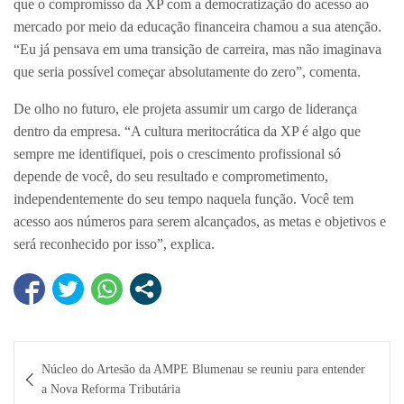
que o compromisso da XP com a democratização do acesso ao
mercado por meio da educação financeira chamou a sua atenção.
“Eu já pensava em uma transição de carreira, mas não imaginava
que seria possível começar absolutamente do zero”, comenta.
De olho no futuro, ele projeta assumir um cargo de liderança
dentro da empresa. “A cultura meritocrática da XP é algo que
sempre me identifiquei, pois o crescimento profissional só
depende de você, do seu resultado e comprometimento,
independentemente do seu tempo naquela função. Você tem
acesso aos números para serem alcançados, as metas e objetivos e
será reconhecido por isso”, explica.
Navegação
Núcleo do Artesão da AMPE Blumenau se reuniu para entender
de
a Nova Reforma Tributária