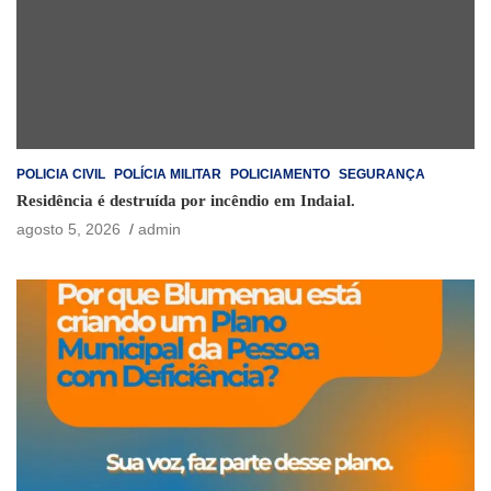
POLICIA CIVIL
POLÍCIA MILITAR
POLICIAMENTO
SEGURANÇA
Residência é destruída por incêndio em Indaial.
agosto 5, 2026
admin