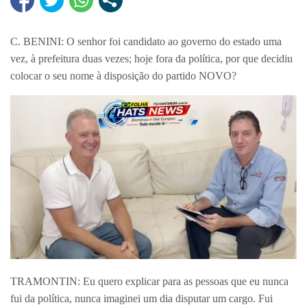
C. BENINI: O senhor foi candidato ao governo do estado uma
vez, à prefeitura duas vezes; hoje fora da política, por que decidiu
colocar o seu nome à disposição do partido NOVO?
TRAMONTIN: Eu quero explicar para as pessoas que eu nunca
fui da política, nunca imaginei um dia disputar um cargo. Fui