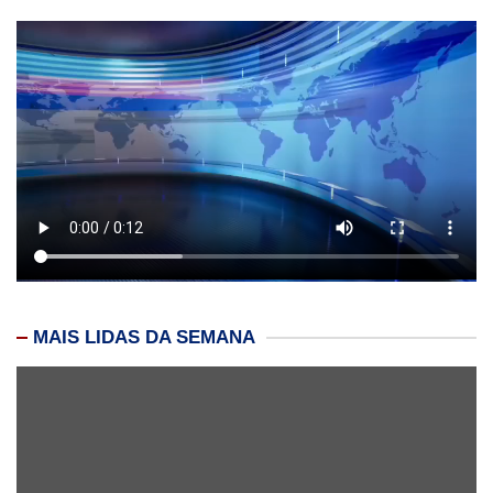
MAIS LIDAS DA SEMANA