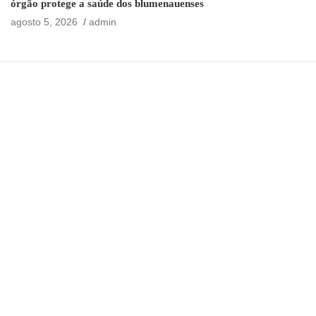
órgão protege a saúde dos blumenauenses
agosto 5, 2026
admin