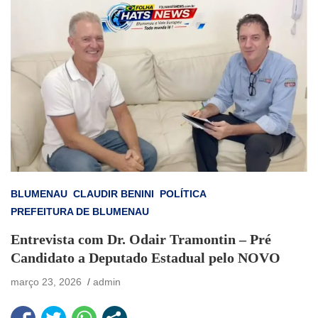
BLUMENAU
CLAUDIR BENINI
POLÍTICA
PREFEITURA DE BLUMENAU
Entrevista com Dr. Odair Tramontin – Pré
Candidato a Deputado Estadual pelo NOVO
março 23, 2026
admin