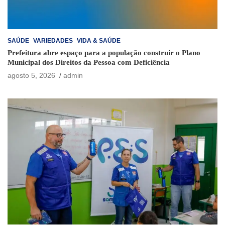
SAÚDE
VARIEDADES
VIDA & SAÚDE
Prefeitura abre espaço para a população construir o Plano
Municipal dos Direitos da Pessoa com Deficiência
agosto 5, 2026
admin