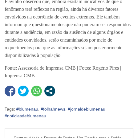
Flavinho observou que, embora existam indicativos de que o
fenômeno terá reflexos na região, ainda há diversos fatores
envolvidos na ocorrência de eventos extremos. Ele também
informou que questionamentos que não puderam ser respondidos
durante a audiência, em razão da ausência de alguns órgãos e
entidades convidados, serão encaminhados por meio de
requerimentos para que as informações sejam posteriormente
disponibilizadas à população.
Fonte: Assessoria de Imprensa CMB | Fotos: Rogério Pires |
Imprensa CMB
Tags:
#blumenau
,
#folhahnews
,
#jornaldeblumenau
,
#noticiasdeblumenau
Navegação