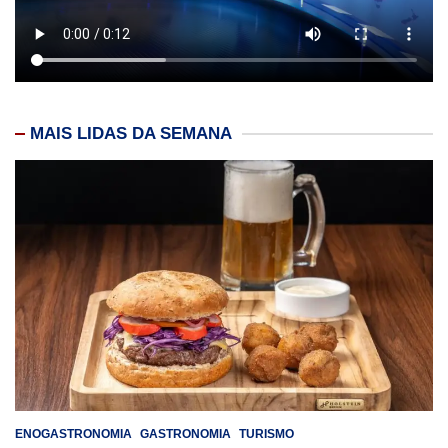
MAIS LIDAS DA SEMANA
ENOGASTRONOMIA
GASTRONOMIA
TURISMO