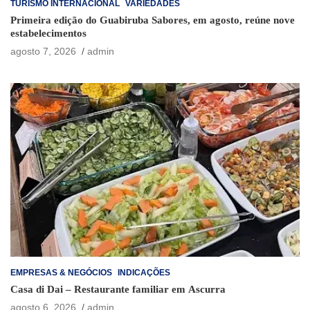
TURISMO INTERNACIONAL
VARIEDADES
Primeira edição do Guabiruba Sabores, em agosto, reúne nove
estabelecimentos
agosto 7, 2026
admin
EMPRESAS & NEGÓCIOS
INDICAÇÕES
Casa di Dai – Restaurante familiar em Ascurra
agosto 6, 2026
admin