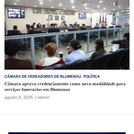
CÂMARA DE VEREADORES DE BLUMENAU
POLÍTICA
Câmara aprova credenciamento como nova modalidade para
serviços funerários em Blumenau
agosto 6, 2026
admin