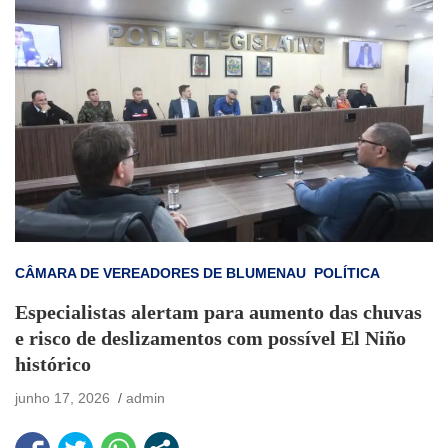
CÂMARA DE VEREADORES DE BLUMENAU
POLÍTICA
Especialistas alertam para aumento das chuvas
e risco de deslizamentos com possível El Niño
histórico
junho 17, 2026
admin