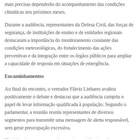
mais precisas dependerão do acompanhamento das condições
climáticas nos próximos meses.
Durante a audiência, representantes da Defesa Civil, das forças de
segurança, de instituições de ensino e de entidades regionais
destacaram a importância do monitoramento constante das
condições meteorológicas, do fortalecimento das ações
preventivas e da integração entre os órgãos públicos para ampliar
a capacidade de resposta em situações de emergência.
Encaminhamentos
Ao final do encontro, o vereador Flávio Linhares avaliou
positivamente o debate e destacou que a audiência cumpriu o
papel de levar informação qualificada à população. Segundo o
parlamentar, a reunião reuniu representantes de diversos
segmentos para transmitir uma mensagem de alerta responsável,
sem gerar preocupação excessiva.