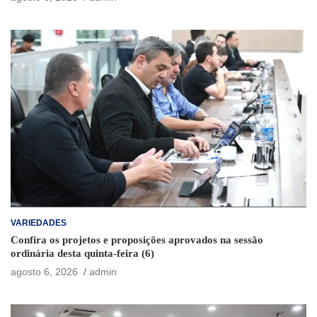
VARIEDADES
Confira os projetos e proposições aprovados na sessão
ordinária desta quinta-feira (6)
agosto 6, 2026
admin