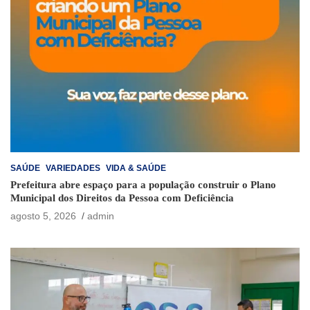
SAÚDE
VARIEDADES
VIDA & SAÚDE
Prefeitura abre espaço para a população construir o Plano
Municipal dos Direitos da Pessoa com Deficiência
agosto 5, 2026
admin