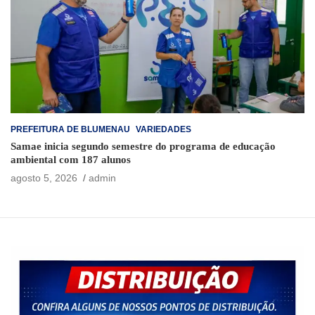
PREFEITURA DE BLUMENAU
VARIEDADES
Samae inicia segundo semestre do programa de educação
ambiental com 187 alunos
agosto 5, 2026
admin