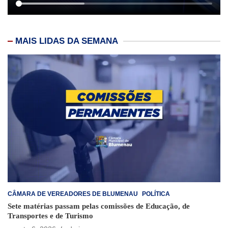
MAIS LIDAS DA SEMANA
CÂMARA DE VEREADORES DE BLUMENAU
POLÍTICA
Sete matérias passam pelas comissões de Educação, de
Transportes e de Turismo