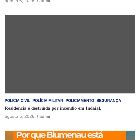
agosto 6, 2026
admin
POLICIA CIVIL
POLÍCIA MILITAR
POLICIAMENTO
SEGURANÇA
Residência é destruída por incêndio em Indaial.
agosto 5, 2026
admin