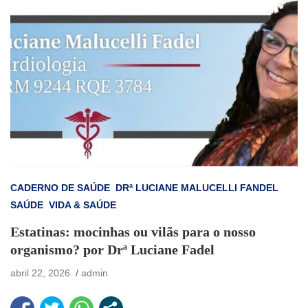
CADERNO DE SAÚDE
DRª LUCIANE MALUCELLI FANDEL
SAÚDE
VIDA & SAÚDE
Estatinas: mocinhas ou vilãs para o nosso
organismo? por Drª Luciane Fadel
abril 22, 2026
admin