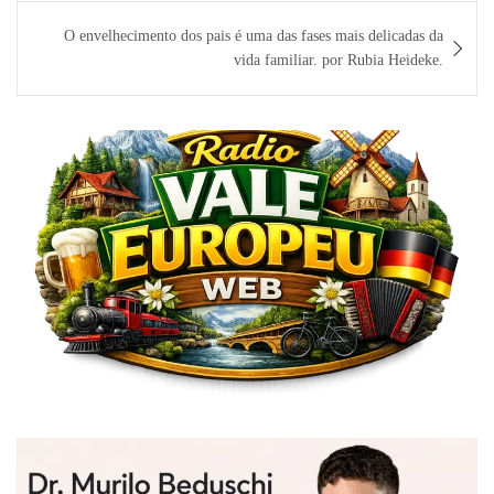
Post
O envelhecimento dos pais é uma das fases mais delicadas da
vida familiar. por Rubia Heideke.