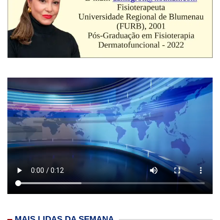
MAIS LIDAS DA SEMANA