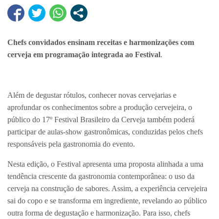
Chefs convidados ensinam receitas e harmonizações com
cerveja em programação integrada ao Festival
.
Além de degustar rótulos, conhecer novas cervejarias e
aprofundar os conhecimentos sobre a produção cervejeira, o
público do 17º Festival Brasileiro da Cerveja também poderá
participar de aulas-show gastronômicas, conduzidas pelos chefs
responsáveis pela gastronomia do evento.
Nesta edição, o Festival apresenta uma proposta alinhada a uma
tendência crescente da gastronomia contemporânea: o uso da
cerveja na construção de sabores. Assim, a experiência cervejeira
sai do copo e se transforma em ingrediente, revelando ao público
outra forma de degustação e harmonização. Para isso, chefs