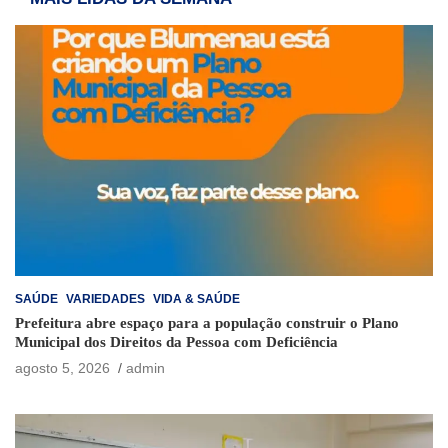
SAÚDE
VARIEDADES
VIDA & SAÚDE
Prefeitura abre espaço para a população construir o Plano
Municipal dos Direitos da Pessoa com Deficiência
agosto 5, 2026
admin