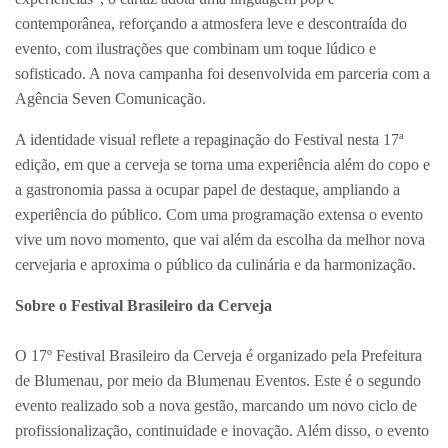
contemporânea, reforçando a atmosfera leve e descontraída do
evento, com ilustrações que combinam um toque lúdico e
sofisticado. A nova campanha foi desenvolvida em parceria com a
Agência Seven Comunicação.
A identidade visual reflete a repaginação do Festival nesta 17ª
edição, em que a cerveja se torna uma experiência além do copo e
a gastronomia passa a ocupar papel de destaque, ampliando a
experiência do público. Com uma programação extensa o evento
vive um novo momento, que vai além da escolha da melhor nova
cervejaria e aproxima o público da culinária e da harmonização.
Sobre o Festival Brasileiro da Cerveja
O 17º Festival Brasileiro da Cerveja é organizado pela Prefeitura
de Blumenau, por meio da Blumenau Eventos. Este é o segundo
evento realizado sob a nova gestão, marcando um novo ciclo de
profissionalização, continuidade e inovação. Além disso, o evento