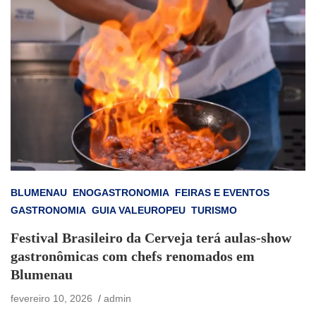
BLUMENAU
ENOGASTRONOMIA
FEIRAS E EVENTOS
GASTRONOMIA
GUIA VALEUROPEU
TURISMO
Festival Brasileiro da Cerveja terá aulas-show
gastronômicas com chefs renomados em
Blumenau
fevereiro 10, 2026
admin