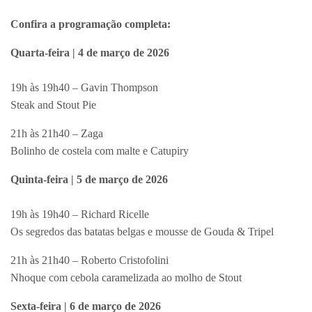
Confira a programação completa:
Quarta-feira | 4 de março de 2026
19h às 19h40 – Gavin Thompson
Steak and Stout Pie
21h às 21h40 – Zaga
Bolinho de costela com malte e Catupiry
Quinta-feira | 5 de março de 2026
19h às 19h40 – Richard Ricelle
Os segredos das batatas belgas e mousse de Gouda & Tripel
21h às 21h40 – Roberto Cristofolini
Nhoque com cebola caramelizada ao molho de Stout
Sexta-feira | 6 de março de 2026