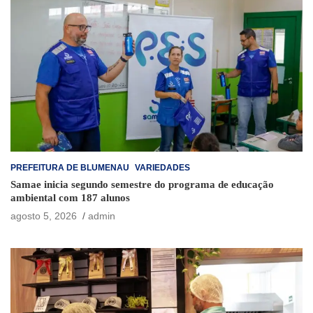
PREFEITURA DE BLUMENAU
VARIEDADES
Samae inicia segundo semestre do programa de educação
ambiental com 187 alunos
agosto 5, 2026
admin