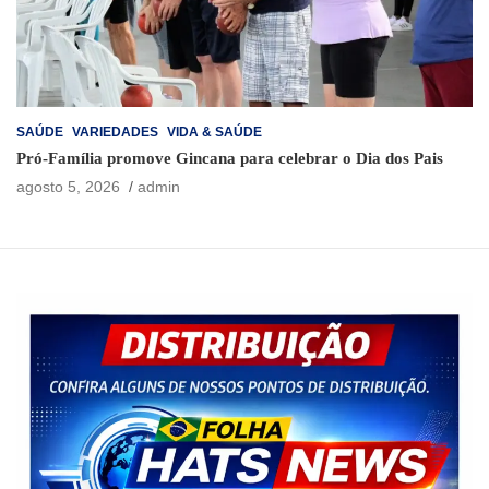
SAÚDE
VARIEDADES
VIDA & SAÚDE
Pró-Família promove Gincana para celebrar o Dia dos Pais
agosto 5, 2026
admin