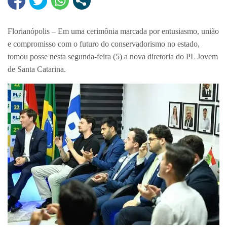
Florianópolis – Em uma cerimônia marcada por entusiasmo, união
e compromisso com o futuro do conservadorismo no estado,
tomou posse nesta segunda-feira (5) a nova diretoria do PL Jovem
de Santa Catarina.