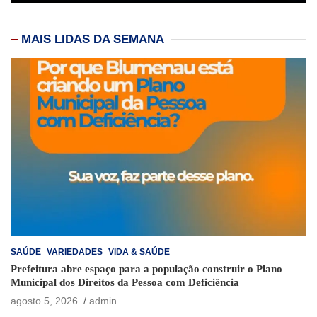
MAIS LIDAS DA SEMANA
SAÚDE
VARIEDADES
VIDA & SAÚDE
Prefeitura abre espaço para a população construir o Plano
Municipal dos Direitos da Pessoa com Deficiência
agosto 5, 2026
admin