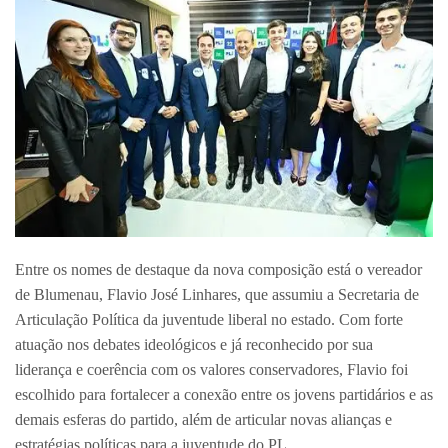
Entre os nomes de destaque da nova composição está o vereador
de Blumenau, Flavio José Linhares, que assumiu a Secretaria de
Articulação Política da juventude liberal no estado. Com forte
atuação nos debates ideológicos e já reconhecido por sua
liderança e coerência com os valores conservadores, Flavio foi
escolhido para fortalecer a conexão entre os jovens partidários e as
demais esferas do partido, além de articular novas alianças e
estratégias políticas para a juventude do PL.