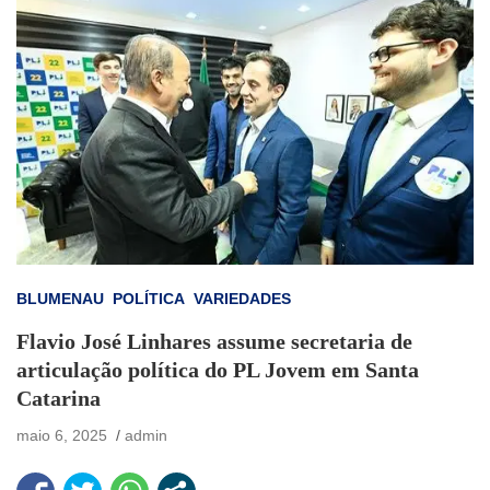
BLUMENAU
POLÍTICA
VARIEDADES
Flavio José Linhares assume secretaria de
articulação política do PL Jovem em Santa
Catarina
maio 6, 2025
admin