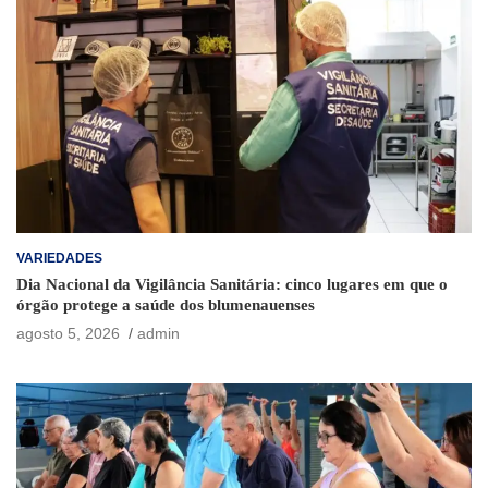
VARIEDADES
Dia Nacional da Vigilância Sanitária: cinco lugares em que o
órgão protege a saúde dos blumenauenses
agosto 5, 2026
admin