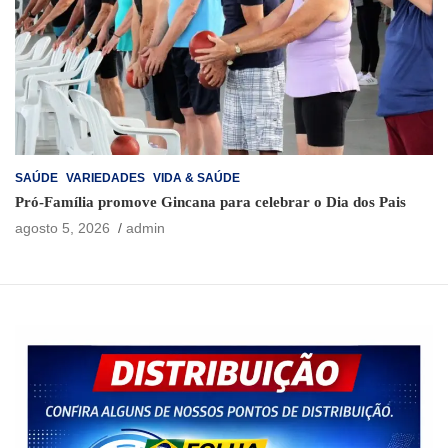
SAÚDE
VARIEDADES
VIDA & SAÚDE
Pró-Família promove Gincana para celebrar o Dia dos Pais
agosto 5, 2026
admin