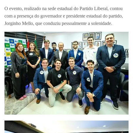
O evento, realizado na sede estadual do Partido Liberal, contou
com a presença do governador e presidente estadual do partido,
Jorginho Mello, que conduziu pessoalmente a solenidade.