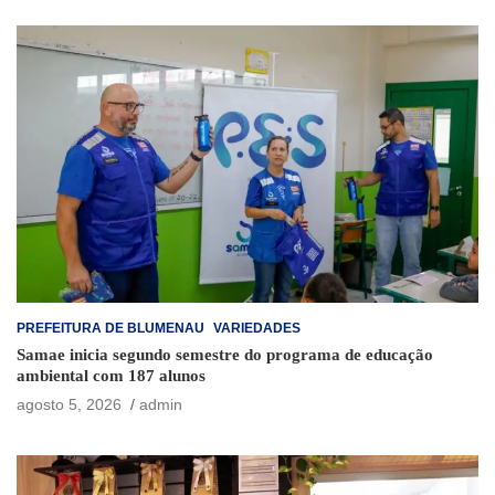
PREFEITURA DE BLUMENAU
VARIEDADES
Samae inicia segundo semestre do programa de educação
ambiental com 187 alunos
agosto 5, 2026
admin