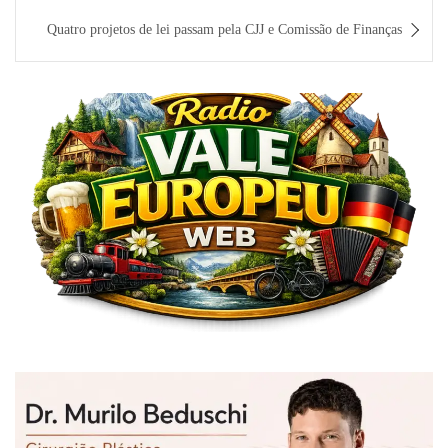
Quatro projetos de lei passam pela CJJ e Comissão de Finanças