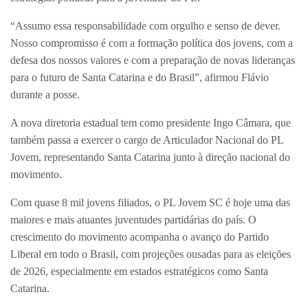
“Assumo essa responsabilidade com orgulho e senso de dever.
Nosso compromisso é com a formação política dos jovens, com a
defesa dos nossos valores e com a preparação de novas lideranças
para o futuro de Santa Catarina e do Brasil”, afirmou Flávio
durante a posse.
A nova diretoria estadual tem como presidente Ingo Câmara, que
também passa a exercer o cargo de Articulador Nacional do PL
Jovem, representando Santa Catarina junto à direção nacional do
movimento.
Com quase 8 mil jovens filiados, o PL Jovem SC é hoje uma das
maiores e mais atuantes juventudes partidárias do país. O
crescimento do movimento acompanha o avanço do Partido
Liberal em todo o Brasil, com projeções ousadas para as eleições
de 2026, especialmente em estados estratégicos como Santa
Catarina.