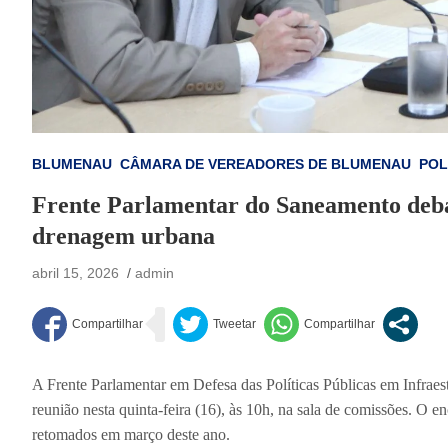
BLUMENAU
CÂMARA DE VEREADORES DE BLUMENAU
POL
Frente Parlamentar do Saneamento debat
drenagem urbana
abril 15, 2026
admin
A Frente Parlamentar em Defesa das Políticas Públicas em Infra
reunião nesta quinta-feira (16), às 10h, na sala de comissões. O e
retomados em março deste ano.