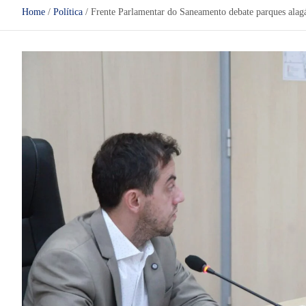
Home
Política
Frente Parlamentar do Saneamento debate parques alag