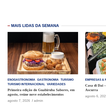
MAIS LIDAS DA SEMANA
ENOGASTRONOMIA
GASTRONOMIA
TURISMO
EMPRESAS & 
TURISMO INTERNACIONAL
VARIEDADES
Casa di Dai 
Primeira edição do Guabiruba Sabores, em
Ascurra
agosto, reúne nove estabelecimentos
agosto 6, 202
agosto 7, 2026
admin