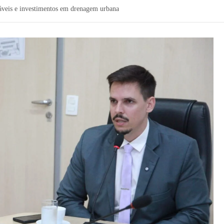
áveis e investimentos em drenagem urbana