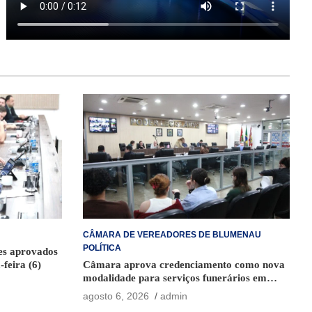
CÂMARA DE VEREADORES DE BLUMENAU
POLÍTICA
ões aprovados
-feira (6)
Câmara aprova credenciamento como nova
modalidade para serviços funerários em
Blumenau
agosto 6, 2026
admin