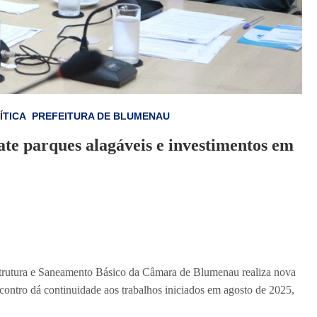
ÍTICA
PREFEITURA DE BLUMENAU
e parques alagáveis e investimentos em
estrutura e Saneamento Básico da Câmara de Blumenau realiza nova
ncontro dá continuidade aos trabalhos iniciados em agosto de 2025,