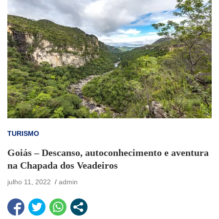
TURISMO
Goiás – Descanso, autoconhecimento e aventura
na Chapada dos Veadeiros
julho 11, 2022
admin