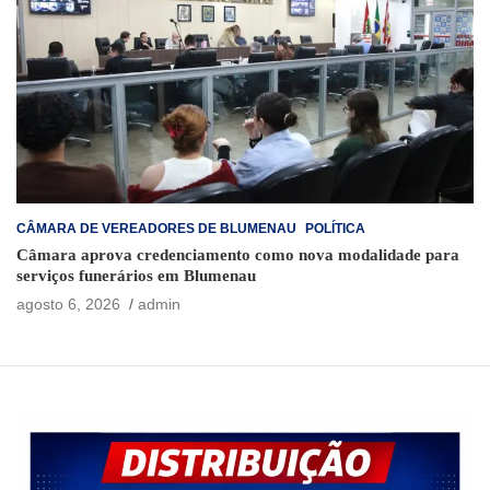
CÂMARA DE VEREADORES DE BLUMENAU
POLÍTICA
Câmara aprova credenciamento como nova modalidade para
serviços funerários em Blumenau
agosto 6, 2026
admin