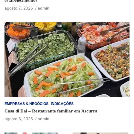
estabelecimentos
agosto 7, 2026
admin
EMPRESAS & NEGÓCIOS
INDICAÇÕES
Casa di Dai – Restaurante familiar em Ascurra
agosto 6, 2026
admin