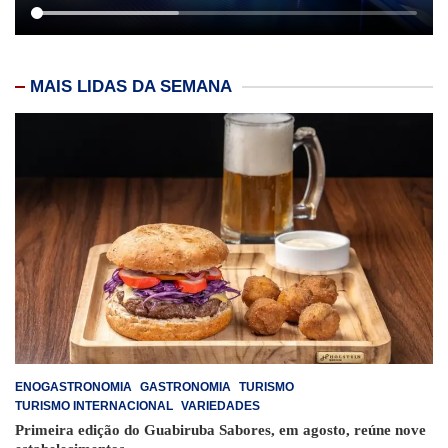
MAIS LIDAS DA SEMANA
ENOGASTRONOMIA
GASTRONOMIA
TURISMO
TURISMO INTERNACIONAL
VARIEDADES
Primeira edição do Guabiruba Sabores, em agosto, reúne nove