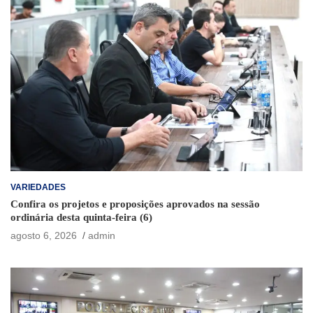
VARIEDADES
Confira os projetos e proposições aprovados na sessão
ordinária desta quinta-feira (6)
agosto 6, 2026
admin