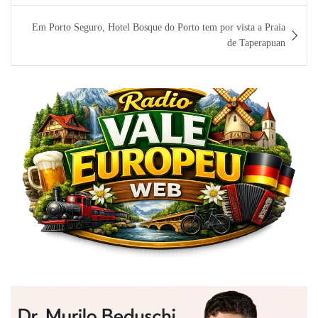
Post
Em Porto Seguro, Hotel Bosque do Porto tem por vista a Praia
de Taperapuan