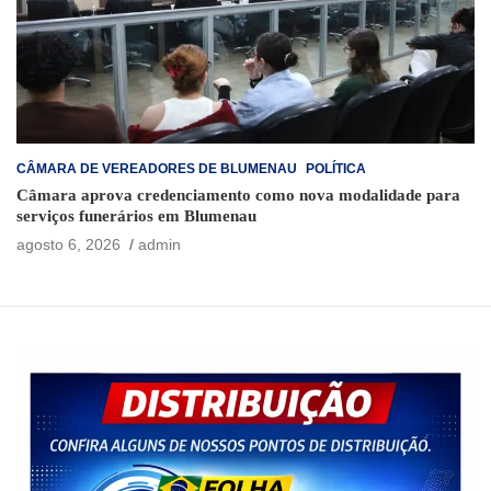
CÂMARA DE VEREADORES DE BLUMENAU
POLÍTICA
Câmara aprova credenciamento como nova modalidade para
serviços funerários em Blumenau
agosto 6, 2026
admin