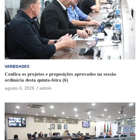
VARIEDADES
Confira os projetos e proposições aprovados na sessão
ordinária desta quinta-feira (6)
agosto 6, 2026
admin