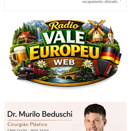
escapamento alterado