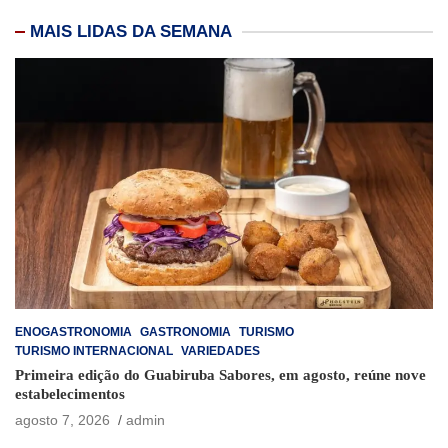
MAIS LIDAS DA SEMANA
ENOGASTRONOMIA
GASTRONOMIA
TURISMO
TURISMO INTERNACIONAL
VARIEDADES
Primeira edição do Guabiruba Sabores, em agosto, reúne nove
estabelecimentos
agosto 7, 2026
admin