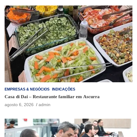
EMPRESAS & NEGÓCIOS
INDICAÇÕES
Casa di Dai – Restaurante familiar em Ascurra
agosto 6, 2026
admin