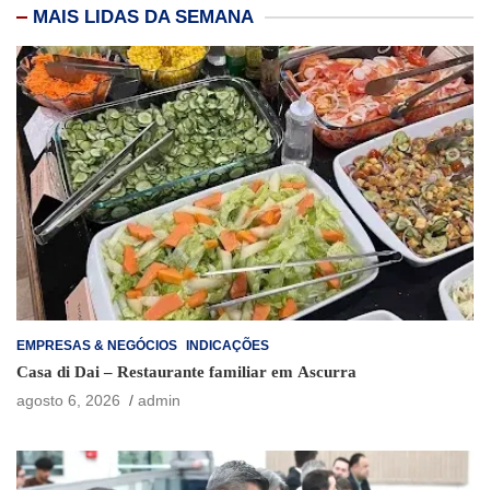
MAIS LIDAS DA SEMANA
EMPRESAS & NEGÓCIOS
INDICAÇÕES
Casa di Dai – Restaurante familiar em Ascurra
agosto 6, 2026
admin