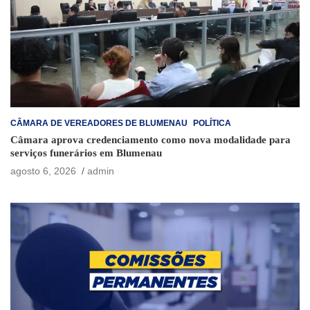
CÂMARA DE VEREADORES DE BLUMENAU
POLÍTICA
Câmara aprova credenciamento como nova modalidade para
serviços funerários em Blumenau
agosto 6, 2026
admin