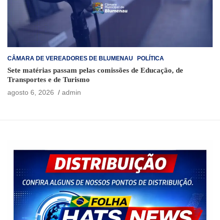
CÂMARA DE VEREADORES DE BLUMENAU
POLÍTICA
Sete matérias passam pelas comissões de Educação, de
Transportes e de Turismo
agosto 6, 2026
admin