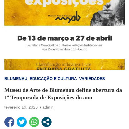
BLUMENAU
EDUCAÇÃO E CULTURA
VARIEDADES
Museu de Arte de Blumenau define abertura da
1ª Temporada de Exposições do ano
fevereiro 19, 2025
admin