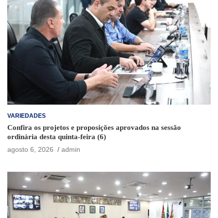
VARIEDADES
Confira os projetos e proposições aprovados na sessão
ordinária desta quinta-feira (6)
agosto 6, 2026
admin