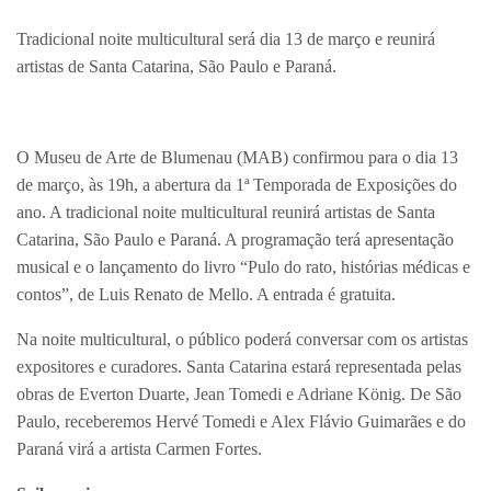
Tradicional noite multicultural será dia 13 de março e reunirá
artistas de Santa Catarina, São Paulo e Paraná.
O Museu de Arte de Blumenau (MAB) confirmou para o dia 13
de março, às 19h, a abertura da 1ª Temporada de Exposições do
ano. A tradicional noite multicultural reunirá artistas de Santa
Catarina, São Paulo e Paraná. A programação terá apresentação
musical e o lançamento do livro “Pulo do rato, histórias médicas e
contos”, de Luis Renato de Mello. A entrada é gratuita.
Na noite multicultural, o público poderá conversar com os artistas
expositores e curadores. Santa Catarina estará representada pelas
obras de Everton Duarte, Jean Tomedi e Adriane König. De São
Paulo, receberemos Hervé Tomedi e Alex Flávio Guimarães e do
Paraná virá a artista Carmen Fortes.