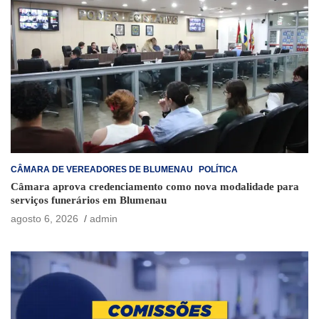
CÂMARA DE VEREADORES DE BLUMENAU
POLÍTICA
Câmara aprova credenciamento como nova modalidade para
serviços funerários em Blumenau
agosto 6, 2026
admin