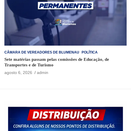
CÂMARA DE VEREADORES DE BLUMENAU
POLÍTICA
Sete matérias passam pelas comissões de Educação, de
Transportes e de Turismo
agosto 6, 2026
admin