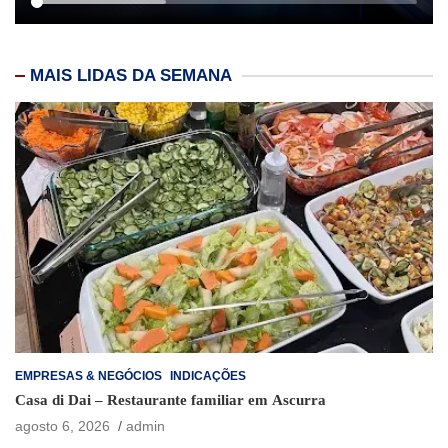
MAIS LIDAS DA SEMANA
EMPRESAS & NEGÓCIOS
INDICAÇÕES
Casa di Dai – Restaurante familiar em Ascurra
agosto 6, 2026
admin