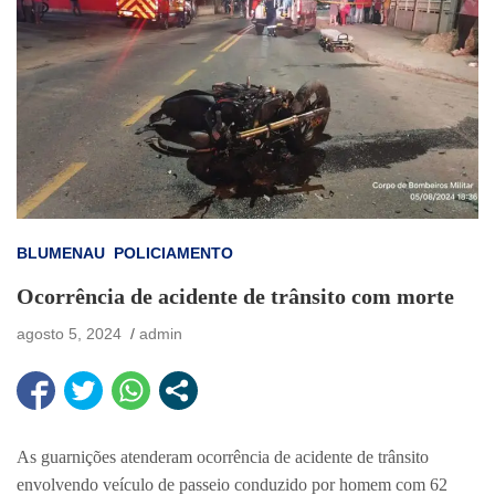
BLUMENAU
POLICIAMENTO
Ocorrência de acidente de trânsito com morte
agosto 5, 2024
admin
As guarnições atenderam ocorrência de acidente de trânsito
envolvendo veículo de passeio conduzido por homem com 62