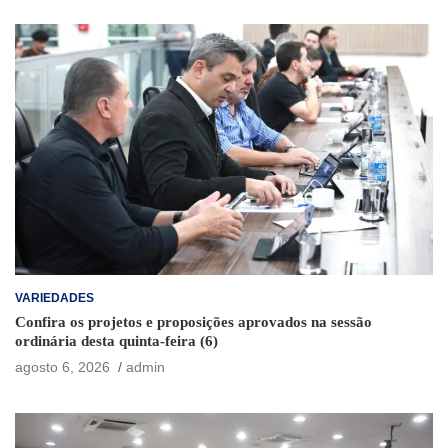
VARIEDADES
Confira os projetos e proposições aprovados na sessão
ordinária desta quinta-feira (6)
agosto 6, 2026
admin