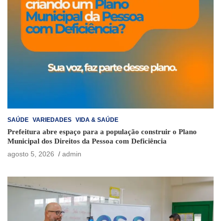
SAÚDE
VARIEDADES
VIDA & SAÚDE
Prefeitura abre espaço para a população construir o Plano
Municipal dos Direitos da Pessoa com Deficiência
agosto 5, 2026
admin