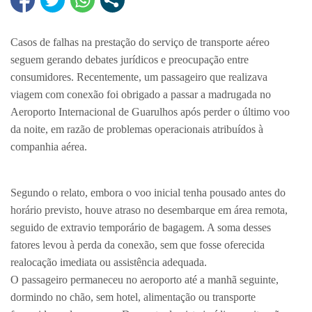
Casos de falhas na prestação do serviço de transporte aéreo
seguem gerando debates jurídicos e preocupação entre
consumidores. Recentemente, um passageiro que realizava
viagem com conexão foi obrigado a passar a madrugada no
Aeroporto Internacional de Guarulhos após perder o último voo
da noite, em razão de problemas operacionais atribuídos à
companhia aérea.
Segundo o relato, embora o voo inicial tenha pousado antes do
horário previsto, houve atraso no desembarque em área remota,
seguido de extravio temporário de bagagem. A soma desses
fatores levou à perda da conexão, sem que fosse oferecida
realocação imediata ou assistência adequada.
O passageiro permaneceu no aeroporto até a manhã seguinte,
dormindo no chão, sem hotel, alimentação ou transporte