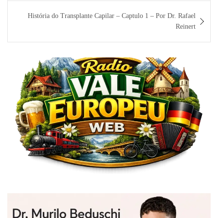
História do Transplante Capilar – Captulo 1 – Por Dr. Rafael
Reinert