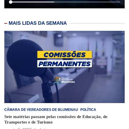
MAIS LIDAS DA SEMANA
CÂMARA DE VEREADORES DE BLUMENAU
POLÍTICA
Sete matérias passam pelas comissões de Educação, de
Transportes e de Turismo