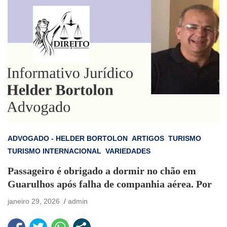
ADVOGADO - HELDER BORTOLON
ARTIGOS
TURISMO
TURISMO INTERNACIONAL
VARIEDADES
Passageiro é obrigado a dormir no chão em
Guarulhos após falha de companhia aérea. Por
janeiro 29, 2026
admin