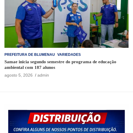
PREFEITURA DE BLUMENAU
VARIEDADES
Samae inicia segundo semestre do programa de educação
ambiental com 187 alunos
agosto 5, 2026
admin