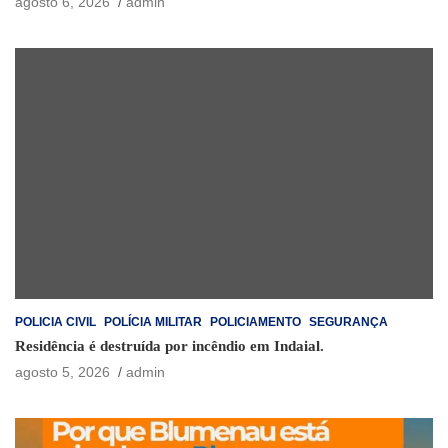
agosto 6, 2026
admin
POLICIA CIVIL
POLÍCIA MILITAR
POLICIAMENTO
SEGURANÇA
Residência é destruída por incêndio em Indaial.
agosto 5, 2026
admin