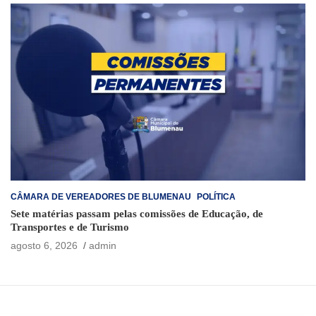
CÂMARA DE VEREADORES DE BLUMENAU
POLÍTICA
Sete matérias passam pelas comissões de Educação, de
Transportes e de Turismo
agosto 6, 2026
admin