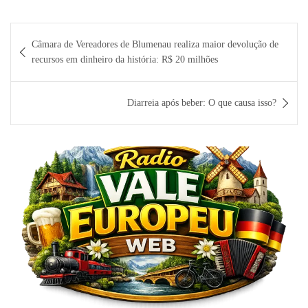
Navegação
Câmara de Vereadores de Blumenau realiza maior devolução de
de
recursos em dinheiro da história: R$ 20 milhões
Post
Diarreia após beber: O que causa isso?