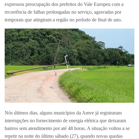
expressou preocupação dos prefeitos do Vale Europeu com a
recorrência de falhas prolongadas no serviço, agravadas por
temporais que atingiram a região no período de final de ano.
Nós últimos dias, alguns municípios da Amve já registraram
interrupções no fornecimento de energia elétrica que deixaram
bairros sem atendimento por até 48 horas. A situação voltou a se
repetir na noite do último sábado (27), quando novas quedas