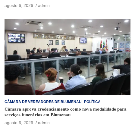
agosto 6, 2026
admin
CÂMARA DE VEREADORES DE BLUMENAU
POLÍTICA
Câmara aprova credenciamento como nova modalidade para
serviços funerários em Blumenau
agosto 6, 2026
admin