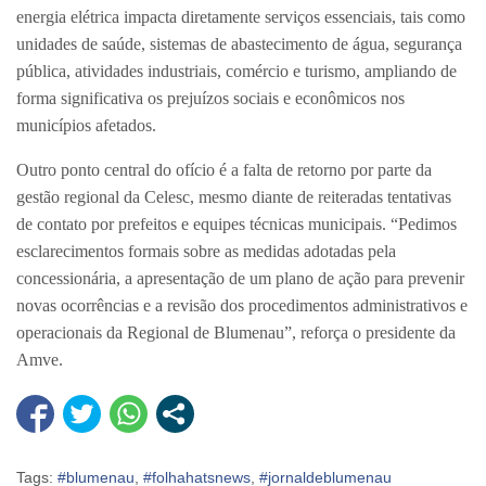
energia elétrica impacta diretamente serviços essenciais, tais como
unidades de saúde, sistemas de abastecimento de água, segurança
pública, atividades industriais, comércio e turismo, ampliando de
forma significativa os prejuízos sociais e econômicos nos
municípios afetados.
Outro ponto central do ofício é a falta de retorno por parte da
gestão regional da Celesc, mesmo diante de reiteradas tentativas
de contato por prefeitos e equipes técnicas municipais. “Pedimos
esclarecimentos formais sobre as medidas adotadas pela
concessionária, a apresentação de um plano de ação para prevenir
novas ocorrências e a revisão dos procedimentos administrativos e
operacionais da Regional de Blumenau”, reforça o presidente da
Amve.
Tags:
#blumenau
,
#folhahatsnews
,
#jornaldeblumenau