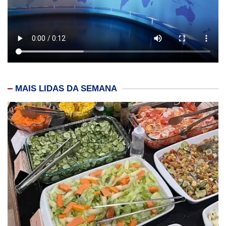
MAIS LIDAS DA SEMANA