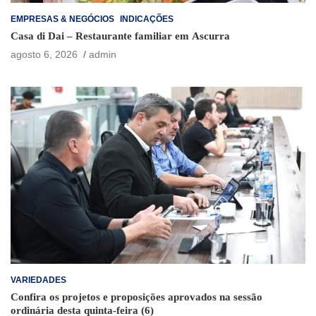
EMPRESAS & NEGÓCIOS
INDICAÇÕES
Casa di Dai – Restaurante familiar em Ascurra
agosto 6, 2026
admin
VARIEDADES
Confira os projetos e proposições aprovados na sessão
ordinária desta quinta-feira (6)