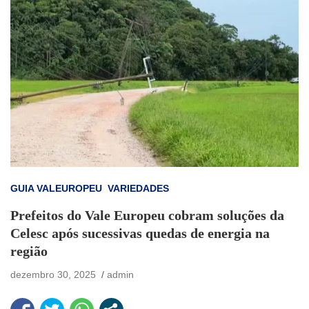
GUIA VALEUROPEU
VARIEDADES
Prefeitos do Vale Europeu cobram soluções da
Celesc após sucessivas quedas de energia na
região
dezembro 30, 2025
admin