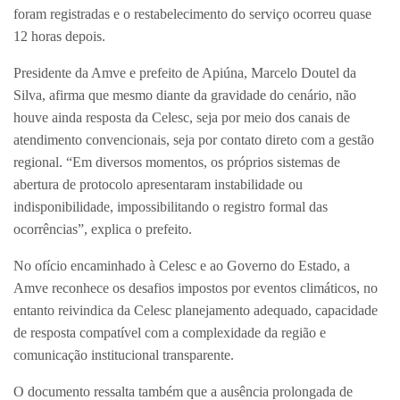
foram registradas e o restabelecimento do serviço ocorreu quase
12 horas depois.
Presidente da Amve e prefeito de Apiúna, Marcelo Doutel da
Silva, afirma que mesmo diante da gravidade do cenário, não
houve ainda resposta da Celesc, seja por meio dos canais de
atendimento convencionais, seja por contato direto com a gestão
regional. “Em diversos momentos, os próprios sistemas de
abertura de protocolo apresentaram instabilidade ou
indisponibilidade, impossibilitando o registro formal das
ocorrências”, explica o prefeito.
No ofício encaminhado à Celesc e ao Governo do Estado, a
Amve reconhece os desafios impostos por eventos climáticos, no
entanto reivindica da Celesc planejamento adequado, capacidade
de resposta compatível com a complexidade da região e
comunicação institucional transparente.
O documento ressalta também que a ausência prolongada de