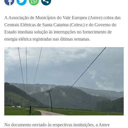
A Associação de Municípios do Vale Europeu (Amve) cobra das
Centrais Elétricas de Santa Catarina (Celesc) e do Governo do
Estado imediata solução às interrupções no fornecimento de
energia elétrica registradas nas últimas semanas.
No documento enviado às respectivas instituições, a Amve