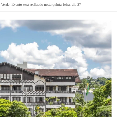
Verde. Evento será realizado nesta quinta-feira, dia 27