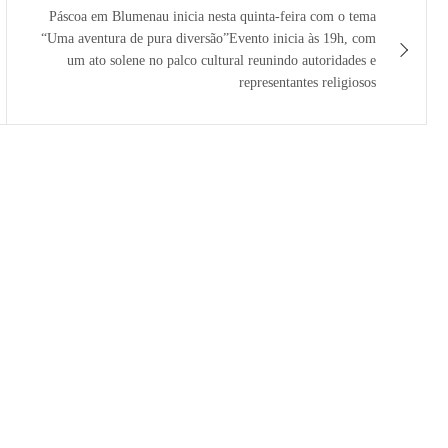
Páscoa em Blumenau inicia nesta quinta-feira com o tema
“Uma aventura de pura diversão”Evento inicia às 19h, com
um ato solene no palco cultural reunindo autoridades e
representantes religiosos