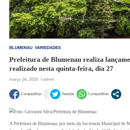
BLUMENAU
VARIEDADES
Prefeitura de Blumenau realiza lançame
realizado nesta quinta-feira, dia 27
março 26, 2025
admin
Foto: Giovanni Silva/Prefeitura de Blumenau
A Prefeitura de Blumenau, por meio da Secretaria Municipal de M