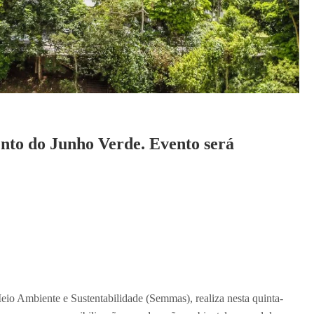
nto do Junho Verde. Evento será
eio Ambiente e Sustentabilidade (Semmas), realiza nesta quinta-