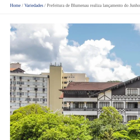
Home
Variedades
Prefeitura de Blumenau realiza lançamento do Junho 