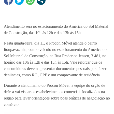
Atendimento será no estacionamento do América do Sol Material
de Construção, das 10h às 12h e das 13h às 15h
Nesta quarta-feira, dia 11, o Procon Móvel atende o bairro
Itoupavazinha, com o veículo no estacionamento do América do
Sol Material de Construção, na Rua Frederico Jensen, 3.481, no
horário das 10h às 12h e das 13h às 15h. Vale reforçar que os
consumidores devem apresentar documentos pessoais para fazer
denúncias, como RG, CPF e um comprovante de residência.
Durante o atendimento do Procon Móvel, a equipe do órgão de
defesa vai visitar os estabelecimentos comerciais localizados na
região para levar orientações sobre boas práticas de negociação no
comércio.