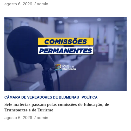
agosto 6, 2026
admin
CÂMARA DE VEREADORES DE BLUMENAU
POLÍTICA
Sete matérias passam pelas comissões de Educação, de
Transportes e de Turismo
agosto 6, 2026
admin