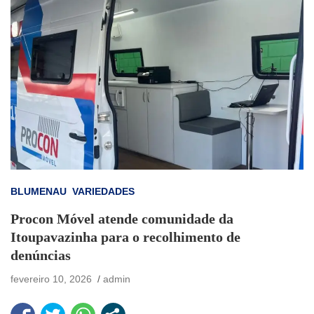
BLUMENAU
VARIEDADES
Procon Móvel atende comunidade da
Itoupavazinha para o recolhimento de
denúncias
fevereiro 10, 2026
admin