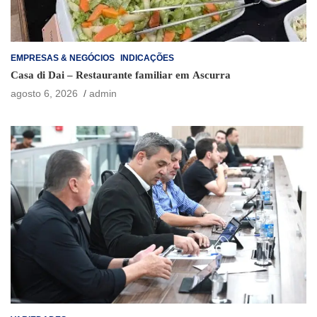
EMPRESAS & NEGÓCIOS
INDICAÇÕES
Casa di Dai – Restaurante familiar em Ascurra
agosto 6, 2026
admin