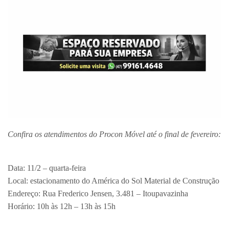
Confira os atendimentos do Procon Móvel até o final de fevereiro:
Data: 11/2 – quarta-feira
Local: estacionamento do América do Sol Material de Construção
Endereço: Rua Frederico Jensen, 3.481 – Itoupavazinha
Horário: 10h às 12h – 13h às 15h