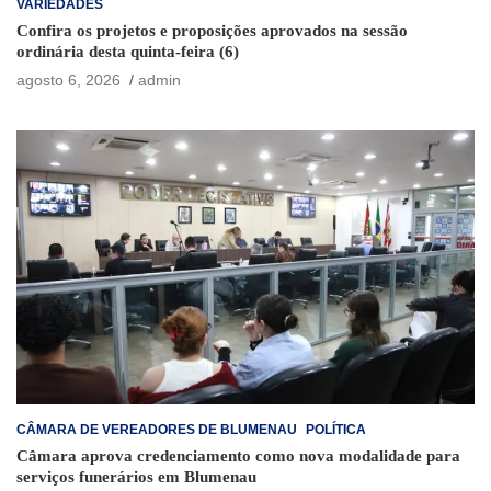
VARIEDADES
Confira os projetos e proposições aprovados na sessão
ordinária desta quinta-feira (6)
agosto 6, 2026
admin
CÂMARA DE VEREADORES DE BLUMENAU
POLÍTICA
Câmara aprova credenciamento como nova modalidade para
serviços funerários em Blumenau