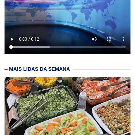
MAIS LIDAS DA SEMANA