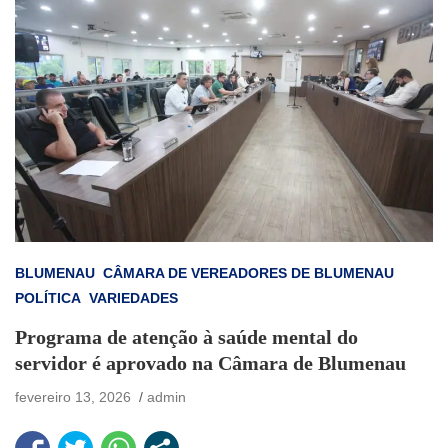
BLUMENAU
CÂMARA DE VEREADORES DE BLUMENAU
POLÍTICA
VARIEDADES
Programa de atenção à saúde mental do
servidor é aprovado na Câmara de Blumenau
fevereiro 13, 2026
admin