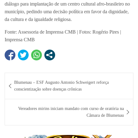
diálogo para implantação de um centro cultural afro-brasileiro no
município, pedindo uma decisão política em favor da dignidade,
da cultura e da igualdade religiosa.
Fonte: Assessoria de Imprensa CMB | Fotos: Rogério Pires |
Imprensa CMB
Navegação
Blumenau – ESF Augusto Antonio Schweigert reforça
de
conscientização sobre doenças crônicas
Post
Vereadores mirins iniciam mandato com curso de oratória na
Câmara de Blumenau