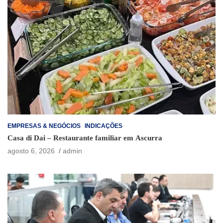
EMPRESAS & NEGÓCIOS
INDICAÇÕES
Casa di Dai – Restaurante familiar em Ascurra
agosto 6, 2026
admin