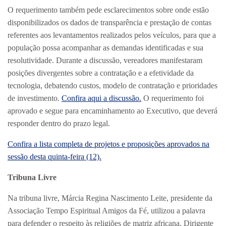
O requerimento também pede esclarecimentos sobre onde estão
disponibilizados os dados de transparência e prestação de contas
referentes aos levantamentos realizados pelos veículos, para que a
população possa acompanhar as demandas identificadas e sua
resolutividade. Durante a discussão, vereadores manifestaram
posições divergentes sobre a contratação e a efetividade da
tecnologia, debatendo custos, modelo de contratação e prioridades
de investimento.
Confira aqui a discussão.
O requerimento foi
aprovado e segue para encaminhamento ao Executivo, que deverá
responder dentro do prazo legal.
Confira a lista completa de projetos e proposições aprovados na
sessão desta quinta-feira (12).
Tribuna Livre
Na tribuna livre, Márcia Regina Nascimento Leite, presidente da
Associação Tempo Espiritual Amigos da Fé, utilizou a palavra
para defender o respeito às religiões de matriz africana. Dirigente