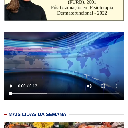
MAIS LIDAS DA SEMANA