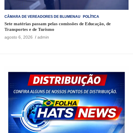
CÂMARA DE VEREADORES DE BLUMENAU
POLÍTICA
Sete matérias passam pelas comissões de Educação, de
Transportes e de Turismo
agosto 6, 2026
admin