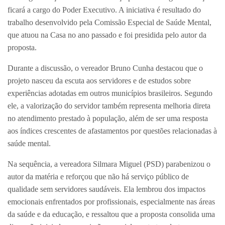
ficará a cargo do Poder Executivo. A iniciativa é resultado do
trabalho desenvolvido pela Comissão Especial de Saúde Mental,
que atuou na Casa no ano passado e foi presidida pelo autor da
proposta.
Durante a discussão, o vereador Bruno Cunha destacou que o
projeto nasceu da escuta aos servidores e de estudos sobre
experiências adotadas em outros municípios brasileiros. Segundo
ele, a valorização do servidor também representa melhoria direta
no atendimento prestado à população, além de ser uma resposta
aos índices crescentes de afastamentos por questões relacionadas à
saúde mental.
Na sequência, a vereadora Silmara Miguel (PSD) parabenizou o
autor da matéria e reforçou que não há serviço público de
qualidade sem servidores saudáveis. Ela lembrou dos impactos
emocionais enfrentados por profissionais, especialmente nas áreas
da saúde e da educação, e ressaltou que a proposta consolida uma