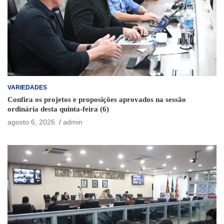
VARIEDADES
Confira os projetos e proposições aprovados na sessão
ordinária desta quinta-feira (6)
agosto 6, 2026
admin