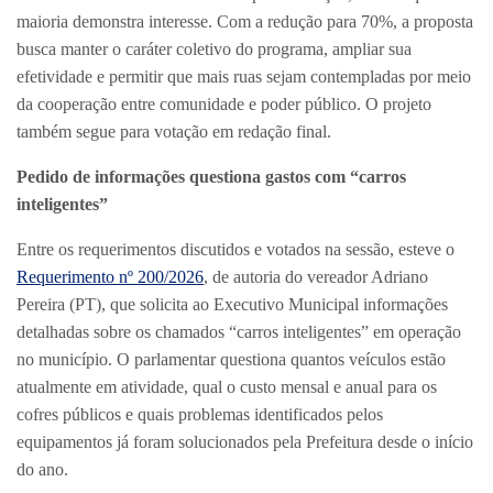
maioria demonstra interesse. Com a redução para 70%, a proposta
busca manter o caráter coletivo do programa, ampliar sua
efetividade e permitir que mais ruas sejam contempladas por meio
da cooperação entre comunidade e poder público. O projeto
também segue para votação em redação final.
Pedido de informações questiona gastos com “carros
inteligentes”
Entre os requerimentos discutidos e votados na sessão, esteve o
Requerimento nº 200/2026
, de autoria do vereador Adriano
Pereira (PT), que solicita ao Executivo Municipal informações
detalhadas sobre os chamados “carros inteligentes” em operação
no município. O parlamentar questiona quantos veículos estão
atualmente em atividade, qual o custo mensal e anual para os
cofres públicos e quais problemas identificados pelos
equipamentos já foram solucionados pela Prefeitura desde o início
do ano.