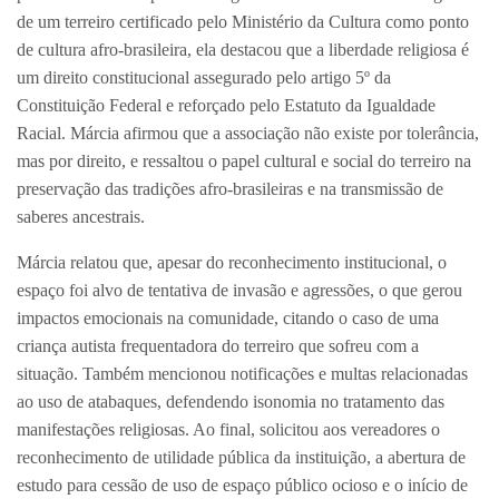
de um terreiro certificado pelo Ministério da Cultura como ponto
de cultura afro-brasileira, ela destacou que a liberdade religiosa é
um direito constitucional assegurado pelo artigo 5º da
Constituição Federal e reforçado pelo Estatuto da Igualdade
Racial. Márcia afirmou que a associação não existe por tolerância,
mas por direito, e ressaltou o papel cultural e social do terreiro na
preservação das tradições afro-brasileiras e na transmissão de
saberes ancestrais.
Márcia relatou que, apesar do reconhecimento institucional, o
espaço foi alvo de tentativa de invasão e agressões, o que gerou
impactos emocionais na comunidade, citando o caso de uma
criança autista frequentadora do terreiro que sofreu com a
situação. Também mencionou notificações e multas relacionadas
ao uso de atabaques, defendendo isonomia no tratamento das
manifestações religiosas. Ao final, solicitou aos vereadores o
reconhecimento de utilidade pública da instituição, a abertura de
estudo para cessão de uso de espaço público ocioso e o início de