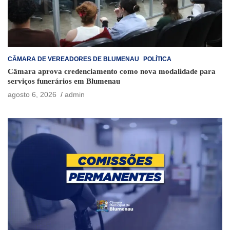
CÂMARA DE VEREADORES DE BLUMENAU
POLÍTICA
Câmara aprova credenciamento como nova modalidade para
serviços funerários em Blumenau
agosto 6, 2026
admin