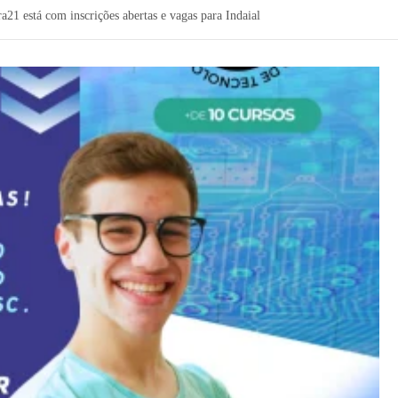
a21 está com inscrições abertas e vagas para Indaial