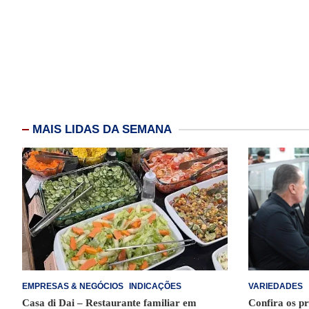
MAIS LIDAS DA SEMANA
EMPRESAS & NEGÓCIOS
INDICAÇÕES
VARIEDADES
Casa di Dai – Restaurante familiar em
Confira os pr