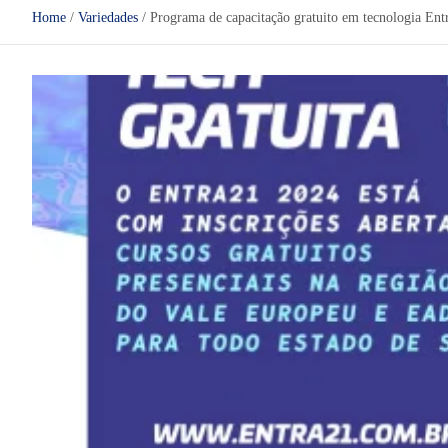
Home
Variedades
Programa de capacitação gratuito em tecnologia Entr