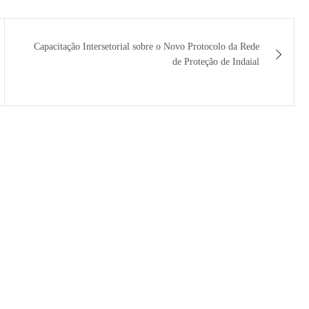
Capacitação Intersetorial sobre o Novo Protocolo da Rede
de Proteção de Indaial