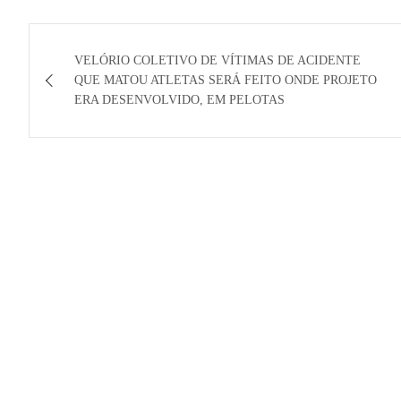
Navegação
VELÓRIO COLETIVO DE VÍTIMAS DE ACIDENTE
de
QUE MATOU ATLETAS SERÁ FEITO ONDE PROJETO
ERA DESENVOLVIDO, EM PELOTAS
Post