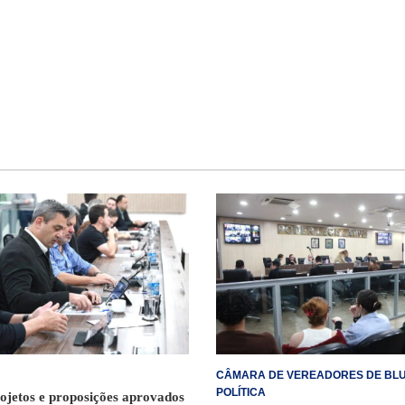
CÂMARA DE VEREADORES DE BL
POLÍTICA
ojetos e proposições aprovados