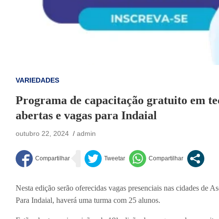
VARIEDADES
Programa de capacitação gratuito em te
abertas e vagas para Indaial
outubro 22, 2024
admin
Nesta edição serão oferecidas vagas presenciais nas cidades de 
Para Indaial, haverá uma turma com 25 alunos.