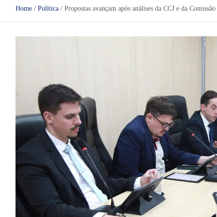
Home
Política
Propostas avançam após análises da CCJ e da Comissão