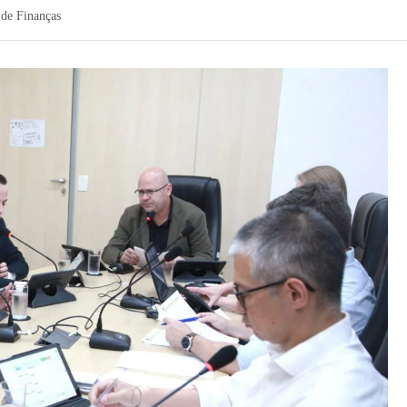
 de Finanças