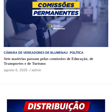
CÂMARA DE VEREADORES DE BLUMENAU
POLÍTICA
Sete matérias passam pelas comissões de Educação, de
Transportes e de Turismo
agosto 6, 2026
admin