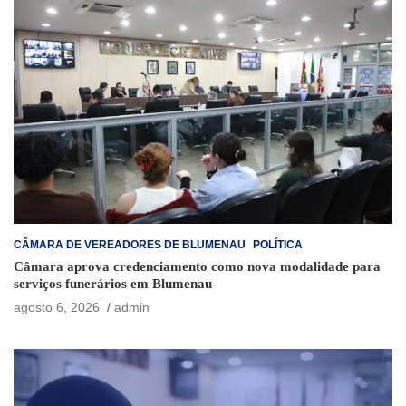
CÂMARA DE VEREADORES DE BLUMENAU
POLÍTICA
Câmara aprova credenciamento como nova modalidade para
serviços funerários em Blumenau
agosto 6, 2026
admin