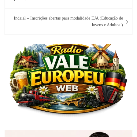
Post
Indaial – Inscrições abertas para modalidade EJA (Educação de
Jovens e Adultos )