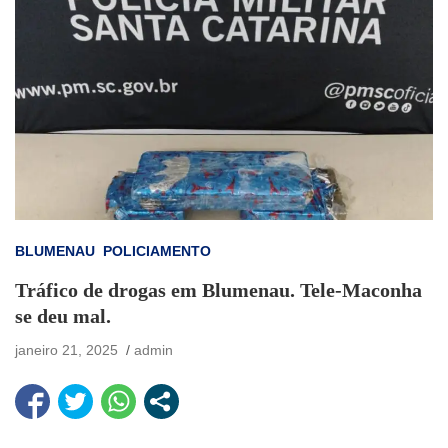
BLUMENAU
POLICIAMENTO
Tráfico de drogas em Blumenau. Tele-Maconha
se deu mal.
janeiro 21, 2025
admin