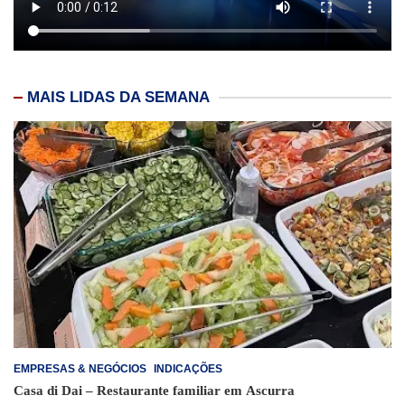
MAIS LIDAS DA SEMANA
EMPRESAS & NEGÓCIOS
INDICAÇÕES
Casa di Dai – Restaurante familiar em Ascurra