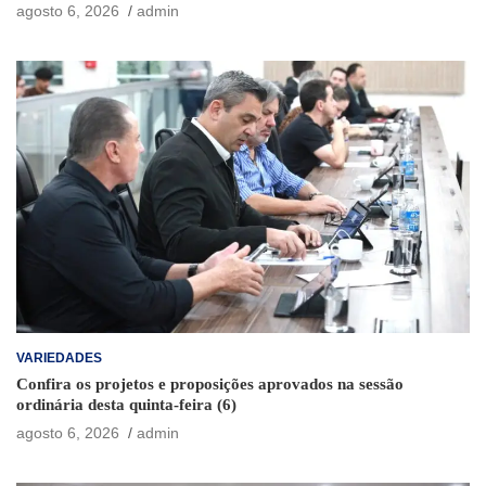
agosto 6, 2026
admin
VARIEDADES
Confira os projetos e proposições aprovados na sessão
ordinária desta quinta-feira (6)
agosto 6, 2026
admin