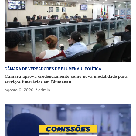
CÂMARA DE VEREADORES DE BLUMENAU
POLÍTICA
Câmara aprova credenciamento como nova modalidade para
serviços funerários em Blumenau
agosto 6, 2026
admin