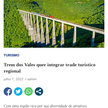
TURISMO
Trem dos Vales quer integrar trade turístico
regional
julho 7, 2022
admin
Com uma região rica por sua diversidade de atrativos,