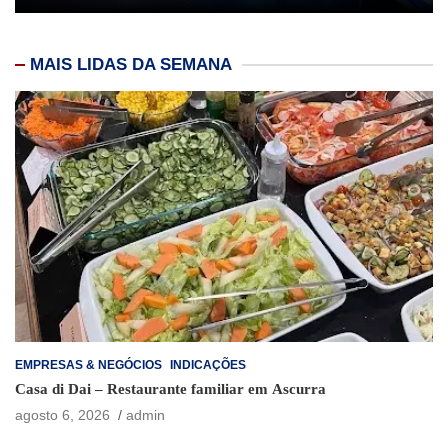
MAIS LIDAS DA SEMANA
EMPRESAS & NEGÓCIOS
INDICAÇÕES
Casa di Dai – Restaurante familiar em Ascurra
agosto 6, 2026
admin