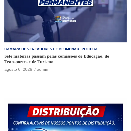
CÂMARA DE VEREADORES DE BLUMENAU
POLÍTICA
Sete matérias passam pelas comissões de Educação, de
Transportes e de Turismo
agosto 6, 2026
admin