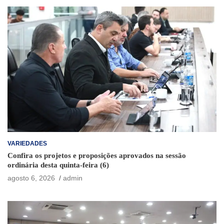
VARIEDADES
Confira os projetos e proposições aprovados na sessão
ordinária desta quinta-feira (6)
agosto 6, 2026
admin