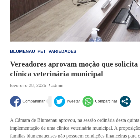
BLUMENAU
PET
VARIEDADES
Vereadores aprovam moção que solicita
clínica veterinária municipal
fevereiro 28, 2025
admin
A Câmara de Blumenau aprovou, na sessão ordinária desta quinta
implementação de uma clínica veterinária municipal. A proposição,
famílias blumenauenses não possuem condições financeiras para cus