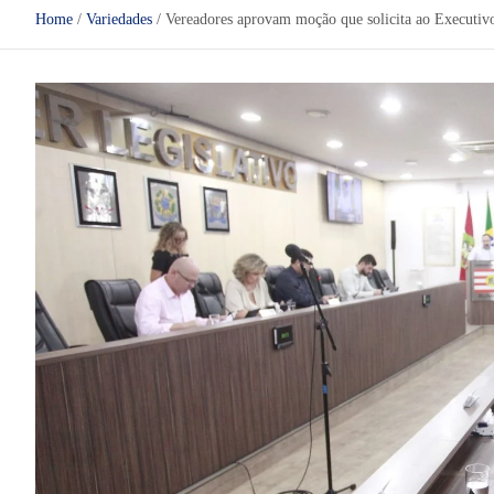
Home
Variedades
Vereadores aprovam moção que solicita ao Executivo