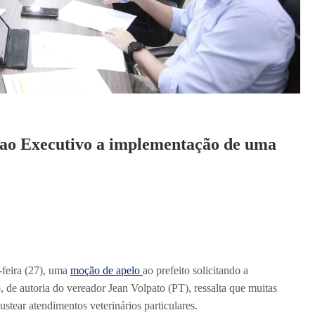
 ao Executivo a implementação de uma
-feira (27), uma
moção de apelo
ao prefeito solicitando a
 de autoria do vereador Jean Volpato (PT), ressalta que muitas
tear atendimentos veterinários particulares.