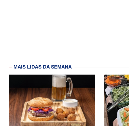
MAIS LIDAS DA SEMANA