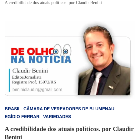
A credibilidade dos atuais políticos. por Claudir Benini
BRASIL
CÂMARA DE VEREADORES DE BLUMENAU
EGÍDIO FERRARI
VARIEDADES
A credibilidade dos atuais políticos. por Claudir
Benini