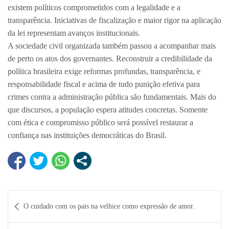
existem políticos comprometidos com a legalidade e a
transparência. Iniciativas de fiscalização e maior rigor na aplicação
da lei representam avanços institucionais.
A sociedade civil organizada também passou a acompanhar mais
de perto os atos dos governantes. Reconstruir a credibilidade da
política brasileira exige reformas profundas, transparência, e
responsabilidade fiscal e acima de tudo punição efetiva para
crimes contra a administração pública são fundamentais. Mais do
que discursos, a população espera atitudes concretas. Somente
com ética e compromisso público será possível restaurar a
confiança nas instituições democráticas do Brasil.
Navegação
O cuidado com os pais na velhice como expressão de amor.
de