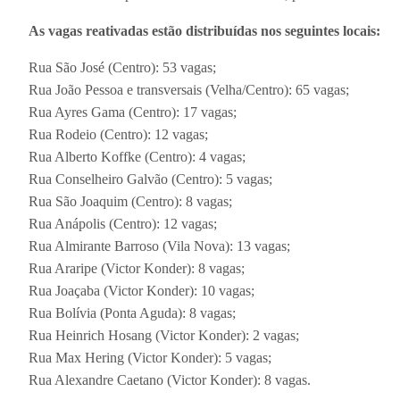
As vagas reativadas estão distribuídas nos seguintes locais:
Rua São José (Centro): 53 vagas;
Rua João Pessoa e transversais (Velha/Centro): 65 vagas;
Rua Ayres Gama (Centro): 17 vagas;
Rua Rodeio (Centro): 12 vagas;
Rua Alberto Koffke (Centro): 4 vagas;
Rua Conselheiro Galvão (Centro): 5 vagas;
Rua São Joaquim (Centro): 8 vagas;
Rua Anápolis (Centro): 12 vagas;
Rua Almirante Barroso (Vila Nova): 13 vagas;
Rua Araripe (Victor Konder): 8 vagas;
Rua Joaçaba (Victor Konder): 10 vagas;
Rua Bolívia (Ponta Aguda): 8 vagas;
Rua Heinrich Hosang (Victor Konder): 2 vagas;
Rua Max Hering (Victor Konder): 5 vagas;
Rua Alexandre Caetano (Victor Konder): 8 vagas.