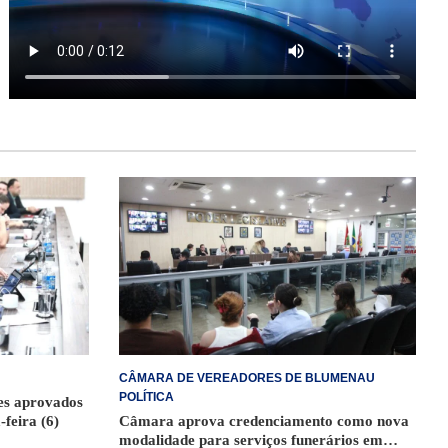
CÂMARA DE VEREADORES DE BLUMENAU
POLÍTICA
ões aprovados
-feira (6)
Câmara aprova credenciamento como nova
modalidade para serviços funerários em