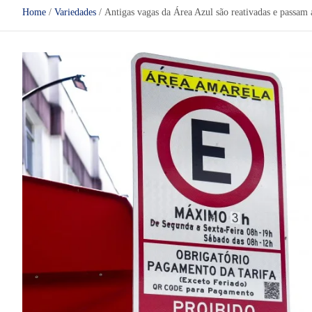
Home
Variedades
Antigas vagas da Área Azul são reativadas e passam