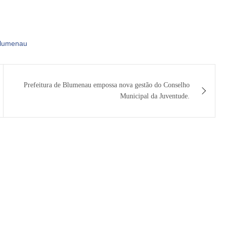
blumenau
Prefeitura de Blumenau empossa nova gestão do Conselho
Municipal da Juventude.