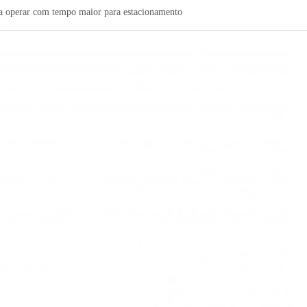
 a operar com tempo maior para estacionamento