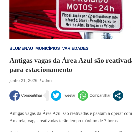
BLUMENAU
MUNICÍPIOS
VARIEDADES
Antigas vagas da Área Azul são reativa
para estacionamento
junho 21, 2026
admin
Antigas vagas da Área Azul são reativadas e passam a operar c
Amarela, vagas reativadas terão tempo máximo de 3 horas.