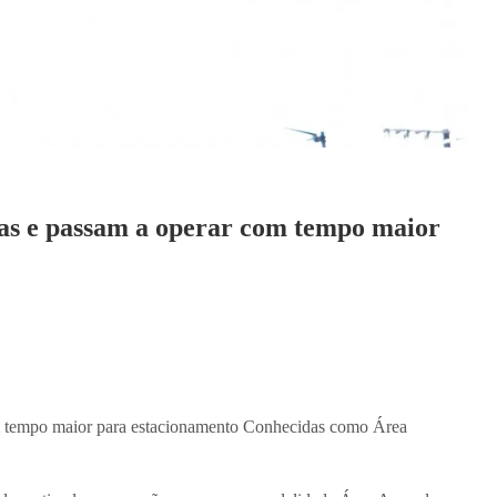
das e passam a operar com tempo maior
om tempo maior para estacionamento Conhecidas como Área